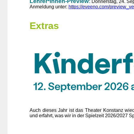
Lehrer*innen-Preview
:
Donnerstag, 24. Sep
Anmeldung unter:
https://eveeno.com/preview_v
Extras
Auch dieses Jahr ist das Theater Konstanz wied
und erfahrt, was wir in der Spielzeit 2026/202