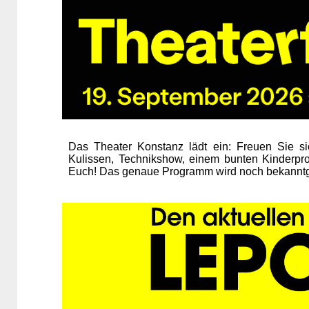
Das Theater Konstanz lädt ein: Freuen Sie s
Kulissen, Technikshow, einem bunten Kinderpr
Euch! Das genaue Programm wird noch bekannt