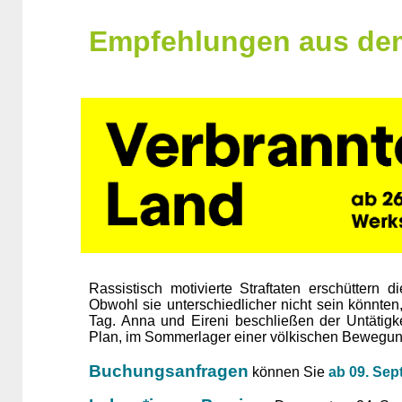
Empfehlungen aus de
Rassistisch motivierte Straftaten erschüttern
Obwohl sie unterschiedlicher nicht sein könnten
Tag. Anna und Eireni beschließen der Untätigk
Plan, im Sommerlager einer völkischen Bewegung
Buchungsanfragen
können Sie
ab 09. Se