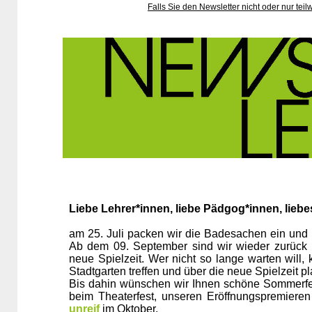
Falls Sie den Newsletter nicht oder nur teilw
Liebe Lehrer*innen, liebe Pädgog*innen, lieb
am 25. Juli packen wir die Badesachen ein und
Ab dem 09. September sind wir wieder zurück un
neue Spielzeit. Wer nicht so lange warten will
Stadtgarten treffen und über die neue Spielzeit p
Bis dahin wünschen wir Ihnen schöne Sommerfer
beim Theaterfest, unseren Eröffnungspremiere
unreif
im Oktober.