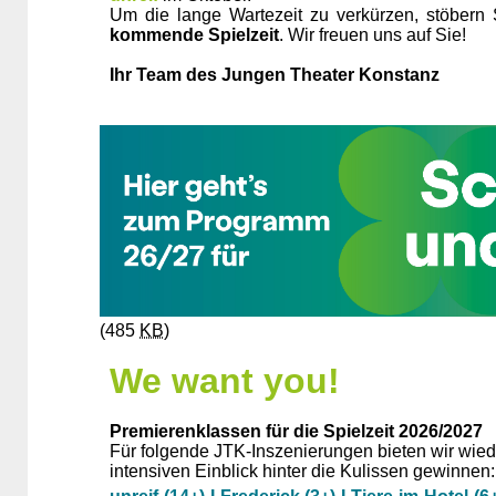
Um die lange Wartezeit zu verkürzen, stöbern
kommende Spielzeit
. Wir freuen uns auf Sie!
Ihr Team des Jungen Theater Konstanz
(485
KB
)
We want you!
Premierenklassen für die Spielzeit 2026/2027
Für folgende JTK-Inszenierungen bieten wir wied
intensiven Einblick hinter die Kulissen gewinnen: