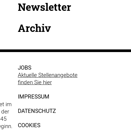
Newsletter
Archiv
JOBS
Aktuelle Stellenangebote
finden Sie hier
IMPRESSUM
et im
DATENSCHUTZ
 der
 45
COOKIES
ginn.