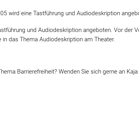
05 wird eine Tastführung und Audiodeskription angeb
astführung und Audiodeskription angeboten. Vor der 
e in das Thema Audiodeskription am Theater.
ema Barrierefreiheit? Wenden Sie sich gerne an Kaja 