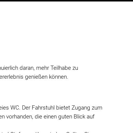
uierlich daran, mehr Teilhabe zu
ererlebnis genießen können.
freies WC. Der Fahrstuhl bietet Zugang zum
nnen vorhanden, die einen guten Blick auf