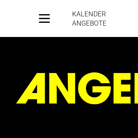
KALENDER
ANGEBOTE