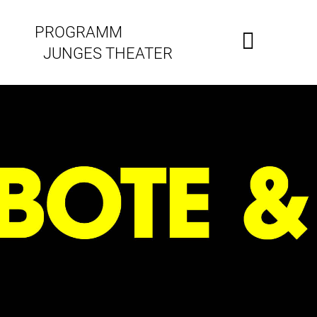
PROGRAMM
JUNGES THEATER