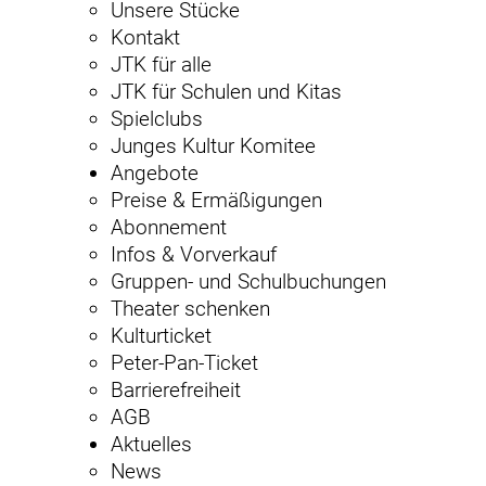
Unsere Stücke
Kontakt
JTK für alle
JTK für Schulen und Kitas
Spielclubs
Junges Kultur Komitee
Angebote
Preise & Ermäßigungen
Abonnement
Infos & Vorverkauf
Gruppen- und Schulbuchungen
Theater schenken
Kulturticket
Peter-Pan-Ticket
Barrierefreiheit
AGB
Aktuelles
News