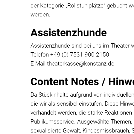
der Kategorie „Rollstuhlplätze“ gebucht we
werden.
Assistenzhunde
Assistenzhunde sind bei uns im Theater 
Telefon +49 (0) 7531 900 2150
E-Mail theaterkasse@konstanz.de
Content Notes / Hinwe
Da Stückinhalte aufgrund von individuelle
die wir als sensibel einstufen. Diese Hi
verhandelt werden, die starke Reaktionen
Publikumsservice. Ausgewählte Themen, zu 
sexualisierte Gewalt, Kindesmissbrauch, S