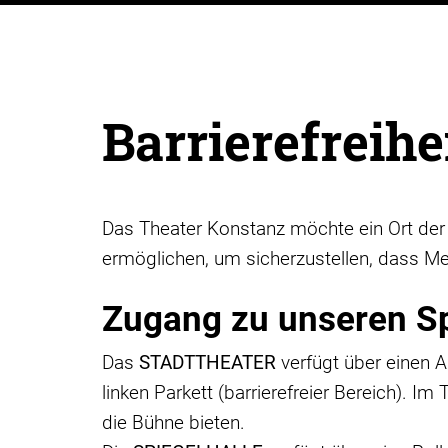
Barrierefreihe
Das Theater Konstanz möchte ein Ort der 
ermöglichen, um sicherzustellen, dass M
Zugang zu unseren Sp
Das
STADTTHEATER
verfügt über einen A
linken Parkett (barrierefreier Bereich). Im
die Bühne bieten.