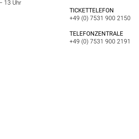
– 13 Uhr
TICKETTELEFON
+49 (0) 7531 900 2150
TELEFONZENTRALE
+49 (0) 7531 900 2191