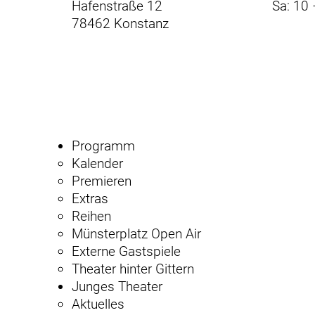
Hafenstraße 12
Sa: 10 
78462 Konstanz
Programm
Kalender
Premieren
Extras
Reihen
Münsterplatz Open Air
Externe Gastspiele
Theater hinter Gittern
Junges Theater
Aktuelles