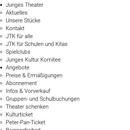
Junges Theater
Aktuelles
Unsere Stücke
Kontakt
JTK für alle
JTK für Schulen und Kitas
Spielclubs
Junges Kultur Komitee
Angebote
Preise & Ermäßigungen
Abonnement
Infos & Vorverkauf
Gruppen- und Schulbuchungen
Theater schenken
Kulturticket
Peter-Pan-Ticket