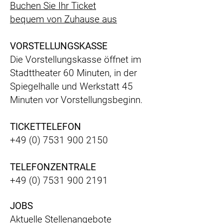
Buchen Sie Ihr Ticket
bequem
von Zuhause aus
VORSTELLUNGSKASSE
Die Vorstellungskasse öffnet im
Stadttheater 60 Minuten, in der
Spiegelhalle und Werkstatt 45
Minuten vor Vorstellungsbeginn.
TICKETTELEFON
+49 (0) 7531 900 2150
TELEFONZENTRALE
+49 (0) 7531 900 2191
JOBS
Aktuelle Stellenangebote