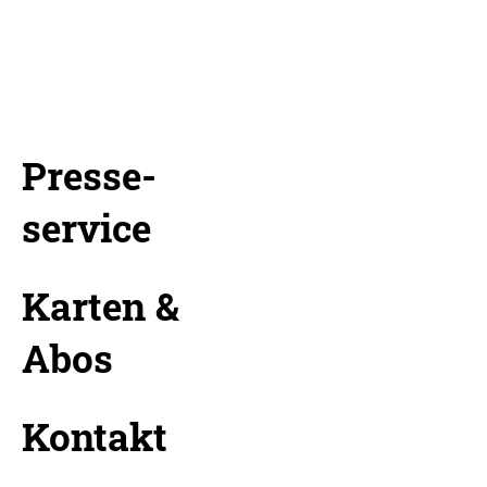
Presse-
service
Karten &
Abos
Kontakt