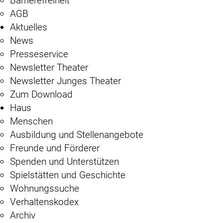
Barrierefreiheit
AGB
Aktuelles
News
Presseservice
Newsletter Theater
Newsletter Junges Theater
Zum Download
Haus
Menschen
Ausbildung und Stellenangebote
Freunde und Förderer
Spenden und Unterstützen
Spielstätten und Geschichte
Wohnungssuche
Verhaltenskodex
Archiv