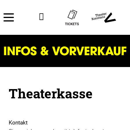
Theaterkasse
Kontakt