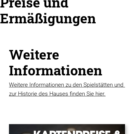
Preise und
Ermäßigungen
Weitere
Informationen
Weitere Informationen zu den Spielstätten und
zur Historie des Hauses finden Sie hier.