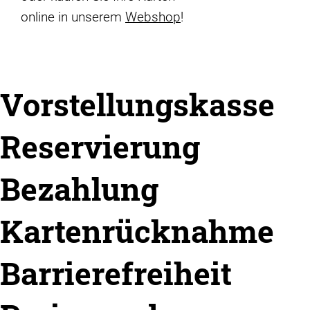
online in unserem
Webshop
!
Vorstellungskasse
Reservierung
Bezahlung
Kartenrücknahme
Barrierefreiheit