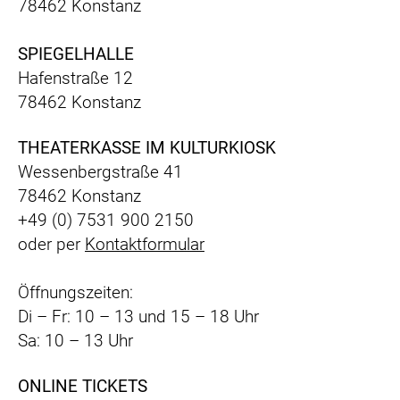
78462 Konstanz
SPIEGELHALLE
Hafenstraße 12
78462 Konstanz
THEATERKASSE IM KULTURKIOSK
Wessenbergstraße 41
78462 Konstanz
+49 (0) 7531 900 2150
oder per
Kontaktformular
Öffnungszeiten:
Di – Fr: 10 – 13 und 15 – 18 Uhr
Sa: 10 – 13 Uhr
ONLINE TICKETS