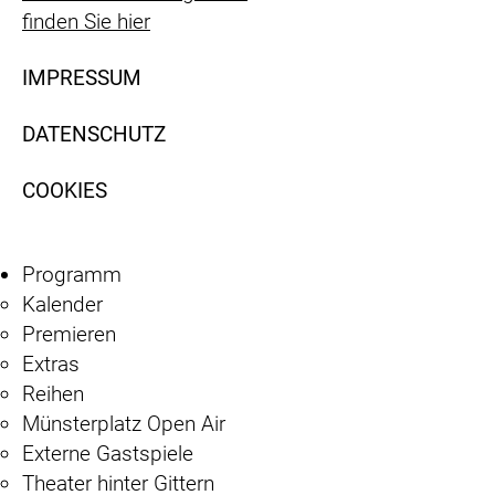
finden Sie hier
IMPRESSUM
DATENSCHUTZ
COOKIES
Programm
Kalender
Premieren
Extras
Reihen
Münsterplatz Open Air
Externe Gastspiele
Theater hinter Gittern