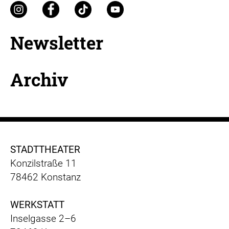
Newsletter
Archiv
STADTTHEATER
Konzilstraße 11
78462 Konstanz
WERKSTATT
Inselgasse 2–6