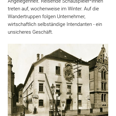
Angelegenheit. Reisende Schauspieler*innen
treten auf, wochenweise im Winter. Auf die
Wandertruppen folgen Unternehmer,
wirtschaftlich selbständige Intendanten - ein
unsicheres Geschäft.