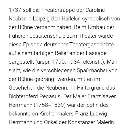
1737 soll die Theatertruppe der Caroline
Neuber in Leipzig den Harlekin symbolisch von
der Bühne verbannt haben. Beim Umbau der
früheren Jesuitenschule zum Theater wurde
diese Episode deutscher Theatergeschichte
auf einem farbigen Relief an der Fassade
dargestellt (urspr. 1790, 1934 rekonstr.). Man
sieht, wie die verschiedenen Spaßmacher von
der Bühne gedrängt werden, mitten im
Geschehen die Neuberin, im Hintergrund das
Dichterpferd Pegasus. Der Maler Franz Xaver
Herrmann (1758‒1839) war der Sohn des
bekannteren Kirchenmalers Franz Ludwig
Herrmann und Onkel der Konstanzer Malerin