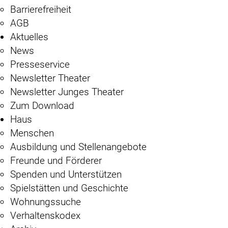
Barrierefreiheit
AGB
Aktuelles
News
Presseservice
Newsletter Theater
Newsletter Junges Theater
Zum Download
Haus
Menschen
Ausbildung und Stellenangebote
Freunde und Förderer
Spenden und Unterstützen
Spielstätten und Geschichte
Wohnungssuche
Verhaltenskodex