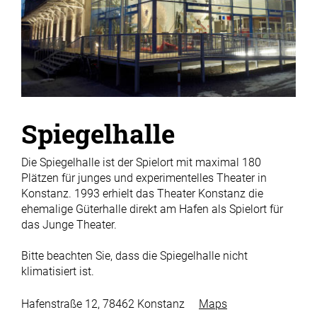
Spiegelhalle
Die Spiegelhalle ist der Spielort mit maximal 180
Plätzen für junges und experimentelles Theater in
Konstanz. 1993 erhielt das Theater Konstanz die
ehemalige Güterhalle direkt am Hafen als Spielort für
das Junge Theater.
Bitte beachten Sie, dass die Spiegelhalle nicht
klimatisiert ist.
Hafenstraße 12, 78462 Konstanz
Maps