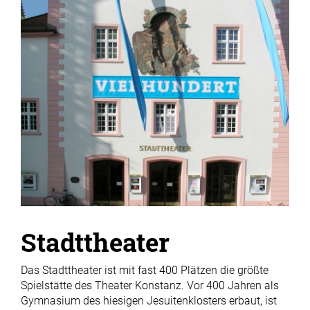
Stadttheater
Das Stadttheater ist mit fast 400 Plätzen die größte
Spielstätte des Theater Konstanz. Vor 400 Jahren als
Gymnasium des hiesigen Jesuitenklosters erbaut, ist