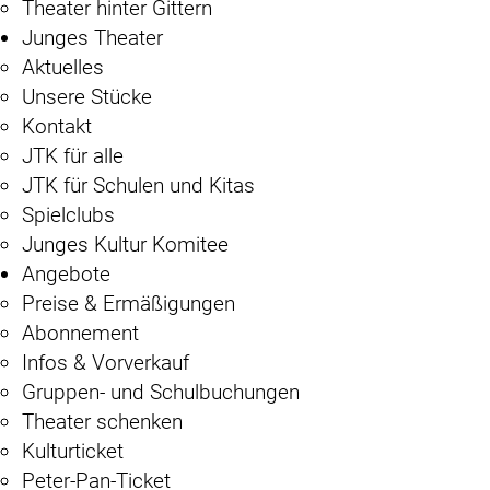
Theater hinter Gittern
Junges Theater
Aktuelles
Unsere Stücke
Kontakt
JTK für alle
JTK für Schulen und Kitas
Spielclubs
Junges Kultur Komitee
Angebote
Preise & Ermäßigungen
Abonnement
Infos & Vorverkauf
Gruppen- und Schulbuchungen
Theater schenken
Kulturticket
Peter-Pan-Ticket