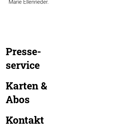
Marie Ellenrieder.
Presse-
service
Karten &
Abos
Kontakt