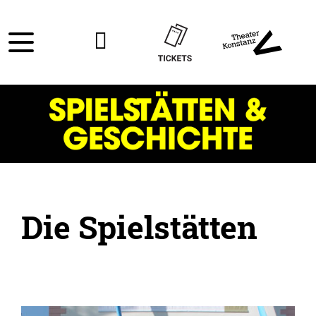
Die Spielstätten