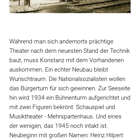
Während man sich andernorts prächtige
Theater nach dem neuesten Stand der Technik
baut, muss Konstanz mit dem Vorhandenen
auskommen. Ein echter Neubau bleibt
Wunschtraum. Die Nationalsozialisten wollen
das Bürgertum für sich gewinnen. Zur Seeseite
hin wird 1934 ein Bühnenturm aufgerichtet und
mit zwei Figuren bekrönt: Schauspiel und
Musiktheater - Mehrspartenhaus. Und eines
der wenigen, das 1945 noch intakt ist.
Neubeginn mit großen Namen: Heinz Hilpert