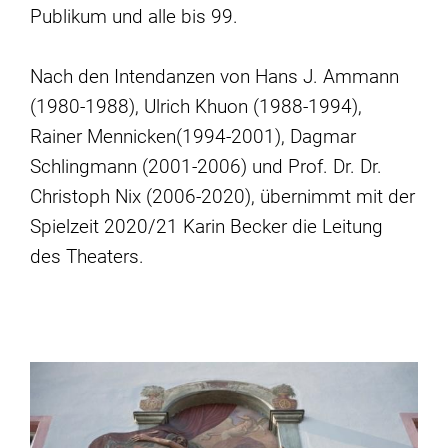
Publikum und alle bis 99.
Nach den Intendanzen von Hans J. Ammann
(1980-1988), Ulrich Khuon (1988-1994),
Rainer Mennicken(1994-2001), Dagmar
Schlingmann (2001-2006) und Prof. Dr. Dr.
Christoph Nix (2006-2020), übernimmt mit der
Spielzeit 2020/21 Karin Becker die Leitung
des Theaters.