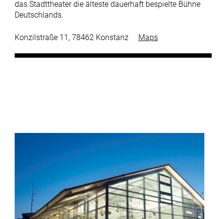
das Stadttheater die älteste dauerhaft bespielte Bühne
Deutschlands.
Konzilstraße 11, 78462 Konstanz
Maps