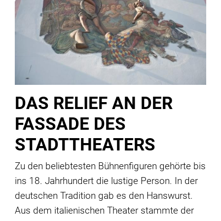
DAS RELIEF AN DER
FASSADE DES
STADTTHEATERS
Zu den beliebtesten Bühnenfiguren gehörte bis
ins 18. Jahrhundert die lustige Person. In der
deutschen Tradition gab es den Hanswurst.
Aus dem italienischen Theater stammte der