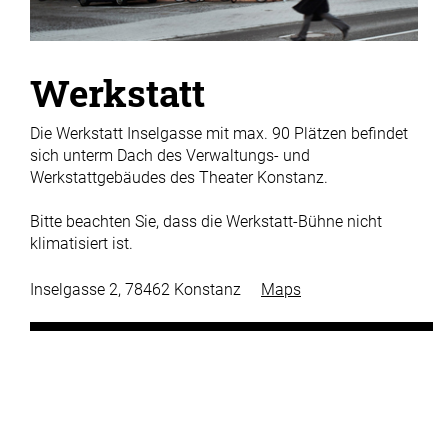
Werkstatt
Die Werkstatt Inselgasse mit max. 90 Plätzen befindet
sich unterm Dach des Verwaltungs- und
Werkstattgebäudes des Theater Konstanz.
Bitte beachten Sie, dass die Werkstatt-Bühne nicht
klimatisiert ist.
Inselgasse 2, 78462 Konstanz
Maps