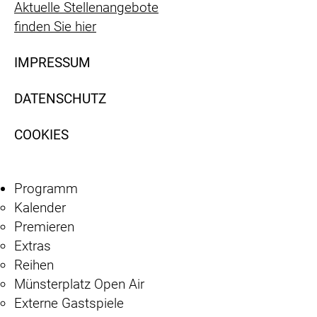
Aktuelle Stellenangebote
finden Sie hier
IMPRESSUM
DATENSCHUTZ
COOKIES
Programm
Kalender
Premieren
Extras
Reihen
Münsterplatz Open Air
Externe Gastspiele