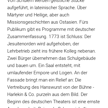
Von Schülern werden geistliche Stücke
aufgeführt, in lateinischer Sprache. Über
Märtyrer und Heilige, aber auch
Missionsgeschichten aus Ostasien. Fürs
Publikum gibt es Programme mit deutscher
Zusammenfassung. 1773 ist Schluss: Der
Jesuitenorden wird aufgehoben, der
Lehrbetrieb zieht ins frühere Kolleg nebenan.
Zwei Bürger übernehmen das Schulgebäude
und bauen um. Ein Saal entsteht, mit
umlaufender Empore und Logen. An der
Fassade bringt man ein Relief an: Die
Vertreibung des Hanswurst von der Bühne -
Harlekin & Co. purzeln aus dem Bild. Der
Beginn des deutschen Theaters ist eine ernste