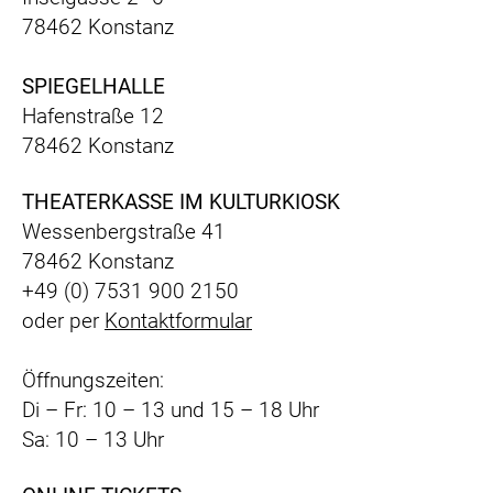
78462 Konstanz
SPIEGELHALLE
Hafenstraße 12
78462 Konstanz
THEATERKASSE IM KULTURKIOSK
Wessenbergstraße 41
78462 Konstanz
+49 (0) 7531 900 2150
oder per
Kontaktformular
Öffnungszeiten:
Di – Fr: 10 – 13 und 15 – 18 Uhr
Sa: 10 – 13 Uhr