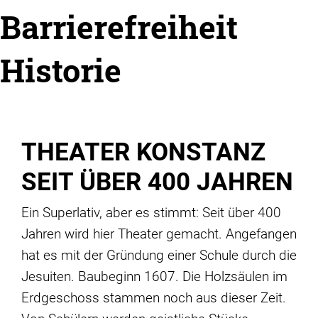
Barrierefreiheit
Historie
THEATER KONSTANZ
SEIT ÜBER 400 JAHREN
Ein Superlativ, aber es stimmt: Seit über 400
Jahren wird hier Theater gemacht. Angefangen
hat es mit der Gründung einer Schule durch die
Jesuiten. Baubeginn 1607. Die Holzsäulen im
Erdgeschoss stammen noch aus dieser Zeit.