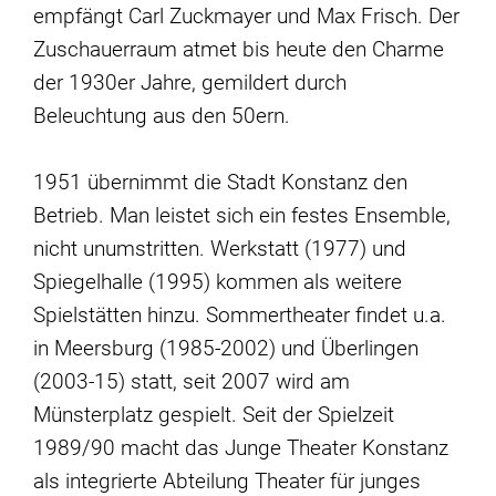
empfängt Carl Zuckmayer und Max Frisch. Der
Zuschauerraum atmet bis heute den Charme
der 1930er Jahre, gemildert durch
Beleuchtung aus den 50ern.
1951 übernimmt die Stadt Konstanz den
Betrieb. Man leistet sich ein festes Ensemble,
nicht unumstritten. Werkstatt (1977) und
Spiegelhalle (1995) kommen als weitere
Spielstätten hinzu. Sommertheater findet u.a.
in Meersburg (1985-2002) und Überlingen
(2003-15) statt, seit 2007 wird am
Münsterplatz gespielt. Seit der Spielzeit
1989/90 macht das Junge Theater Konstanz
als integrierte Abteilung Theater für junges