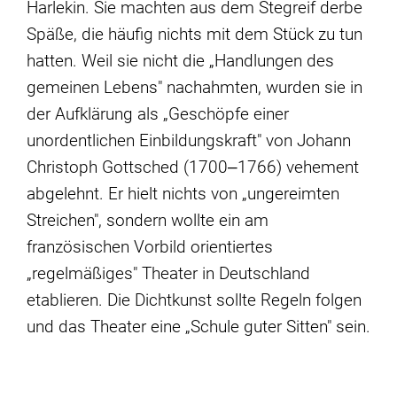
Harlekin. Sie machten aus dem Stegreif derbe
Späße, die häufig nichts mit dem Stück zu tun
hatten. Weil sie nicht die „Handlungen des
gemeinen Lebens" nachahmten, wurden sie in
der Aufklärung als „Geschöpfe einer
unordentlichen Einbildungskraft" von Johann
Christoph Gottsched (1700‒1766) vehement
abgelehnt. Er hielt nichts von „ungereimten
Streichen", sondern wollte ein am
französischen Vorbild orientiertes
„regelmäßiges" Theater in Deutschland
etablieren. Die Dichtkunst sollte Regeln folgen
und das Theater eine „Schule guter Sitten" sein.