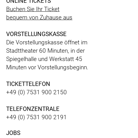
ONLINE TICKETS
Buchen Sie Ihr Ticket
bequem
von Zuhause aus
VORSTELLUNGSKASSE
Die Vorstellungskasse öffnet im
Stadttheater 60 Minuten, in der
Spiegelhalle und Werkstatt 45
Minuten vor Vorstellungsbeginn.
TICKETTELEFON
+49 (0) 7531 900 2150
TELEFONZENTRALE
+49 (0) 7531 900 2191
JOBS