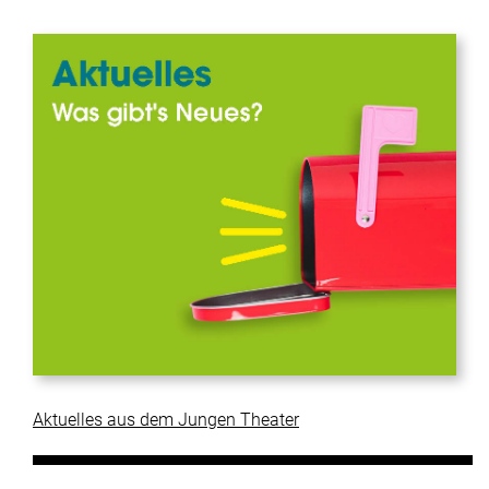
Aktuelles aus dem Jungen Theater