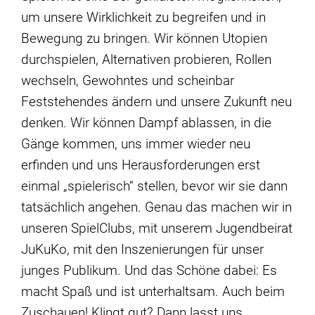
um unsere Wirklichkeit zu begreifen und in
Bewegung zu bringen. Wir können Utopien
durchspielen, Alternativen probieren, Rollen
wechseln, Gewohntes und scheinbar
Feststehendes ändern und unsere Zukunft neu
denken. Wir können Dampf ablassen, in die
Gänge kommen, uns immer wieder neu
erfinden und uns Herausforderungen erst
einmal „spielerisch“ stellen, bevor wir sie dann
tatsächlich angehen. Genau das machen wir in
unseren SpielClubs, mit unserem Jugendbeirat
JuKuKo, mit den Inszenierungen für unser
junges Publikum. Und das Schöne dabei: Es
macht Spaß und ist unterhaltsam. Auch beim
Zuschauen! Klingt gut? Dann lasst uns