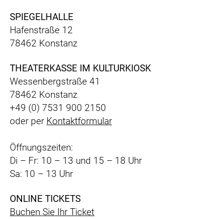
SPIEGELHALLE
Hafenstraße 12
78462 Konstanz
THEATERKASSE IM KULTURKIOSK
Wessenbergstraße 41
78462 Konstanz
+49 (0) 7531 900 2150
oder per
Kontaktformular
Öffnungszeiten:
Di – Fr: 10 – 13 und 15 – 18 Uhr
Sa: 10 – 13 Uhr
ONLINE TICKETS
Buchen Sie Ihr Ticket