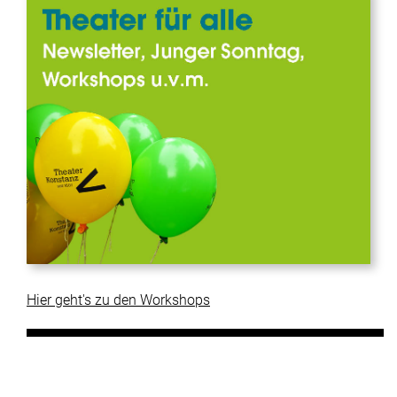
Hier geht's zu den Workshops