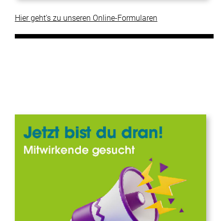
Hier geht's zu unseren Online-Formularen