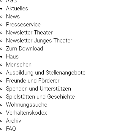
AGB
Aktuelles
News
Presseservice
Newsletter Theater
Newsletter Junges Theater
Zum Download
Haus
Menschen
Ausbildung und Stellenangebote
Freunde und Förderer
Spenden und Unterstützen
Spielstätten und Geschichte
Wohnungssuche
Verhaltenskodex
Archiv
FAQ