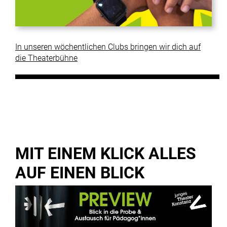
In unseren wöchentlichen Clubs bringen wir dich auf
die Theaterbühne
MIT EINEM KLICK ALLES
AUF EINEN BLICK