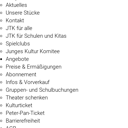
Aktuelles
Unsere Stücke
Kontakt
JTK für alle
JTK für Schulen und Kitas
Spielclubs
Junges Kultur Komitee
Angebote
Preise & Ermäßigungen
Abonnement
Infos & Vorverkauf
Gruppen- und Schulbuchungen
Theater schenken
Kulturticket
Peter-Pan-Ticket
Barrierefreiheit