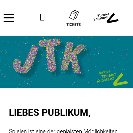
LIEBES PUBLIKUM,
Spielen ist eine der genialsten Möglichkeiten,