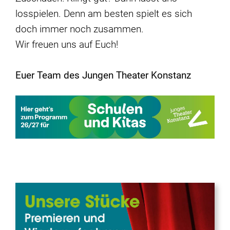
losspielen. Denn am besten spielt es sich
doch immer noch zusammen.
Wir freuen uns auf Euch!
Euer Team des Jungen Theater Konstanz