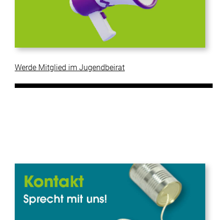
Werde Mitglied im Jugendbeirat