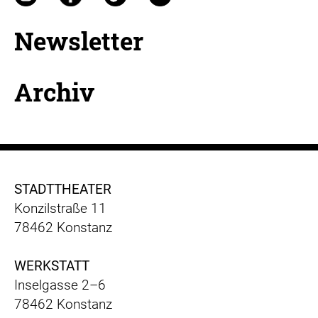
Newsletter
Archiv
STADTTHEATER
Konzilstraße 11
78462 Konstanz
WERKSTATT
Inselgasse 2–6
78462 Konstanz