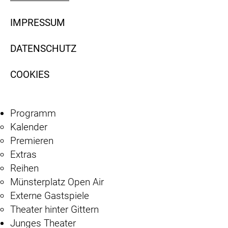
IMPRESSUM
DATENSCHUTZ
COOKIES
Programm
Kalender
Premieren
Extras
Reihen
Münsterplatz Open Air
Externe Gastspiele
Theater hinter Gittern
Junges Theater