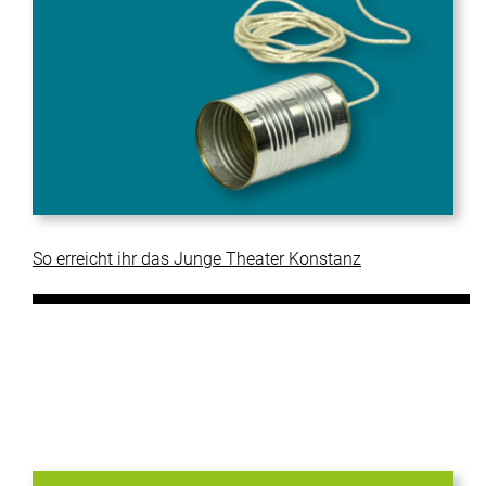
So erreicht ihr das Junge Theater Konstanz