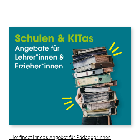
Hier findet ihr das Angebot für Pädagog*innen