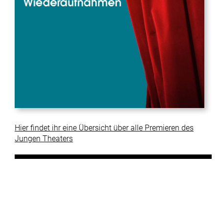
Hier findet ihr eine Übersicht über alle Premieren des
Jungen Theaters