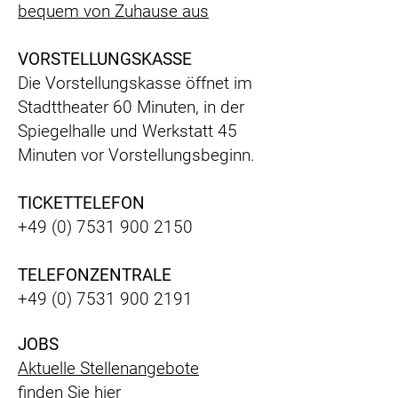
bequem
von Zuhause aus
VORSTELLUNGSKASSE
Die Vorstellungskasse öffnet im
Stadttheater 60 Minuten, in der
Spiegelhalle und Werkstatt 45
Minuten vor Vorstellungsbeginn.
TICKETTELEFON
+49 (0) 7531 900 2150
TELEFONZENTRALE
+49 (0) 7531 900 2191
JOBS
Aktuelle Stellenangebote
finden Sie hier