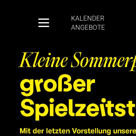
KALENDER
ANGEBOTE