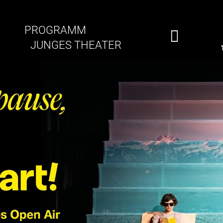
PROGRAMM
JUNGES THEATER