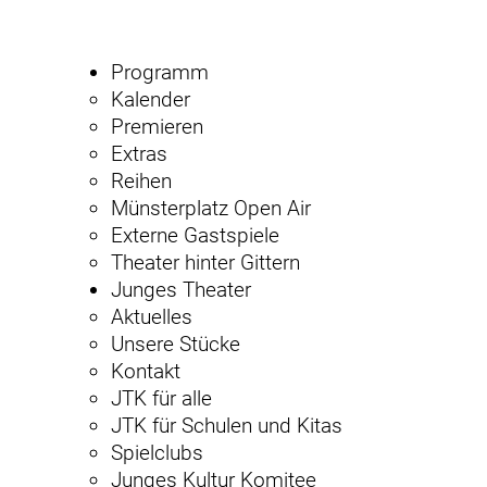
Programm
Kalender
Premieren
Extras
Reihen
Münsterplatz Open Air
Externe Gastspiele
Theater hinter Gittern
Junges Theater
Aktuelles
Unsere Stücke
Kontakt
JTK für alle
JTK für Schulen und Kitas
Spielclubs
Junges Kultur Komitee