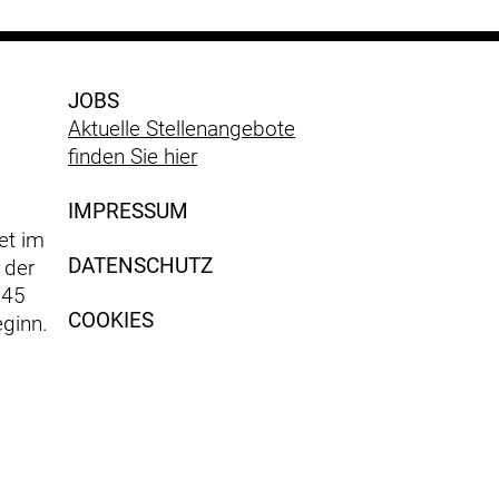
JOBS
Aktuelle Stellenangebote
finden Sie hier
IMPRESSUM
et im
DATENSCHUTZ
 der
 45
COOKIES
ginn.