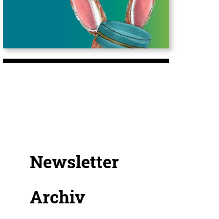
Newsletter
Archiv