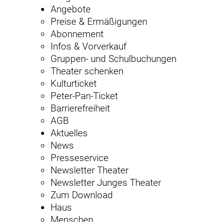
Angebote
Preise & Ermäßigungen
Abonnement
Infos & Vorverkauf
Gruppen- und Schulbuchungen
Theater schenken
Kulturticket
Peter-Pan-Ticket
Barrierefreiheit
AGB
Aktuelles
News
Presseservice
Newsletter Theater
Newsletter Junges Theater
Zum Download
Haus
Menschen