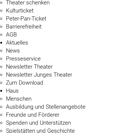
Theater schenken
Kulturticket
Peter-Pan-Ticket
Barrierefreiheit
AGB
Aktuelles
News
Presseservice
Newsletter Theater
Newsletter Junges Theater
Zum Download
Haus
Menschen
Ausbildung und Stellenangebote
Freunde und Förderer
Spenden und Unterstützen
Spielstätten und Geschichte