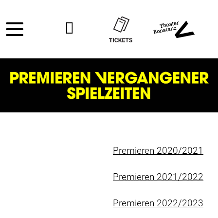
Premieren 2020/2021
Premieren 2021/2022
Premieren 2022/2023