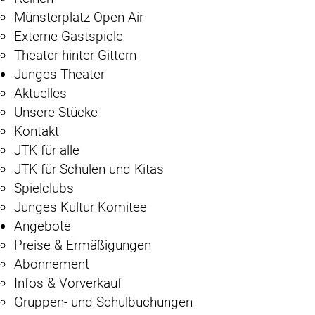
Münsterplatz Open Air
Externe Gastspiele
Theater hinter Gittern
Junges Theater
Aktuelles
Unsere Stücke
Kontakt
JTK für alle
JTK für Schulen und Kitas
Spielclubs
Junges Kultur Komitee
Angebote
Preise & Ermäßigungen
Abonnement
Infos & Vorverkauf
Gruppen- und Schulbuchungen