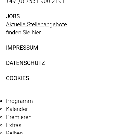
+49 (0) 7531 900 2191
JOBS
Aktuelle Stellenangebote
finden Sie hier
IMPRESSUM
DATENSCHUTZ
COOKIES
Programm
Kalender
Premieren
Extras
Reihen