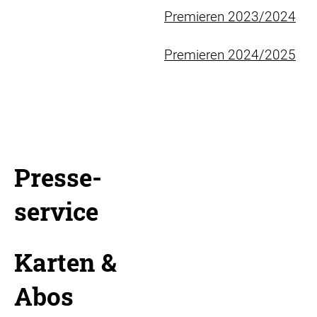
Premieren 2023/2024
Premieren 2024/2025
Presse-
service
Karten &
Abos