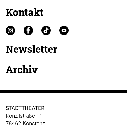
Kontakt
Newsletter
Archiv
STADTTHEATER
Konzilstraße 11
78462 Konstanz