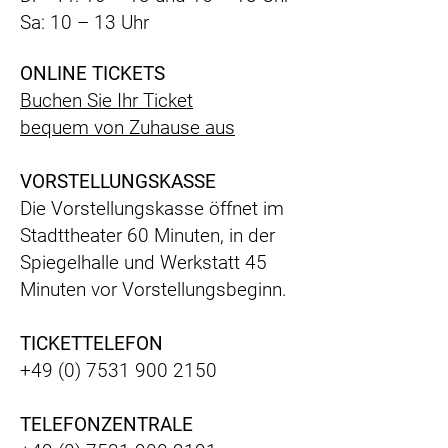
Sa: 10 – 13 Uhr
ONLINE TICKETS
Buchen Sie Ihr Ticket
bequem
von Zuhause aus
VORSTELLUNGSKASSE
Die Vorstellungskasse öffnet im
Stadttheater 60 Minuten, in der
Spiegelhalle und Werkstatt 45
Minuten vor Vorstellungsbeginn.
TICKETTELEFON
+49 (0) 7531 900 2150
TELEFONZENTRALE