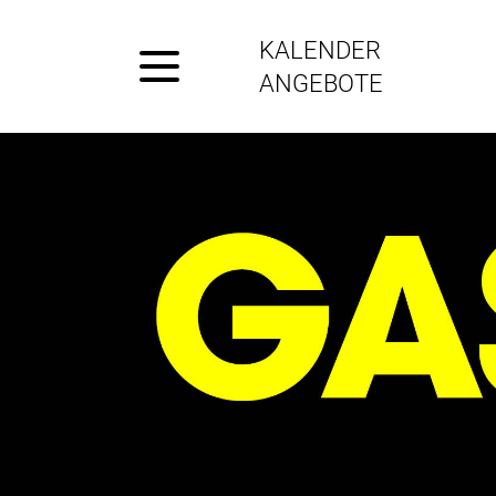
KALENDER
ANGEBOTE