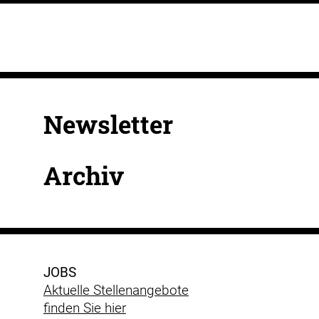
Newsletter
Archiv
JOBS
Aktuelle Stellenangebote
finden Sie hier