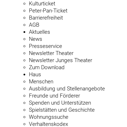
Kulturticket
Peter-Pan-Ticket
Barrierefreiheit
AGB
Aktuelles
News
Presseservice
Newsletter Theater
Newsletter Junges Theater
Zum Download
Haus
Menschen
Ausbildung und Stellenangebote
Freunde und Förderer
Spenden und Unterstützen
Spielstätten und Geschichte
Wohnungssuche
Verhaltenskodex