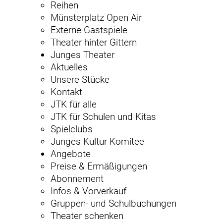
Reihen
Münsterplatz Open Air
Externe Gastspiele
Theater hinter Gittern
Junges Theater
Aktuelles
Unsere Stücke
Kontakt
JTK für alle
JTK für Schulen und Kitas
Spielclubs
Junges Kultur Komitee
Angebote
Preise & Ermäßigungen
Abonnement
Infos & Vorverkauf
Gruppen- und Schulbuchungen
Theater schenken