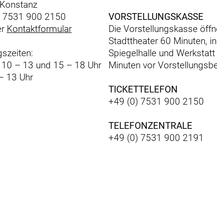
Konstanz
) 7531 900 2150
VORSTELLUNGSKASSE
er
Kontaktformular
Die Vorstellungskasse öffn
Stadttheater 60 Minuten, in
szeiten:
Spiegelhalle und Werkstatt
: 10 – 13 und 15 – 18 Uhr
Minuten vor Vorstellungsbe
– 13 Uhr
TICKETTELEFON
+49 (0) 7531 900 2150
TELEFONZENTRALE
+49 (0) 7531 900 2191