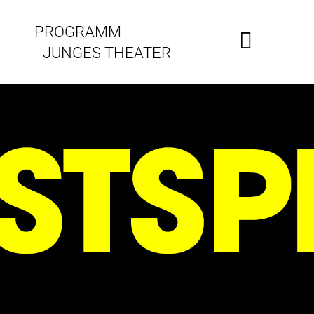
PROGRAMM
JUNGES THEATER