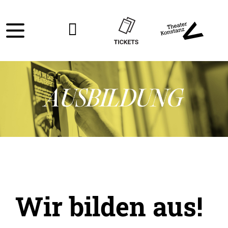
Wir bilden aus!