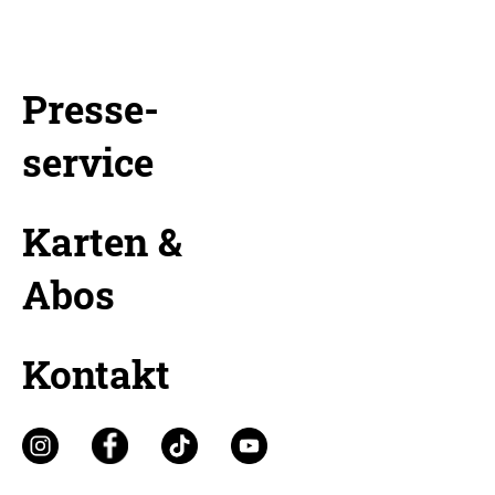
Presse-
service
Karten &
Abos
Kontakt