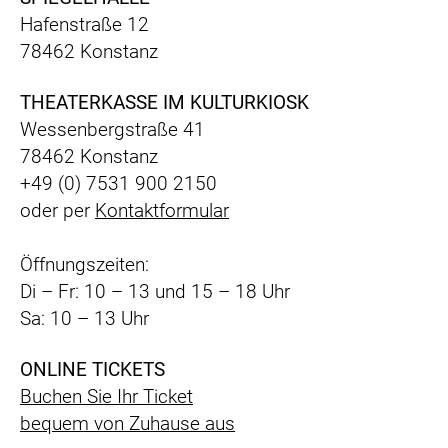
Hafenstraße 12
78462 Konstanz
THEATERKASSE IM KULTURKIOSK
Wessenbergstraße 41
78462 Konstanz
+49 (0) 7531 900 2150
oder per
Kontaktformular
Öffnungszeiten:
Di – Fr: 10 – 13 und 15 – 18 Uhr
Sa: 10 – 13 Uhr
ONLINE TICKETS
Buchen Sie Ihr Ticket
bequem
von Zuhause aus