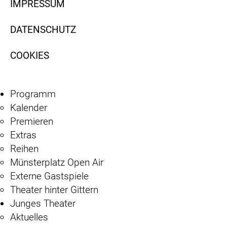
IMPRESSUM
DATENSCHUTZ
COOKIES
Programm
Kalender
Premieren
Extras
Reihen
Münsterplatz Open Air
Externe Gastspiele
Theater hinter Gittern
Junges Theater
Aktuelles