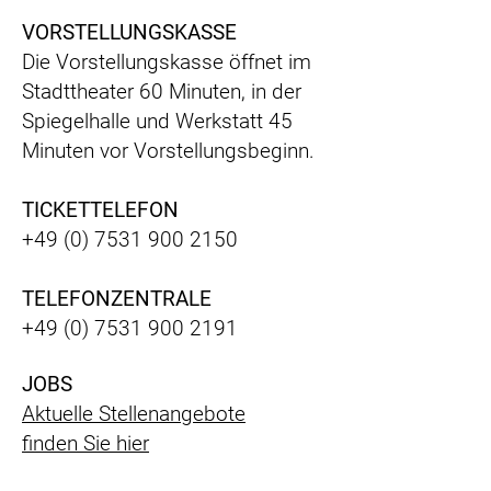
VORSTELLUNGSKASSE
Die Vorstellungskasse öffnet im
Stadttheater 60 Minuten, in der
Spiegelhalle und Werkstatt 45
Minuten vor Vorstellungsbeginn.
TICKETTELEFON
+49 (0) 7531 900 2150
TELEFONZENTRALE
+49 (0) 7531 900 2191
JOBS
Aktuelle Stellenangebote
finden Sie hier