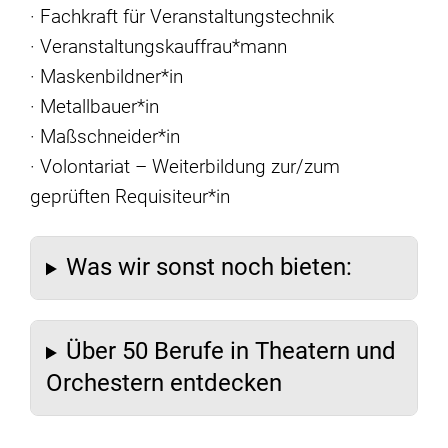
· Fachkraft für Veranstaltungstechnik
· Veranstaltungskauffrau*mann
· Maskenbildner*in
· Metallbauer*in
· Maßschneider*in
· Volontariat – Weiterbildung zur/zum
geprüften Requisiteur*in
Was wir sonst noch bieten:
Über 50 Berufe in Theatern und
Orchestern entdecken