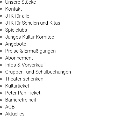
Unsere Stücke
Kontakt
JTK für alle
JTK für Schulen und Kitas
Spielclubs
Junges Kultur Komitee
Angebote
Preise & Ermäßigungen
Abonnement
Infos & Vorverkauf
Gruppen- und Schulbuchungen
Theater schenken
Kulturticket
Peter-Pan-Ticket
Barrierefreiheit
AGB
Aktuelles