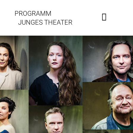
PROGRAMM
JUNGES THEATER