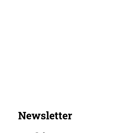
Newsletter