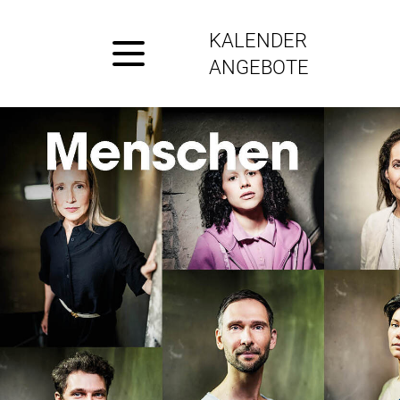
KALENDER
ANGEBOTE