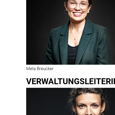
Mela Breucker
VERWALTUNGSLEITERI