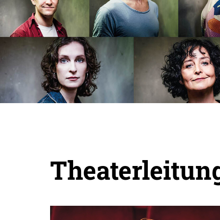
Theaterleitun