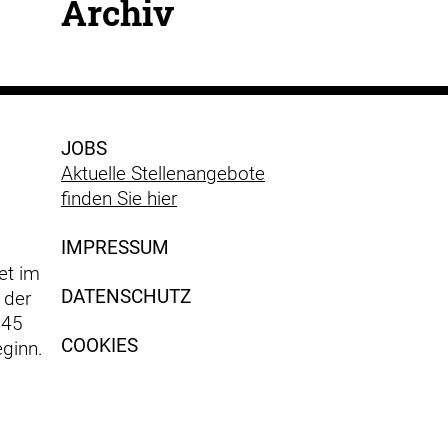
Archiv
JOBS
Aktuelle Stellenangebote
finden Sie hier
IMPRESSUM
et im
DATENSCHUTZ
 der
 45
COOKIES
ginn.