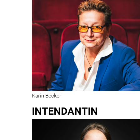
Karin Becker
INTENDANTIN