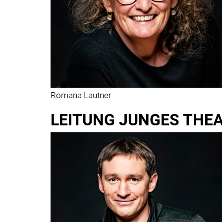
Romana Lautner
LEITUNG JUNGES THE