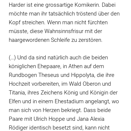
Harder ist eine grossartige Komikerin. Dabei
möchte man ihr tatsächlich tröstend über den
Kopf streichen. Wenn man nicht fürchten
müsste, diese Wahnsinnsfrisur mit der
haargewordenen Schleife zu zerstören.
(…) Und da sind natürlich auch die beiden
königlichen Ehepaare, in Athen auf dem
Rundbogen Theseus und Hippolyta, die ihre
Hochzeit vorbereiten, im Wald Oberon und
Titania, ihres Zeichens König und Königin der
Elfen und in einem Ehestadium angelangt, wo
man sich von Herzen bekriegt. Dass beide
Paare mit Ulrich Hoppe und Jana Alexia
Rödiger identisch besetzt sind, kann nicht