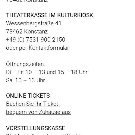
THEATERKASSE IM KULTURKIOSK
Wessenbergstraße 41
78462 Konstanz
+49 (0) 7531 900 2150
oder per
Kontaktformular
Öffnungszeiten:
Di – Fr: 10 – 13 und 15 – 18 Uhr
Sa: 10 – 13 Uhr
ONLINE TICKETS
Buchen Sie Ihr Ticket
bequem
von Zuhause aus
VORSTELLUNGSKASSE