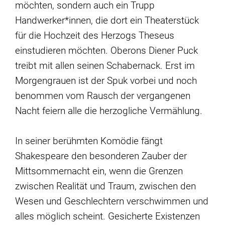
möchten, sondern auch ein Trupp
Handwerker*innen, die dort ein Theaterstück
für die Hochzeit des Herzogs Theseus
einstudieren möchten. Oberons Diener Puck
treibt mit allen seinen Schabernack. Erst im
Morgengrauen ist der Spuk vorbei und noch
benommen vom Rausch der vergangenen
Nacht feiern alle die herzogliche Vermählung.
In seiner berühmten Komödie fängt
Shakespeare den besonderen Zauber der
Mittsommernacht ein, wenn die Grenzen
zwischen Realität und Traum, zwischen den
Wesen und Geschlechtern verschwimmen und
alles möglich scheint. Gesicherte Existenzen