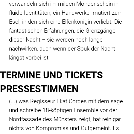
verwandeln sich im milden Mondenschein in
fluide Identitäten, ein Handwerker mutiert zum
Esel, in den sich eine Elfenkönigin verliebt. Die
fantastischen Erfahrungen, die Grenzgänge
dieser Nacht – sie werden noch lange
nachwirken, auch wenn der Spuk der Nacht
längst vorbei ist.
TERMINE UND TICKETS
PRESSESTIMMEN
(...) was Regisseur Ekat Cordes mit dem sage
und schreibe 18-köpfigen Ensemble vor der
Nordfassade des Münsters zeigt, hat rein gar
nichts von Kompromiss und Gutgemeint. Es