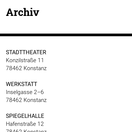
Archiv
STADTTHEATER
Konzilstraße 11
78462 Konstanz
WERKSTATT
Inselgasse 2–6
78462 Konstanz
SPIEGELHALLE
Hafenstraße 12
78462 Konstanz