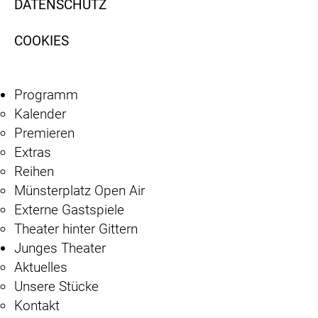
DATENSCHUTZ
COOKIES
Programm
Kalender
Premieren
Extras
Reihen
Münsterplatz Open Air
Externe Gastspiele
Theater hinter Gittern
Junges Theater
Aktuelles
Unsere Stücke
Kontakt