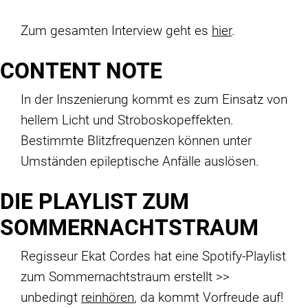
Zum gesamten Interview geht es
hier
.
CONTENT NOTE
In der Inszenierung kommt es zum Einsatz von
hellem Licht und Stroboskopeffekten.
Bestimmte Blitzfrequenzen können unter
Umständen epileptische Anfälle auslösen.
DIE PLAYLIST ZUM
SOMMERNACHTSTRAUM
Regisseur Ekat Cordes hat eine Spotify-Playlist
zum Sommernachtstraum erstellt >>
unbedingt
reinhören
, da kommt Vorfreude auf!