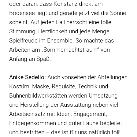
oder daran, dass Konstanz direkt am
Bodensee liegt und gerade jetzt viel die Sonne
scheint. Auf jeden Fall herrscht eine tolle
Stimmung, Herzlichkeit und jede Menge
Spielfreude im Ensemble. So machte das
Arbeiten am „Sommernachtstraum“ von
Anfang an Spaß.
Anike Sedello:
Auch vonseiten der Abteilungen
Kostüm, Maske, Requisite, Technik und
Bühnenbildwerkstätten werden Umsetzung
und Herstellung der Ausstattung neben viel
Arbeitseinsatz mit Ideen, Engagement,
Entgegenkommen und guter Laune begleitet
und bestritten – das ist für uns natürlich toll!