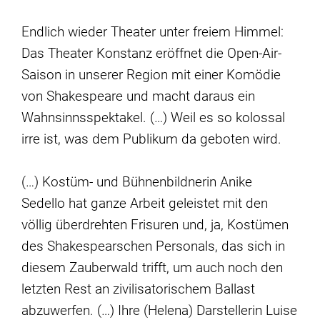
Endlich wieder Theater unter freiem Himmel:
Das Theater Konstanz eröffnet die Open-Air-
Saison in unserer Region mit einer Komödie
von Shakespeare und macht daraus ein
Wahnsinnsspektakel. (…) Weil es so kolossal
irre ist, was dem Publikum da geboten wird.
(…) Kostüm- und Bühnenbildnerin Anike
Sedello hat ganze Arbeit geleistet mit den
völlig überdrehten Frisuren und, ja, Kostümen
des Shakespearschen Personals, das sich in
diesem Zauberwald trifft, um auch noch den
letzten Rest an zivilisatorischem Ballast
abzuwerfen. (…) Ihre (Helena) Darstellerin Luise