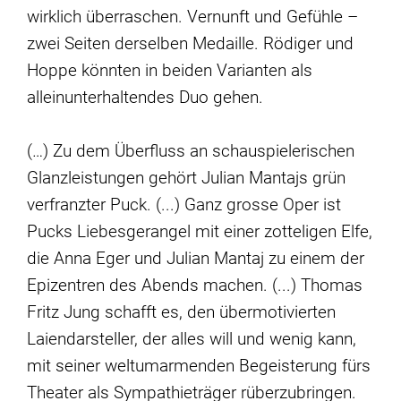
wirklich überraschen. Vernunft und Gefühle –
zwei Seiten derselben Medaille. Rödiger und
Hoppe könnten in beiden Varianten als
alleinunterhaltendes Duo gehen.
(…) Zu dem Überfluss an schauspielerischen
Glanzleistungen gehört Julian Mantajs grün
verfranzter Puck. (...) Ganz grosse Oper ist
Pucks Liebesgerangel mit einer zotteligen Elfe,
die Anna Eger und Julian Mantaj zu einem der
Epizentren des Abends machen. (...) Thomas
Fritz Jung schafft es, den übermotivierten
Laiendarsteller, der alles will und wenig kann,
mit seiner weltumarmenden Begeisterung fürs
Theater als Sympathieträger rüberzubringen.