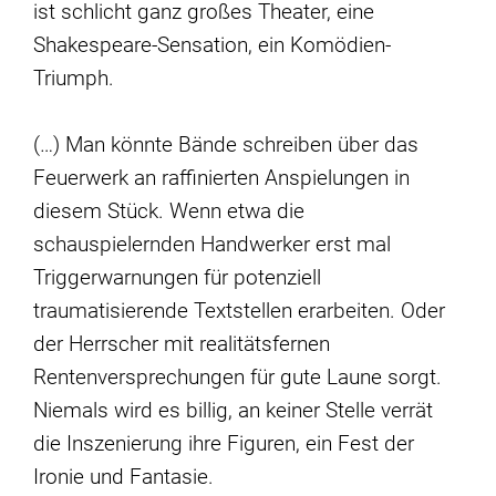
ist schlicht ganz großes Theater, eine
Shakespeare-Sensation, ein Komödien-
Triumph.
(…) Man könnte Bände schreiben über das
Feuerwerk an raffinierten Anspielungen in
diesem Stück. Wenn etwa die
schauspielernden Handwerker erst mal
Triggerwarnungen für potenziell
traumatisierende Textstellen erarbeiten. Oder
der Herrscher mit realitätsfernen
Rentenversprechungen für gute Laune sorgt.
Niemals wird es billig, an keiner Stelle verrät
die Inszenierung ihre Figuren, ein Fest der
Ironie und Fantasie.