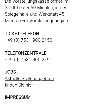
Die Vorstellungskasse öffnet im
Stadttheater 60 Minuten, in der
Spiegelhalle und Werkstatt 45
Minuten vor Vorstellungsbeginn.
TICKETTELEFON
+49 (0) 7531 900 2150
TELEFONZENTRALE
+49 (0) 7531 900 2191
JOBS
Aktuelle Stellenangebote
finden Sie hier
IMPRESSUM