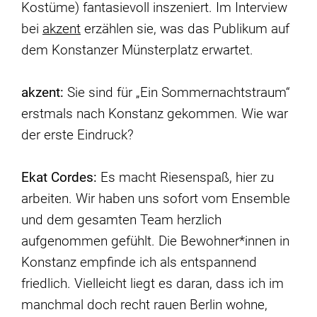
Kostüme) fantasievoll inszeniert. Im Interview
bei
akzent
erzählen sie, was das Publikum auf
dem Konstanzer Münsterplatz erwartet.
akzent:
Sie sind für „Ein Sommernachtstraum“
erstmals nach Konstanz gekommen. Wie war
der erste Eindruck?
Ekat Cordes:
Es macht Riesenspaß, hier zu
arbeiten. Wir haben uns sofort vom Ensemble
und dem gesamten Team herzlich
aufgenommen gefühlt. Die Bewohner*innen in
Konstanz empfinde ich als entspannend
friedlich. Vielleicht liegt es daran, dass ich im
manchmal doch recht rauen Berlin wohne,