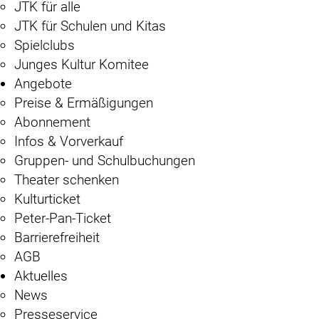
JTK für alle
JTK für Schulen und Kitas
Spielclubs
Junges Kultur Komitee
Angebote
Preise & Ermäßigungen
Abonnement
Infos & Vorverkauf
Gruppen- und Schulbuchungen
Theater schenken
Kulturticket
Peter-Pan-Ticket
Barrierefreiheit
AGB
Aktuelles
News
Presseservice