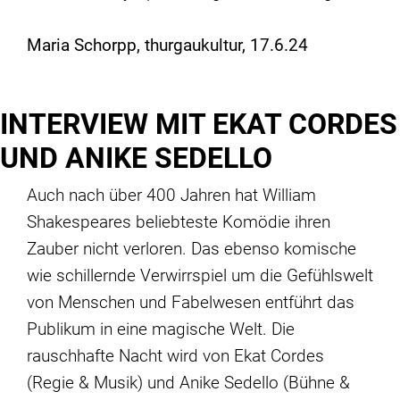
Maria Schorpp, thurgaukultur, 17.6.24
INTERVIEW MIT EKAT CORDES
UND ANIKE SEDELLO
Auch nach über 400 Jahren hat William
Shakespeares beliebteste Komödie ihren
Zauber nicht verloren. Das ebenso komische
wie schillernde Verwirrspiel um die Gefühlswelt
von Menschen und Fabelwesen entführt das
Publikum in eine magische Welt. Die
rauschhafte Nacht wird von Ekat Cordes
(Regie & Musik) und Anike Sedello (Bühne &