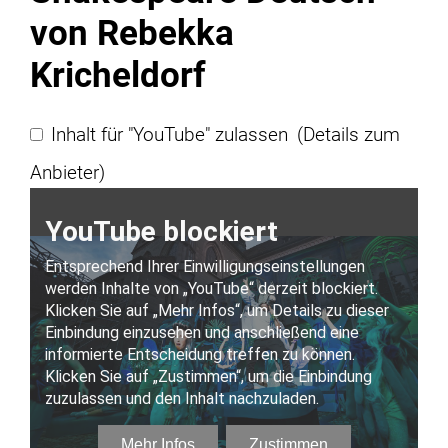
von Rebekka
Kricheldorf
Inhalt für "YouTube" zulassen
(Details zum
Anbieter)