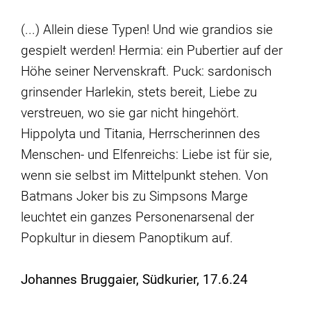
(...) Allein diese Typen! Und wie grandios sie
gespielt werden! Hermia: ein Pubertier auf der
Höhe seiner Nervenskraft. Puck: sardonisch
grinsender Harlekin, stets bereit, Liebe zu
verstreuen, wo sie gar nicht hingehört.
Hippolyta und Titania, Herrscherinnen des
Menschen- und Elfenreichs: Liebe ist für sie,
wenn sie selbst im Mittelpunkt stehen. Von
Batmans Joker bis zu Simpsons Marge
leuchtet ein ganzes Personenarsenal der
Popkultur in diesem Panoptikum auf.
Johannes Bruggaier, Südkurier, 17.6.24