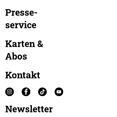
Presse-
service
Karten &
Abos
Kontakt
Newsletter