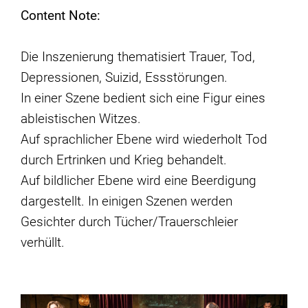
Content Note:
Die Inszenierung thematisiert Trauer, Tod,
Depressionen, Suizid, Essstörungen.
In einer Szene bedient sich eine Figur eines
ableistischen Witzes.
Auf sprachlicher Ebene wird wiederholt Tod
durch Ertrinken und Krieg behandelt.
Auf bildlicher Ebene wird eine Beerdigung
dargestellt. In einigen Szenen werden
Gesichter durch Tücher/Trauerschleier
verhüllt.