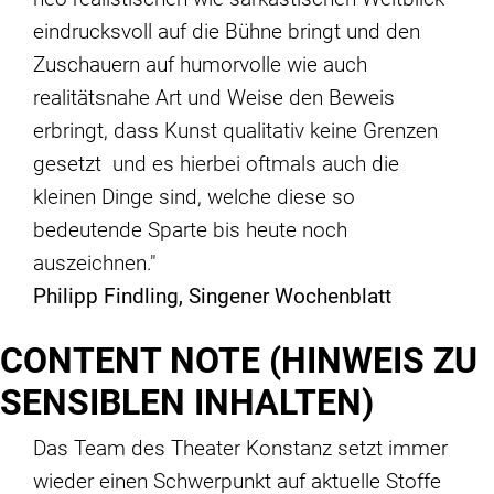
eindrucksvoll auf die Bühne bringt und den
Zuschauern auf humorvolle wie auch
realitätsnahe Art und Weise den Beweis
erbringt, dass Kunst qualitativ keine Grenzen
gesetzt und es hierbei oftmals auch die
kleinen Dinge sind, welche diese so
bedeutende Sparte bis heute noch
auszeichnen."
Philipp Findling, Singener Wochenblatt
CONTENT NOTE (HINWEIS ZU
SENSIBLEN INHALTEN)
Das Team des Theater Konstanz setzt immer
wieder einen Schwerpunkt auf aktuelle Stoffe