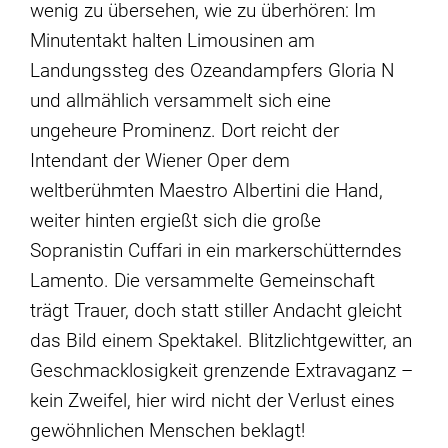
wenig zu übersehen, wie zu überhören: Im
Minutentakt halten Limousinen am
Landungssteg des Ozeandampfers Gloria N
und allmählich versammelt sich eine
ungeheure Prominenz. Dort reicht der
Intendant der Wiener Oper dem
weltberühmten Maestro Albertini die Hand,
weiter hinten ergießt sich die große
Sopranistin Cuffari in ein markerschütterndes
Lamento. Die versammelte Gemeinschaft
trägt Trauer, doch statt stiller Andacht gleicht
das Bild einem Spektakel. Blitzlichtgewitter, an
Geschmacklosigkeit grenzende Extravaganz –
kein Zweifel, hier wird nicht der Verlust eines
gewöhnlichen Menschen beklagt!