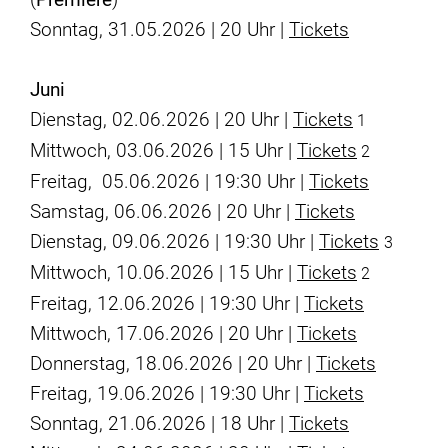
Sonntag, 31.05.2026 | 20 Uhr |
Tickets
Juni
Dienstag, 02.06.2026 | 20 Uhr |
Tickets
1
Mittwoch, 03.06.2026 | 15 Uhr |
Tickets
2
Freitag, 05.06.2026 | 19:30 Uhr |
Tickets
Samstag, 06.06.2026 | 20 Uhr |
Tickets
Dienstag, 09.06.2026 | 19:30 Uhr |
Tickets
3
Mittwoch, 10.06.2026 | 15 Uhr |
Tickets
2
Freitag, 12.06.2026 | 19:30 Uhr |
Tickets
Mittwoch, 17.06.2026 | 20 Uhr |
Tickets
Donnerstag, 18.06.2026 | 20 Uhr |
Tickets
Freitag, 19.06.2026 | 19:30 Uhr |
Tickets
Sonntag, 21.06.2026 | 18 Uhr |
Tickets