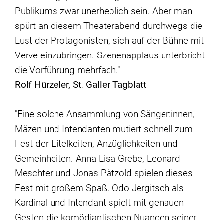
Publikums zwar unerheblich sein. Aber man
spürt an diesem Theaterabend durchwegs die
Lust der Protagonisten, sich auf der Bühne mit
Verve einzubringen. Szenenapplaus unterbricht
die Vorführung mehrfach."
Rolf Hürzeler, St. Galler Tagblatt
"Eine solche Ansammlung von Sänger:innen,
Mäzen und Intendanten mutiert schnell zum
Fest der Eitelkeiten, Anzüglichkeiten und
Gemeinheiten. Anna Lisa Grebe, Leonard
Meschter und Jonas Pätzold spielen dieses
Fest mit großem Spaß. Odo Jergitsch als
Kardinal und Intendant spielt mit genauen
Gesten die komödiantischen Nuancen seiner