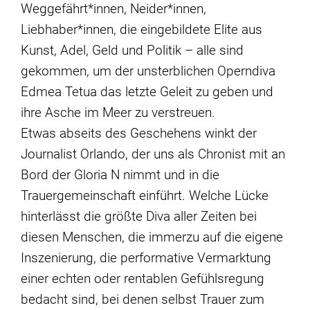
Weggefährt*innen, Neider*innen,
Liebhaber*innen, die eingebildete Elite aus
Kunst, Adel, Geld und Politik – alle sind
gekommen, um der unsterblichen Operndiva
Edmea Tetua das letzte Geleit zu geben und
ihre Asche im Meer zu verstreuen.
Etwas abseits des Geschehens winkt der
Journalist Orlando, der uns als Chronist mit an
Bord der Gloria N nimmt und in die
Trauergemeinschaft einführt. Welche Lücke
hinterlässt die größte Diva aller Zeiten bei
diesen Menschen, die immerzu auf die eigene
Inszenierung, die performative Vermarktung
einer echten oder rentablen Gefühlsregung
bedacht sind, bei denen selbst Trauer zum