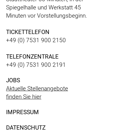
Spiegelhalle und Werkstatt 45
Minuten vor Vorstellungsbeginn.
TICKETTELEFON
+49 (0) 7531 900 2150
TELEFONZENTRALE
+49 (0) 7531 900 2191
JOBS
Aktuelle Stellenangebote
finden Sie hier
IMPRESSUM
DATENSCHUTZ