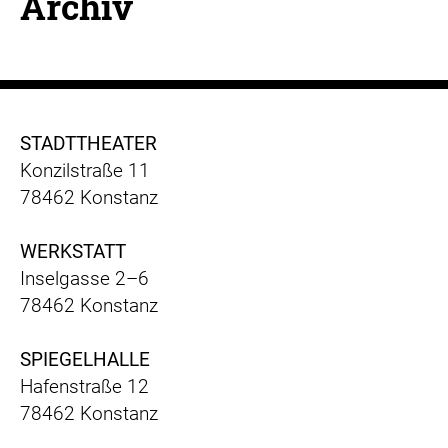
Archiv
STADTTHEATER
Konzilstraße 11
78462 Konstanz
WERKSTATT
Inselgasse 2–6
78462 Konstanz
SPIEGELHALLE
Hafenstraße 12
78462 Konstanz