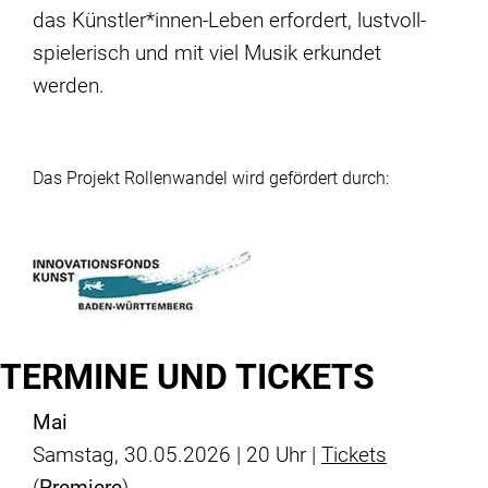
das Künstler*innen-Leben erfordert, lustvoll-
spielerisch und mit viel Musik erkundet
werden.
Das Projekt Rollenwandel wird gefördert durch:
TERMINE UND TICKETS
Mai
Samstag, 30.05.2026 | 20 Uhr |
Tickets
(
Premiere
)