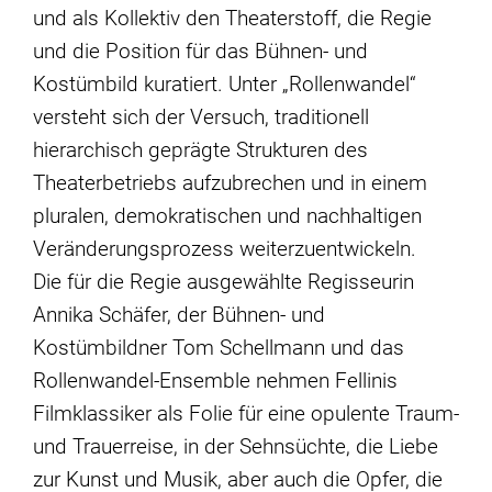
und als Kollektiv den Theaterstoff, die Regie
und die Position für das Bühnen- und
Kostümbild kuratiert. Unter „Rollenwandel“
versteht sich der Versuch, traditionell
hierarchisch geprägte Strukturen des
Theaterbetriebs aufzubrechen und in einem
pluralen, demokratischen und nachhaltigen
Veränderungsprozess weiterzuentwickeln.
Die für die Regie ausgewählte Regisseurin
Annika Schäfer, der Bühnen- und
Kostümbildner Tom Schellmann und das
Rollenwandel-Ensemble nehmen Fellinis
Filmklassiker als Folie für eine opulente Traum-
und Trauerreise, in der Sehnsüchte, die Liebe
zur Kunst und Musik, aber auch die Opfer, die