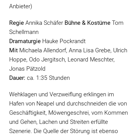
Anbieter)
Regie
Annika Schäfer
Bühne & Kostüme
Tom
Schellmann
Dramaturgie
Hauke Pockrandt
Mit
Michaela Allendorf, Anna Lisa Grebe, Ulrich
Hoppe, Odo Jergitsch, Leonard Meschter,
Jonas Pätzold
Dauer:
ca. 1:35 Stunden
Wehklagen und Verzweiflung erklingen im
Hafen von Neapel und durchschneiden die von
Geschäftigkeit, Möwengeschrei, vom Kommen
und Gehen, Lachen und Streiten erfüllte
Szenerie. Die Quelle der Störung ist ebenso