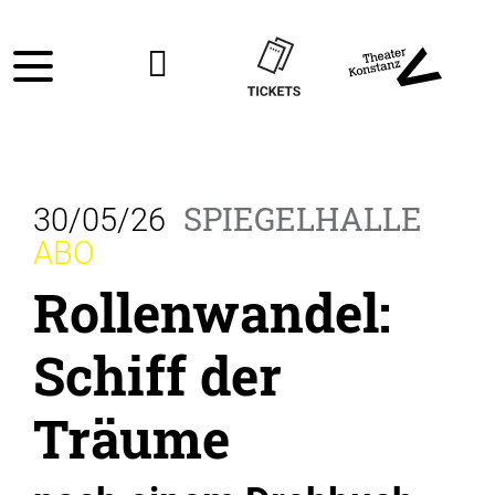
SPIEGELHALLE
30/05/26
ABO
Rollenwandel:
Schiff der
Träume