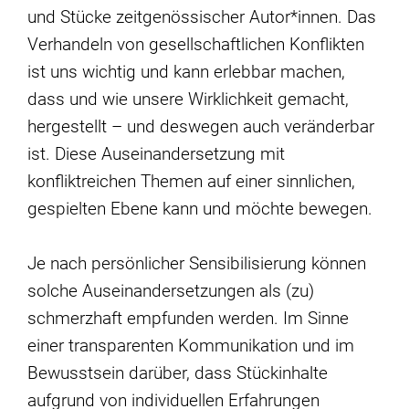
und Stücke zeitgenössischer Autor*innen. Das
Verhandeln von gesellschaftlichen Konflikten
ist uns wichtig und kann erlebbar machen,
dass und wie unsere Wirklichkeit gemacht,
hergestellt – und deswegen auch veränderbar
ist. Diese Auseinandersetzung mit
konfliktreichen Themen auf einer sinnlichen,
gespielten Ebene kann und möchte bewegen.
Je nach persönlicher Sensibilisierung können
solche Auseinandersetzungen als (zu)
schmerzhaft empfunden werden. Im Sinne
einer transparenten Kommunikation und im
Bewusstsein darüber, dass Stückinhalte
aufgrund von individuellen Erfahrungen