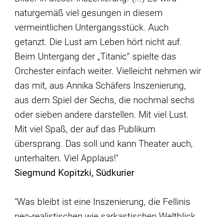
naturgemäß viel gesungen in diesem
vermeintlichen Untergangsstück. Auch
getanzt. Die Lust am Leben hört nicht auf.
Beim Untergang der „Titanic“ spielte das
Orchester einfach weiter. Vielleicht nehmen wir
das mit, aus Annika Schäfers Inszenierung,
aus dem Spiel der Sechs, die nochmal sechs
oder sieben andere darstellen. Mit viel Lust.
Mit viel Spaß, der auf das Publikum
übersprang. Das soll und kann Theater auch,
unterhalten. Viel Applaus!"
Siegmund Kopitzki, Südkurier
"Was bleibt ist eine Inszenierung, die Fellinis
neo-realistischen wie sarkastischen Weltblick