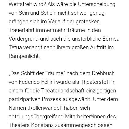
Wettstreit wird? Als wäre die Unterscheidung
von Sein und Schein nicht schwer genug,
drängen sich im Verlauf der grotesken
Trauerfahrt immer mehr Träume in den
Vordergrund und auch die unsterbliche Edmea
Tetua verlangt nach ihrem großen Auftritt im
Rampenlicht.
„Das Schiff der Träume“ nach dem Drehbuch
von Federico Fellini wurde als Theaterstoff in
einem für die Theaterlandschaft einzigartigen
partizipativen Prozess ausgewählt. Unter dem
Namen „Rollenwandel“ haben sich
abteilungsübergreifend Mitarbeiter*innen des
Theaters Konstanz zusammengeschlossen