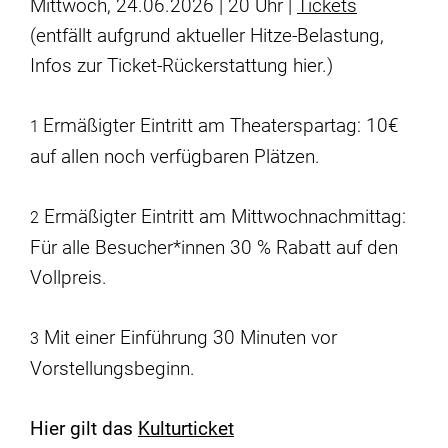
Mittwoch, 24.06.2026 | 20 Uhr |
Tickets
(entfällt aufgrund aktueller Hitze-Belastung,
Infos zur Ticket-Rückerstattung
hier
.)
Ermäßigter Eintritt am Theaterspartag: 10€
1
auf allen noch verfügbaren Plätzen.
Ermäßigter Eintritt am Mittwochnachmittag:
2
Für alle Besucher*innen 30 % Rabatt auf den
Vollpreis.
Mit einer Einführung 30 Minuten vor
3
Vorstellungsbeginn.
Hier gilt das
Kulturticket