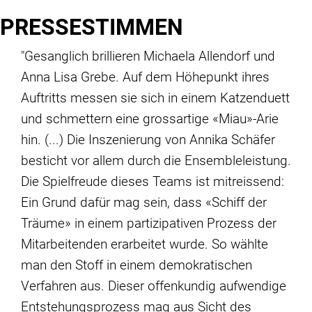
PRESSESTIMMEN
"Gesanglich brillieren Michaela Allendorf und
Anna Lisa Grebe. Auf dem Höhepunkt ihres
Auftritts messen sie sich in einem Katzenduett
und schmettern eine grossartige «Miau»-Arie
hin. (...) Die Inszenierung von Annika Schäfer
besticht vor allem durch die Ensembleleistung.
Die Spielfreude dieses Teams ist mitreissend:
Ein Grund dafür mag sein, dass «Schiff der
Träume» in einem partizipativen Prozess der
Mitarbeitenden erarbeitet wurde. So wählte
man den Stoff in einem demokratischen
Verfahren aus. Dieser offenkundig aufwendige
Entstehungsprozess mag aus Sicht des