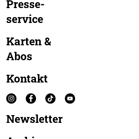
Presse-
service
Karten &
Abos
Kontakt
Newsletter