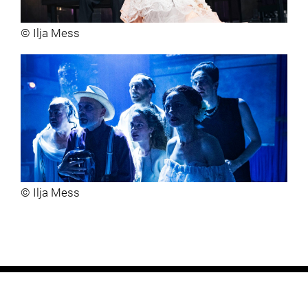
© Ilja Mess
© Ilja Mess