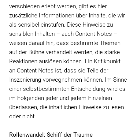
verschieden erlebt werden, gibt es hier
zusätzliche Informationen über Inhalte, die wir
als sensibel einstufen. Diese Hinweise zu
sensiblen Inhalten – auch Content Notes –
weisen darauf hin, dass bestimmte Themen
auf der Bühne verhandelt werden, die starke
Reaktionen auslösen können. Ein Kritikpunkt
an Content Notes ist, dass sie Teile der
Inszenierung vorwegnehmen können. Im Sinne
einer selbstbestimmten Entscheidung wird es
im Folgenden jeder und jedem Einzelnen
überlassen, die inhaltlichen Hinweise zu lesen
oder nicht.
Rollenwandel: Schiff der Träume