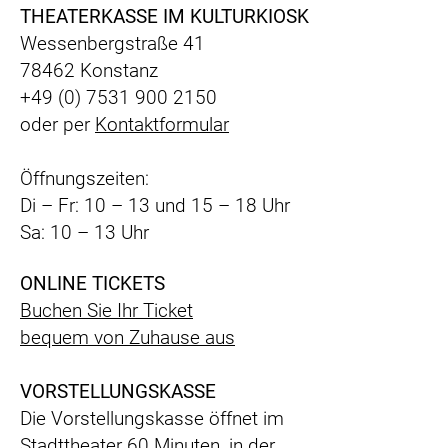
THEATERKASSE IM KULTURKIOSK
Wessenbergstraße 41
78462 Konstanz
+49 (0) 7531 900 2150
oder per
Kontaktformular
Öffnungszeiten:
Di – Fr: 10 – 13 und 15 – 18 Uhr
Sa: 10 – 13 Uhr
ONLINE TICKETS
Buchen Sie Ihr Ticket
bequem
von Zuhause aus
VORSTELLUNGSKASSE
Die Vorstellungskasse öffnet im
Stadttheater 60 Minuten, in der