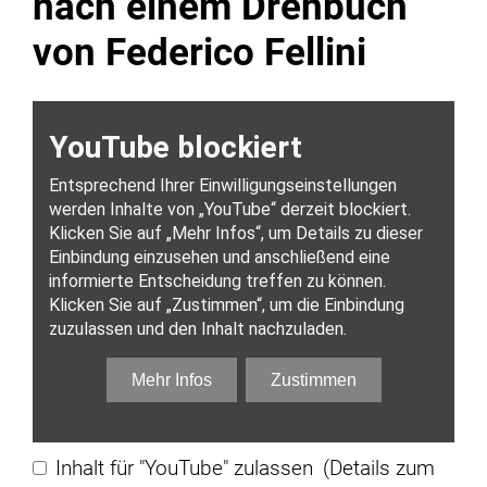
nach einem Drehbuch
von Federico Fellini
Inhalt für "YouTube" zulassen
(Details zum