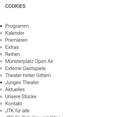
COOKIES
Programm
Kalender
Premieren
Extras
Reihen
Münsterplatz Open Air
Externe Gastspiele
Theater hinter Gittern
Junges Theater
Aktuelles
Unsere Stücke
Kontakt
JTK für alle