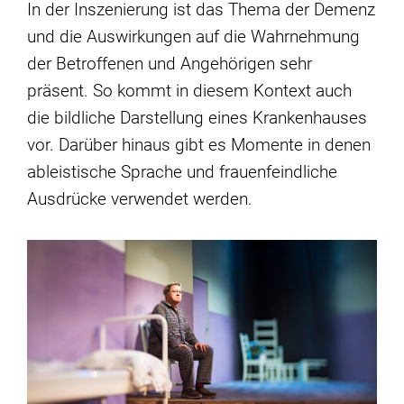
In der Inszenierung ist das Thema der Demenz
und die Auswirkungen auf die Wahrnehmung
der Betroffenen und Angehörigen sehr
präsent. So kommt in diesem Kontext auch
die bildliche Darstellung eines Krankenhauses
vor. Darüber hinaus gibt es Momente in denen
ableistische Sprache und frauenfeindliche
Ausdrücke verwendet werden.