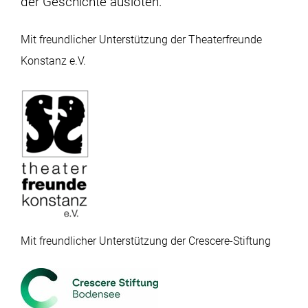
der Geschichte ausloten.
Mit freundlicher Unterstützung der Theaterfreunde
Konstanz e.V.
Mit freundlicher Unterstützung der Crescere-Stiftung