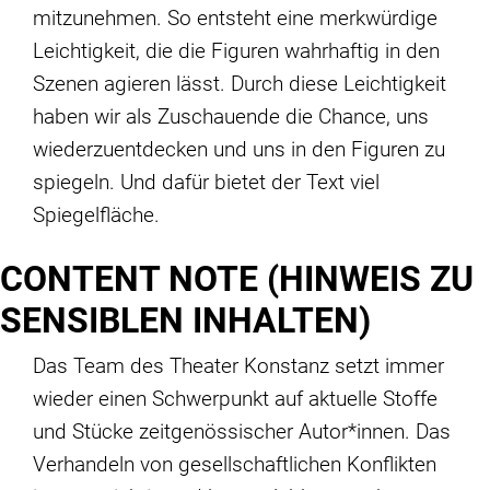
mitzunehmen. So entsteht eine merkwürdige
Leichtigkeit, die die Figuren wahrhaftig in den
Szenen agieren lässt. Durch diese Leichtigkeit
haben wir als Zuschauende die Chance, uns
wiederzuentdecken und uns in den Figuren zu
spiegeln. Und dafür bietet der Text viel
Spiegelfläche.
CONTENT NOTE (HINWEIS ZU
SENSIBLEN INHALTEN)
Das Team des Theater Konstanz setzt immer
wieder einen Schwerpunkt auf aktuelle Stoffe
und Stücke zeitgenössischer Autor*innen. Das
Verhandeln von gesellschaftlichen Konflikten