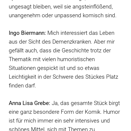
ungesagt bleiben, weil sie angsteinflößend,
unangenehm oder unpassend komisch sind.
Ingo Biermann:
Mich interessiert das Leben
aus der Sicht des Demenzkranken. Aber mir
gefällt auch, dass die Geschichte trotz der
Thematik mit vielen humoristischen
Situationen gespickt ist und so etwas
Leichtigkeit in der Schwere des Stückes Platz
finden darf.
Anna Lisa Grebe:
Ja, das gesamte Stück birgt
eine ganz besondere Form der Komik. Humor
ist für mich immer ein sehr intensives und
schönes Mittel, sich mit Themen zu