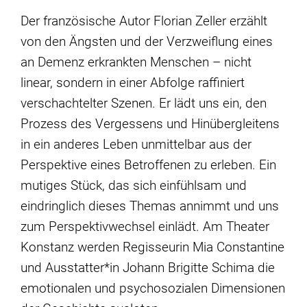
Der französische Autor Florian Zeller erzählt
von den Ängsten und der Verzweiflung eines
an Demenz erkrankten Menschen – nicht
linear, sondern in einer Abfolge raffiniert
verschachtelter Szenen. Er lädt uns ein, den
Prozess des Vergessens und Hinübergleitens
in ein anderes Leben unmittelbar aus der
Perspektive eines Betroffenen zu erleben. Ein
mutiges Stück, das sich einfühlsam und
eindringlich dieses Themas annimmt und uns
zum Perspektivwechsel einlädt. Am Theater
Konstanz werden Regisseurin Mia Constantine
und Ausstatter*in Johann Brigitte Schima die
emotionalen und psychosozialen Dimensionen