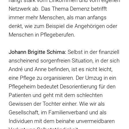
hängt stark vom Einkommen und vom eigenen
Netzwerk ab. Das Thema Demenz betrifft
immer mehr Menschen, als man anfangs
denkt, wie zum Beispiel die Angehörigen oder
Menschen in Pflegeberufen.
Johann Brigitte Schima:
Selbst in der finanziell
anscheinend sorgenfreien Situation, in der sich
André und Anne befinden, ist es nicht leicht,
eine Pflege zu organisieren. Der Umzug in ein
Pflegeheim bedeutet Desorientierung für den
Patienten und geht mit dem schlechten
Gewissen der Tochter einher. Wie wir als
Gesellschaft, im Familienverband und als
Individuen mit dem beinahe unvermeidbaren