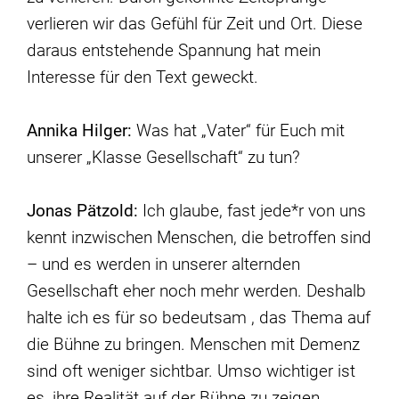
verlieren wir das Gefühl für Zeit und Ort. Diese
daraus entstehende Spannung hat mein
Interesse für den Text geweckt.
Annika Hilger:
Was hat „Vater“ für Euch mit
unserer „Klasse Gesellschaft“ zu tun?
Jonas Pätzold:
Ich glaube, fast jede*r von uns
kennt inzwischen Menschen, die betroffen sind
– und es werden in unserer alternden
Gesellschaft eher noch mehr werden. Deshalb
halte ich es für so bedeutsam , das Thema auf
die Bühne zu bringen. Menschen mit Demenz
sind oft weniger sichtbar. Umso wichtiger ist
es, ihre Realität auf der Bühne zu zeigen.