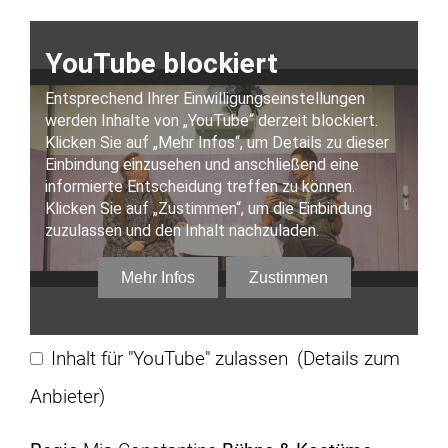
Inhalt für "YouTube" zulassen
(Details zum
Anbieter)