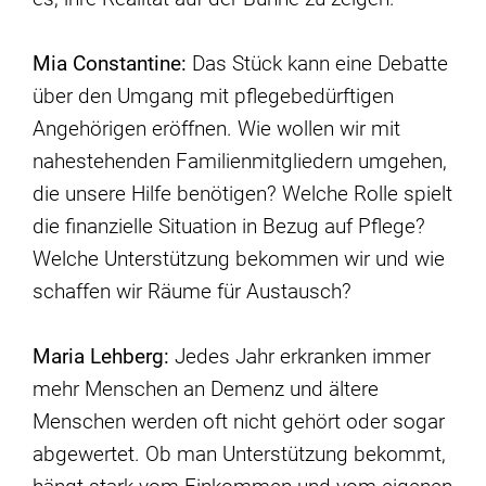
Mia Constantine:
Das Stück kann eine Debatte
über den Umgang mit pflegebedürftigen
Angehörigen eröffnen. Wie wollen wir mit
nahestehenden Familienmitgliedern umgehen,
die unsere Hilfe benötigen? Welche Rolle spielt
die finanzielle Situation in Bezug auf Pflege?
Welche Unterstützung bekommen wir und wie
schaffen wir Räume für Austausch?
Maria Lehberg:
Jedes Jahr erkranken immer
mehr Menschen an Demenz und ältere
Menschen werden oft nicht gehört oder sogar
abgewertet. Ob man Unterstützung bekommt,