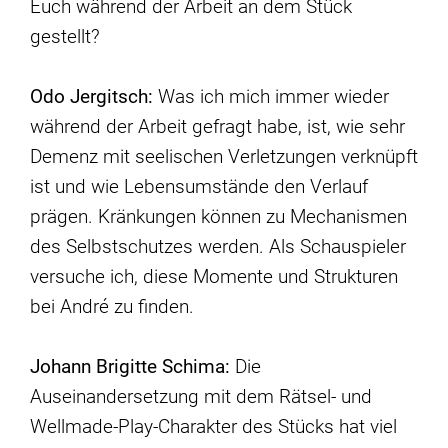
Euch während der Arbeit an dem Stück
gestellt?
Odo Jergitsch:
Was ich mich immer wieder
während der Arbeit gefragt habe, ist, wie sehr
Demenz mit seelischen Verletzungen verknüpft
ist und wie Lebensumstände den Verlauf
prägen. Kränkungen können zu Mechanismen
des Selbstschutzes werden. Als Schauspieler
versuche ich, diese Momente und Strukturen
bei André zu finden.
Johann Brigitte Schima:
Die
Auseinandersetzung mit dem Rätsel- und
Wellmade-Play-Charakter des Stücks hat viel