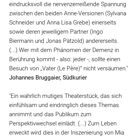
eindrucksvoll die nervenzerreißende Spannung
zwischen den beiden Anne-Versionen (Sylvana
Schneider und Anna Lisa Grebe) einerseits
sowie deren jeweiligem Partner (Ingo
Biermann und Jonas Pätzold) andererseits.
(...) Wer mit dem Phänomen der Demenz in
Berührung kommt - also: jeder -, sollte einen
Besuch von „Vater (Le Père)“ nicht versäumen."
Johannes Bruggaier, Südkurier
"Ein wahrlich mutiges Theaterstück, das sich
einfühlsam und eindringlich dieses Themas
annimmt und das Publikum zum
Perspektivwechsel einlädt. (...) Zum Leben
erweckt wird dies in der Inszenierung von Mia