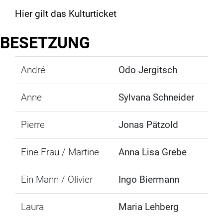
Hier gilt das
Kulturticket
BESETZUNG
André
Odo Jergitsch
Anne
Sylvana Schneider
Pierre
Jonas Pätzold
Eine Frau / Martine
Anna Lisa Grebe
Ein Mann / Olivier
Ingo Biermann
Laura
Maria Lehberg