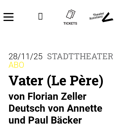
STADTTHEATER
28/11/25
ABO
Vater (Le Père)
von Florian Zeller
Deutsch von Annette
und Paul Bäcker