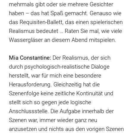
mehrmals gibt oder sie mehrere Gesichter
haben – das hat Spaß gemacht. Genauso wie
das Requisiten-Ballett, das einen spielerischen
Realismus bedeutet … Raten Sie mal, wie viele
Wassergläser an diesem Abend mitspielen.
Mia Constantine:
Der Realismus, der sich
durch psychologisch-realistische Dialoge
herstellt, war für mich eine besondere
Herausforderung. Gleichzeitig hat die
Szenenfolge keine zeitliche Kontinuität und
stellt sich so gegen jede logische
Anschlussstelle. Die Aufgabe innerhalb der
Szenen war, immer wieder ganz neu
anzusetzen und nichts aus den vorigen Szenen