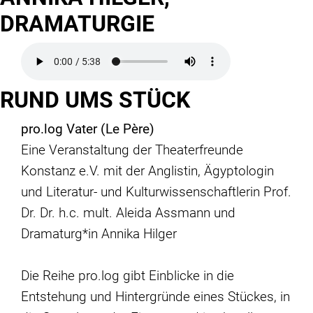
DRAMATURGIE
RUND UMS STÜCK
pro.log Vater (Le Père)
Eine Veranstaltung der Theaterfreunde
Konstanz e.V. mit der Anglistin, Ägyptologin
und Literatur- und Kulturwissenschaftlerin Prof.
Dr. Dr. h.c. mult. Aleida Assmann und
Dramaturg*in Annika Hilger
Die Reihe pro.log gibt Einblicke in die
Entstehung und Hintergründe eines Stückes, in