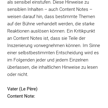
als sensibel einstufen. Diese Hinweise zu
sensiblen Inhalten – auch Content Notes –
weisen darauf hin, dass bestimmte Themen
auf der Bühne verhandelt werden, die starke
Reaktionen auslösen können. Ein Kritikpunkt
an Content Notes ist, dass sie Teile der
Inszenierung vorwegnehmen können. Im Sinne
einer selbstbestimmten Entscheidung wird es
im Folgenden jeder und jedem Einzelnen
überlassen, die inhaltlichen Hinweise zu lesen
oder nicht.
Vater (Le Père)
Content Note: