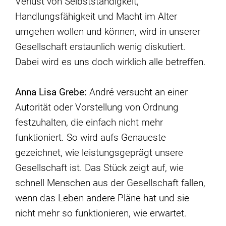
Verlust von Selbstständigkeit,
Handlungsfähigkeit und Macht im Alter
umgehen wollen und können, wird in unserer
Gesellschaft erstaunlich wenig diskutiert.
Dabei wird es uns doch wirklich alle betreffen.
Anna Lisa Grebe:
André versucht an einer
Autorität oder Vorstellung von Ordnung
festzuhalten, die einfach nicht mehr
funktioniert. So wird aufs Genaueste
gezeichnet, wie leistungsgeprägt unsere
Gesellschaft ist. Das Stück zeigt auf, wie
schnell Menschen aus der Gesellschaft fallen,
wenn das Leben andere Pläne hat und sie
nicht mehr so funktionieren, wie erwartet.