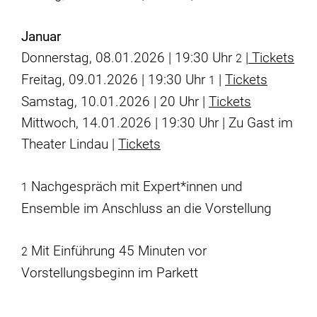
Januar
Donnerstag, 08.01.2026 | 19:30 Uhr
|
Tickets
2
Freitag, 09.01.2026 | 19:30 Uhr
|
Tickets
1
Samstag, 10.01.2026 | 20 Uhr |
Tickets
Mittwoch, 14.01.2026 | 19:30 Uhr | Zu Gast im
Theater Lindau |
Tickets
Nachgespräch mit Expert*innen und
1
Ensemble im Anschluss an die Vorstellung
Mit Einführung 45 Minuten vor
2
Vorstellungsbeginn im Parkett