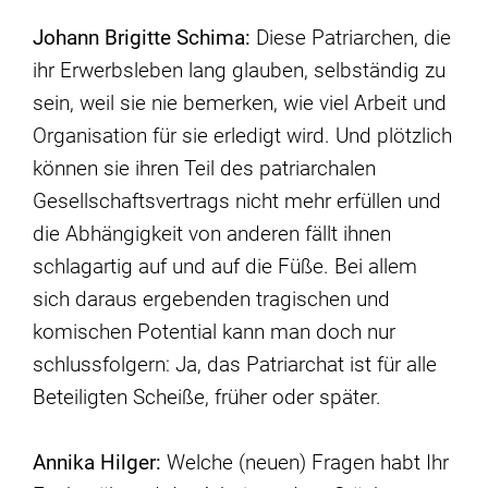
Johann Brigitte Schima:
Diese Patriarchen, die
ihr Erwerbsleben lang glauben, selbständig zu
sein, weil sie nie bemerken, wie viel Arbeit und
Organisation für sie erledigt wird. Und plötzlich
können sie ihren Teil des patriarchalen
Gesellschaftsvertrags nicht mehr erfüllen und
die Abhängigkeit von anderen fällt ihnen
schlagartig auf und auf die Füße. Bei allem
sich daraus ergebenden tragischen und
komischen Potential kann man doch nur
schlussfolgern: Ja, das Patriarchat ist für alle
Beteiligten Scheiße, früher oder später.
Annika Hilger:
Welche (neuen) Fragen habt Ihr