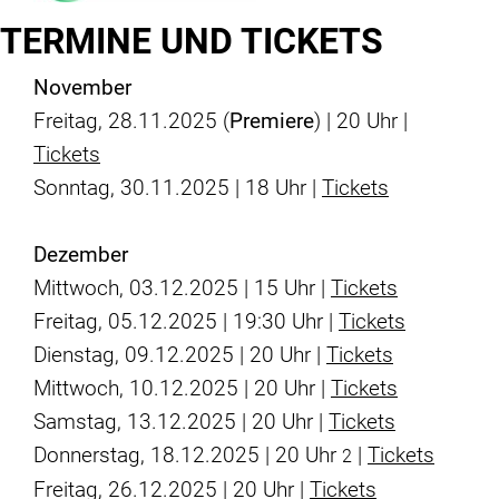
TERMINE UND TICKETS
November
Freitag, 28.11.2025 (
Premiere
) | 20 Uhr |
Tickets
Sonntag, 30.11.2025 | 18 Uhr |
Tickets
Dezember
Mittwoch, 03.12.2025 | 15 Uhr |
Tickets
Freitag, 05.12.2025 | 19:30 Uhr |
Tickets
Dienstag, 09.12.2025 | 20 Uhr |
Tickets
Mittwoch, 10.12.2025 | 20 Uhr |
Tickets
Samstag, 13.12.2025 | 20 Uhr |
Tickets
Donnerstag, 18.12.2025 | 20 Uhr
|
Tickets
2
Freitag, 26.12.2025 | 20 Uhr |
Tickets