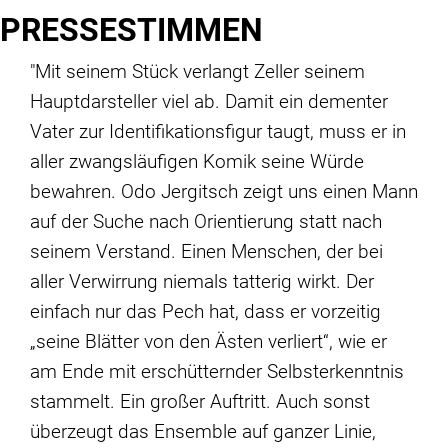
PRESSESTIMMEN
"Mit seinem Stück verlangt Zeller seinem
Hauptdarsteller viel ab. Damit ein dementer
Vater zur Identifikationsfigur taugt, muss er in
aller zwangsläufigen Komik seine Würde
bewahren. Odo Jergitsch zeigt uns einen Mann
auf der Suche nach Orientierung statt nach
seinem Verstand. Einen Menschen, der bei
aller Verwirrung niemals tatterig wirkt. Der
einfach nur das Pech hat, dass er vorzeitig
„seine Blätter von den Ästen verliert“, wie er
am Ende mit erschütternder Selbsterkenntnis
stammelt. Ein großer Auftritt. Auch sonst
überzeugt das Ensemble auf ganzer Linie,