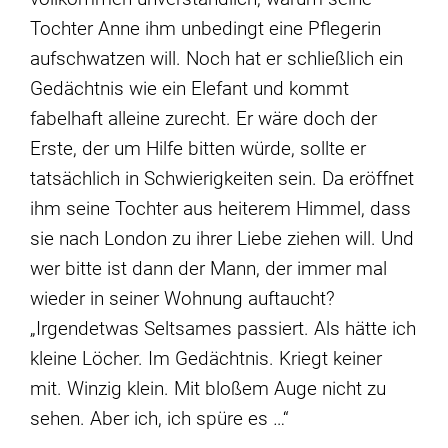
Tochter Anne ihm unbedingt eine Pflegerin
aufschwatzen will. Noch hat er schließlich ein
Gedächtnis wie ein Elefant und kommt
fabelhaft alleine zurecht. Er wäre doch der
Erste, der um Hilfe bitten würde, sollte er
tatsächlich in Schwierigkeiten sein. Da eröffnet
ihm seine Tochter aus heiterem Himmel, dass
sie nach London zu ihrer Liebe ziehen will. Und
wer bitte ist dann der Mann, der immer mal
wieder in seiner Wohnung auftaucht?
„Irgendetwas Seltsames passiert. Als hätte ich
kleine Löcher. Im Gedächtnis. Kriegt keiner
mit. Winzig klein. Mit bloßem Auge nicht zu
sehen. Aber ich, ich spüre es …“