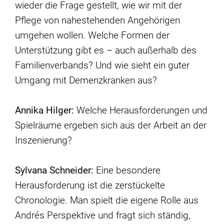
wieder die Frage gestellt, wie wir mit der
Pflege von nahestehenden Angehörigen
umgehen wollen. Welche Formen der
Unterstützung gibt es – auch außerhalb des
Familienverbands? Und wie sieht ein guter
Umgang mit Demenzkranken aus?
Annika Hilger:
Welche Herausforderungen und
Spielräume ergeben sich aus der Arbeit an der
Inszenierung?
Sylvana Schneider:
Eine besondere
Herausforderung ist die zerstückelte
Chronologie. Man spielt die eigene Rolle aus
Andrés Perspektive und fragt sich ständig,