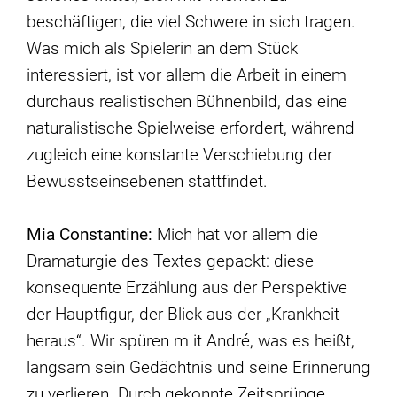
beschäftigen, die viel Schwere in sich tragen.
Was mich als Spielerin an dem Stück
interessiert, ist vor allem die Arbeit in einem
durchaus realistischen Bühnenbild, das eine
naturalistische Spielweise erfordert, während
zugleich eine konstante Verschiebung der
Bewusstseinsebenen stattfindet.
Mia Constantine:
Mich hat vor allem die
Dramaturgie des Textes gepackt: diese
konsequente Erzählung aus der Perspektive
der Hauptfigur, der Blick aus der „Krankheit
heraus“. Wir spüren m it André, was es heißt,
langsam sein Gedächtnis und seine Erinnerung
zu verlieren. Durch gekonnte Zeitsprünge