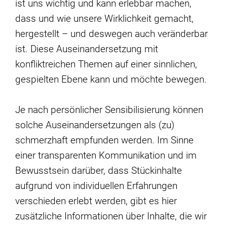
ist uns wichtig und kann erlebbar machen,
dass und wie unsere Wirklichkeit gemacht,
hergestellt – und deswegen auch veränderbar
ist. Diese Auseinandersetzung mit
konfliktreichen Themen auf einer sinnlichen,
gespielten Ebene kann und möchte bewegen.
Je nach persönlicher Sensibilisierung können
solche Auseinandersetzungen als (zu)
schmerzhaft empfunden werden. Im Sinne
einer transparenten Kommunikation und im
Bewusstsein darüber, dass Stückinhalte
aufgrund von individuellen Erfahrungen
verschieden erlebt werden, gibt es hier
zusätzliche Informationen über Inhalte, die wir