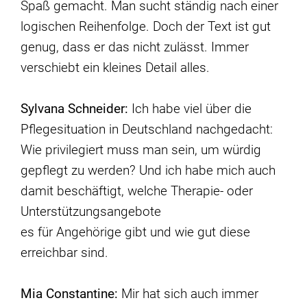
Spaß gemacht. Man sucht ständig nach einer
logischen Reihenfolge. Doch der Text ist gut
genug, dass er das nicht zulässt. Immer
verschiebt ein kleines Detail alles.
Sylvana Schneider:
Ich habe viel über die
Pflegesituation in Deutschland nachgedacht:
Wie privilegiert muss man sein, um würdig
gepflegt zu werden? Und ich habe mich auch
damit beschäftigt, welche Therapie- oder
Unterstützungsangebote
es für Angehörige gibt und wie gut diese
erreichbar sind.
Mia Constantine:
Mir hat sich auch immer