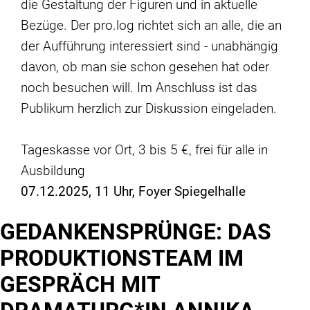
die Gestaltung der Figuren und in aktuelle
Bezüge. Der pro.log richtet sich an alle, die an
der Aufführung interessiert sind - unabhängig
davon, ob man sie schon gesehen hat oder
noch besuchen will. Im Anschluss ist das
Publikum herzlich zur Diskussion eingeladen.
Tageskasse vor Ort, 3 bis 5 €, frei für alle in
Ausbildung
07.12.2025, 11 Uhr, Foyer Spiegelhalle
GEDANKENSPRÜNGE: DAS
PRODUKTIONSTEAM IM
GESPRÄCH MIT