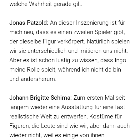
welche Wahrheit gerade gilt.
Jonas Pätzold:
An dieser Inszenierung ist für
mich neu, dass es einen zweiten Spieler gibt,
der dieselbe Figur verkörpert. Natürlich spielen
wir sie unterschiedlich und imitieren uns nicht.
Aber es ist schon lustig zu wissen, dass Ingo
meine Rolle spielt, während ich nicht da bin
und andersherum.
Johann Brigitte Schima:
Zum ersten Mal seit
langem wieder eine Ausstattung für eine fast
realistische Welt zu entwerfen, Kostüme für
Figuren, die Leute sind wie wir, aber dann auch
wieder nicht, weil es einige von ihnen