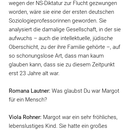
wegen der NS-Diktatur zur Flucht gezwungen
worden, wäre sie eine der ersten deutschen
Soziologieprofessorinnen geworden. Sie
analysiert die damalige Gesellschaft, in der sie
aufwuchs – auch die intellektuelle, jüdische
Oberschicht, zu der ihre Familie gehörte –, auf
so schonungslose Art, dass man kaum
glauben kann, dass sie zu diesem Zeitpunkt
erst 23 Jahre alt war.
Romana Lautner:
Was glaubst Du war Margot
für ein Mensch?
Viola Rohner:
Margot war ein sehr fröhliches,
lebenslustiges Kind. Sie hatte ein großes