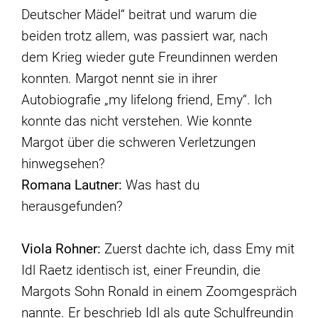
Deutscher Mädel“ beitrat und warum die
beiden trotz allem, was passiert war, nach
dem Krieg wieder gute Freundinnen werden
konnten. Margot nennt sie in ihrer
Autobiografie „my lifelong friend, Emy“. Ich
konnte das nicht verstehen. Wie konnte
Margot über die schweren Verletzungen
hinwegsehen?
Romana Lautner:
Was hast du
herausgefunden?
Viola Rohner:
Zuerst dachte ich, dass Emy mit
Idl Raetz identisch ist, einer Freundin, die
Margots Sohn Ronald in einem Zoomgespräch
nannte. Er beschrieb Idl als gute Schulfreundin