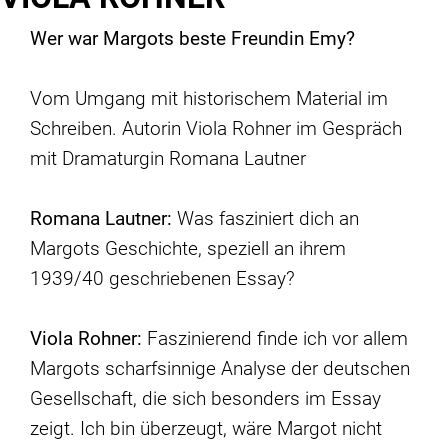
Wer war Margots beste Freundin Emy?
Vom Umgang mit historischem Material im
Schreiben. Autorin Viola Rohner im Gespräch
mit Dramaturgin Romana Lautner
Romana Lautner:
Was fasziniert dich an
Margots Geschichte, speziell an ihrem
1939/40 geschriebenen Essay?
Viola Rohner:
Faszinierend finde ich vor allem
Margots scharfsinnige Analyse der deutschen
Gesellschaft, die sich besonders im Essay
zeigt. Ich bin überzeugt, wäre Margot nicht