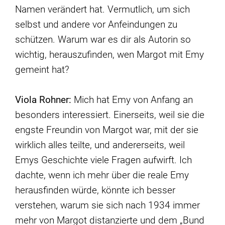
Namen verändert hat. Vermutlich, um sich
selbst und andere vor Anfeindungen zu
schützen. Warum war es dir als Autorin so
wichtig, herauszufinden, wen Margot mit Emy
gemeint hat?
Viola Rohner:
Mich hat Emy von Anfang an
besonders interessiert. Einerseits, weil sie die
engste Freundin von Margot war, mit der sie
wirklich alles teilte, und andererseits, weil
Emys Geschichte viele Fragen aufwirft. Ich
dachte, wenn ich mehr über die reale Emy
herausfinden würde, könnte ich besser
verstehen, warum sie sich nach 1934 immer
mehr von Margot distanzierte und dem „Bund