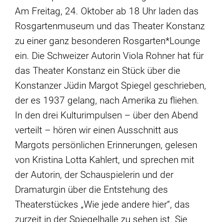
Am Freitag, 24. Oktober ab 18 Uhr laden das
Rosgartenmuseum und das Theater Konstanz
zu einer ganz besonderen Rosgarten*Lounge
ein. Die Schweizer Autorin Viola Rohner hat für
das Theater Konstanz ein Stück über die
Konstanzer Jüdin Margot Spiegel geschrieben,
der es 1937 gelang, nach Amerika zu fliehen.
In den drei Kulturimpulsen – über den Abend
verteilt – hören wir einen Ausschnitt aus
Margots persönlichen Erinnerungen, gelesen
von Kristina Lotta Kahlert, und sprechen mit
der Autorin, der Schauspielerin und der
Dramaturgin über die Entstehung des
Theaterstückes „Wie jede andere hier“, das
zurzeit in der Spiegelhalle zu sehen ist. Sie