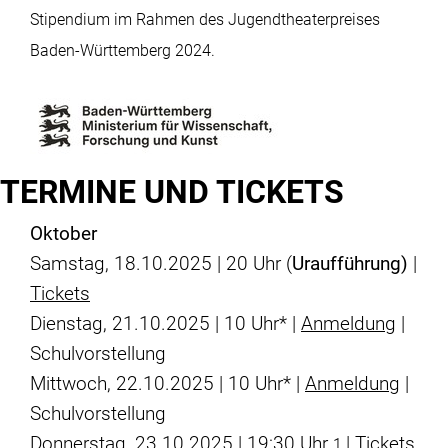
Stipendium im Rahmen des Jugendtheaterpreises
Baden-Württemberg 2024.
TERMINE UND TICKETS
Oktober
Samstag, 18.10.2025 | 20 Uhr (
Uraufführung)
|
Tickets
Dienstag, 21.10.2025 | 10 Uhr* |
Anmeldung
|
Schulvorstellung
Mittwoch, 22.10.2025 | 10 Uhr* |
Anmeldung
|
Schulvorstellung
Donnerstag, 23.10.2025 | 19:30 Uhr
|
Tickets
1