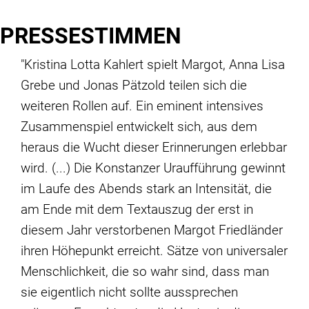
PRESSESTIMMEN
"Kristina Lotta Kahlert spielt Margot, Anna Lisa
Grebe und Jonas Pätzold teilen sich die
weiteren Rollen auf. Ein eminent intensives
Zusammenspiel entwickelt sich, aus dem
heraus die Wucht dieser Erinnerungen erlebbar
wird. (...) Die Konstanzer Uraufführung gewinnt
im Laufe des Abends stark an Intensität, die
am Ende mit dem Textauszug der erst in
diesem Jahr verstorbenen Margot Friedländer
ihren Höhepunkt erreicht. Sätze von universaler
Menschlichkeit, die so wahr sind, dass man
sie eigentlich nicht sollte aussprechen