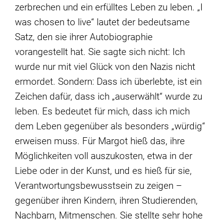
zerbrechen und ein erfülltes Leben zu leben. „I
was chosen to live“ lautet der bedeutsame
Satz, den sie ihrer Autobiographie
vorangestellt hat. Sie sagte sich nicht: Ich
wurde nur mit viel Glück von den Nazis nicht
ermordet. Sondern: Dass ich überlebte, ist ein
Zeichen dafür, dass ich „auserwählt“ wurde zu
leben. Es bedeutet für mich, dass ich mich
dem Leben gegenüber als besonders „würdig“
erweisen muss. Für Margot hieß das, ihre
Möglichkeiten voll auszukosten, etwa in der
Liebe oder in der Kunst, und es hieß für sie,
Verantwortungsbewusstsein zu zeigen –
gegenüber ihren Kindern, ihren Studierenden,
Nachbarn, Mitmenschen. Sie stellte sehr hohe