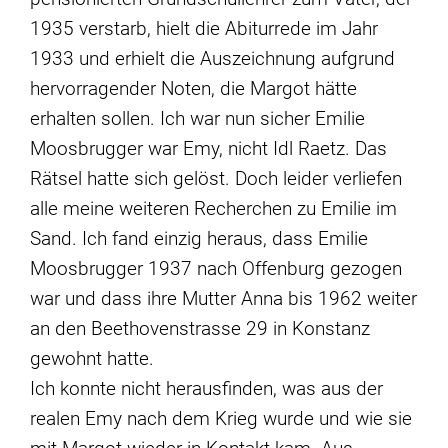
1935 verstarb, hielt die Abiturrede im Jahr
1933 und erhielt die Auszeichnung aufgrund
hervorragender Noten, die Margot hätte
erhalten sollen. Ich war nun sicher Emilie
Moosbrugger war Emy, nicht Idl Raetz. Das
Rätsel hatte sich gelöst. Doch leider verliefen
alle meine weiteren Recherchen zu Emilie im
Sand. Ich fand einzig heraus, dass Emilie
Moosbrugger 1937 nach Offenburg gezogen
war und dass ihre Mutter Anna bis 1962 weiter
an den Beethovenstrasse 29 in Konstanz
gewohnt hatte.
Ich konnte nicht herausfinden, was aus der
realen Emy nach dem Krieg wurde und wie sie