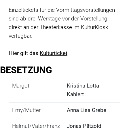
Einzeltickets für die Vormittagsvorstellungen
sind ab drei Werktage vor der Vorstellung
direkt an der Theaterkasse im KulturKiosk
verfügbar.
Hier gilt das
Kulturticket
BESETZUNG
Margot
Kristina Lotta
Kahlert
Emy/Mutter
Anna Lisa Grebe
Helmut/Vater/Franz
Jonas Pätzold