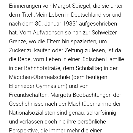
Erinnerungen von Margot Spiegel, die sie unter
dem Titel „Mein Leben in Deutschland vor und
nach dem 30. Januar 1933“ aufgeschrieben
hat. Vom Aufwachsen so nah zur Schweizer
Grenze, wo die Eltern hin spazierten, um
Zucker zu kaufen oder Zeitung zu lesen, ist da
die Rede, vom Leben in einer jüdischen Familie
in der Bahnhofstraße, dem Schulalltag in der
Mädchen-Oberrealschule (dem heutigen
Ellenrieder Gymnasium) und von
Freundschaften. Margots Beobachtungen der
Geschehnisse nach der Machtübernahme der
Nationalsozialisten sind genau, scharfsinnig
und verlassen doch nie ihre persönliche
Perspektive, die immer mehr die einer