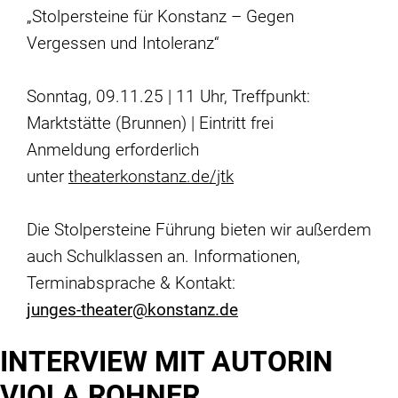
„Stolpersteine für Konstanz – Gegen
Vergessen und Intoleranz“
Sonntag, 09.11.25 | 11 Uhr, Treffpunkt:
Marktstätte (Brunnen) | Eintritt frei
Anmeldung erforderlich
unter
theaterkonstanz.de/jtk
Die Stolpersteine Führung bieten wir außerdem
auch Schulklassen an. Informationen,
Terminabsprache & Kontakt:
junges-theater@konstanz.de
INTERVIEW MIT AUTORIN
VIOLA ROHNER