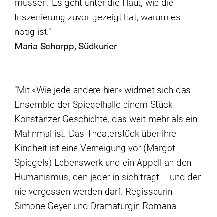
müssen. Es geht unter die Haut, wie die
Inszenierung zuvor gezeigt hat, warum es
nötig ist."
Maria Schorpp, Südkurier
"Mit «Wie jede andere hier» widmet sich das
Ensemble der Spiegelhalle einem Stück
Konstanzer Geschichte, das weit mehr als ein
Mahnmal ist. Das Theaterstück über ihre
Kindheit ist eine Verneigung vor (Margot
Spiegels) Lebenswerk und ein Appell an den
Humanismus, den jeder in sich trägt – und der
nie vergessen werden darf. Regisseurin
Simone Geyer und Dramaturgin Romana