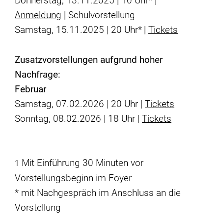
Donnerstag, 13.11.2025 | 10 Uhr* |
Anmeldung
| Schulvorstellung
Samstag, 15.11.2025 | 20 Uhr*
|
Tickets
Zusatzvorstellungen aufgrund hoher
Nachfrage:
Februar
Samstag, 07.02.2026 | 20 Uhr |
Tickets
Sonntag, 08.02.2026 | 18 Uhr |
Tickets
Mit Einführung 30 Minuten vor
1
Vorstellungsbeginn im Foyer
* mit Nachgespräch im Anschluss an die
Vorstellung