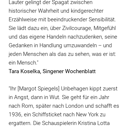
Lauter gelingt der Spagat zwischen
historischer Wahrheit und kindgerechter
Erzählweise mit beeindruckender Sensibilität.
Sie lädt dazu ein, über Zivilcourage, Mitgefühl
und das eigene Handeln nachzudenken, seine
Gedanken in Handlung umzuwandeln – und
jeden Menschen als das zu sehen, was er ist:
ein Mensch."
Tara Koselka, Singener Wochenblatt
"Ihr [Margot Spiegels] Unbehagen kippt zuerst
in Angst, dann in Wut. Sie geht für ein Jahr
nach Rom, später nach London und schafft es
1936, ein Schiffsticket nach New York zu
ergattern. Die Schauspielerin Kristina Lotta