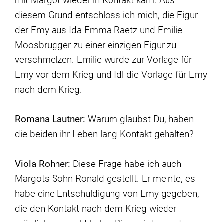
mit Margot wieder in Kontakt kam. Aus
diesem Grund entschloss ich mich, die Figur
der Emy aus Ida Emma Raetz und Emilie
Moosbrugger zu einer einzigen Figur zu
verschmelzen. Emilie wurde zur Vorlage für
Emy vor dem Krieg und Idl die Vorlage für Emy
nach dem Krieg.
Romana Lautner:
Warum glaubst Du, haben
die beiden ihr Leben lang Kontakt gehalten?
Viola Rohner:
Diese Frage habe ich auch
Margots Sohn Ronald gestellt. Er meinte, es
habe eine Entschuldigung von Emy gegeben,
die den Kontakt nach dem Krieg wieder