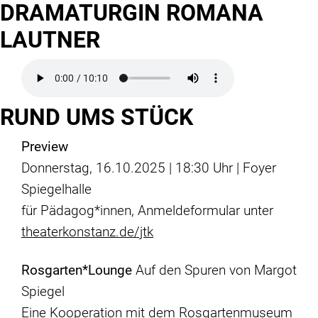
DRAMATURGIN ROMANA
LAUTNER
RUND UMS STÜCK
Preview
Donnerstag, 16.10.2025 | 18:30 Uhr | Foyer
Spiegelhalle
für Pädagog*innen, Anmeldeformular unter
theaterkonstanz.de/jtk
Rosgarten*Lounge
Auf den Spuren von Margot
Spiegel
Eine Kooperation mit dem Rosgartenmuseum