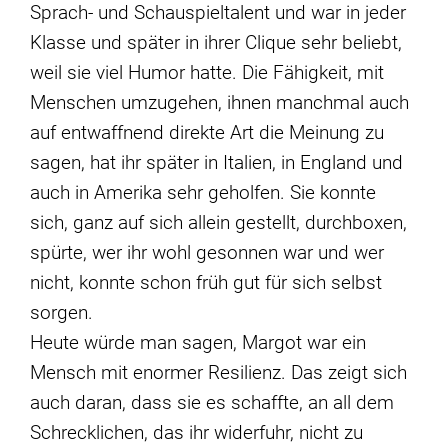
Sprach- und Schauspieltalent und war in jeder
Klasse und später in ihrer Clique sehr beliebt,
weil sie viel Humor hatte. Die Fähigkeit, mit
Menschen umzugehen, ihnen manchmal auch
auf entwaffnend direkte Art die Meinung zu
sagen, hat ihr später in Italien, in England und
auch in Amerika sehr geholfen. Sie konnte
sich, ganz auf sich allein gestellt, durchboxen,
spürte, wer ihr wohl gesonnen war und wer
nicht, konnte schon früh gut für sich selbst
sorgen.
Heute würde man sagen, Margot war ein
Mensch mit enormer Resilienz. Das zeigt sich
auch daran, dass sie es schaffte, an all dem
Schrecklichen, das ihr widerfuhr, nicht zu