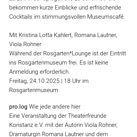
bekommen kurze Einblicke und erfrischende
Cocktails im stimmungsvollen Museumscafé.
Mit Kristina Lotta Kahlert, Romana Lautner,
Viola Rohner
Während der Rosgarten*Lounge ist der Eintritt
ins Rosgartenmuseum frei. Es ist keine
Anmeldung erforderlich.
Freitag, 24.10.2025 | 18 Uhr im
Rosgartenmuseum
pro.log
Wie jede andere hier
Eine Veranstaltung der Theaterfreunde
Konstanz e.V. mit der Autorin Viola Rohner,
Dramaturgin Romana Lautner und dem