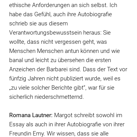
ethische Anforderungen an sich selbst. Ich
habe das Gefühl, auch ihre Autobiografie
schrieb sie aus diesem
Verantwortungsbewusstsein heraus: Sie
wollte, dass nicht vergessen geht, was
Menschen Menschen antun können und wie
banal und leicht zu übersehen die ersten
Anzeichen der Barbarei sind. Dass der Text vor
fünfzig Jahren nicht publiziert wurde, weil es
„zu viele solcher Berichte gibt“, war für sie
sicherlich niederschmetternd.
Romana Lautner:
Margot schreibt sowohl im
Essay als auch in ihrer Autobiografie von ihrer
Freundin Emy. Wir wissen, dass sie alle