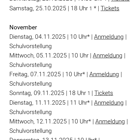
Samstag, 25.10.2025 | 18 Uhr
* |
Tickets
1
November
Dienstag, 04.11.2025 | 10 Uhr* |
Anmeldung
|
Schulvorstellung
Mittwoch, 05.11.2025 | 10 Uhr |
Anmeldung
|
Schulvorstellung
Freitag, 07.11.2025 | 10 Uhr* |
Anmeldung
|
Schulvorstellung
Sonntag, 09.11.2025 | 18 Uhr
|
Tickets
1
Dienstag, 11.11.2025 | 11 Uhr* |
Anmeldung
|
Schulvorstellung
Mittwoch, 12.11.2025 | 10 Uhr* |
Anmeldung
|
Schulvorstellung