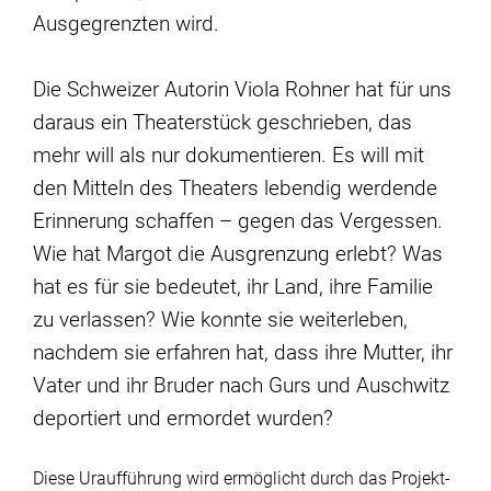
Ausgegrenzten wird.
Die Schweizer Autorin Viola Rohner hat für uns
daraus ein Theaterstück geschrieben, das
mehr will als nur dokumentieren. Es will mit
den Mitteln des Theaters lebendig werdende
Erinnerung schaffen – gegen das Vergessen.
Wie hat Margot die Ausgrenzung erlebt? Was
hat es für sie bedeutet, ihr Land, ihre Familie
zu verlassen? Wie konnte sie weiterleben,
nachdem sie erfahren hat, dass ihre Mutter, ihr
Vater und ihr Bruder nach Gurs und Auschwitz
deportiert und ermordet wurden?
Diese Uraufführung wird ermöglicht durch das Projekt-