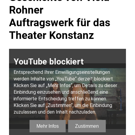
Rohner
Auftragswerk für das
Theater Konstanz