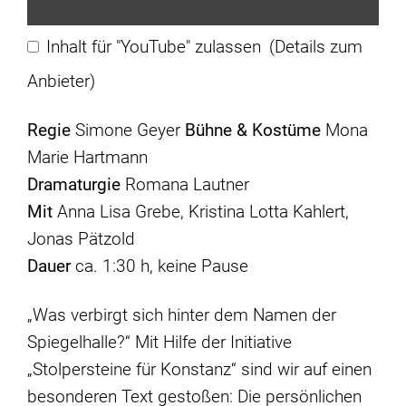
Inhalt für "YouTube" zulassen
(Details zum
Anbieter)
Regie
Simone Geyer
Bühne & Kostüme
Mona
Marie Hartmann
Dramaturgie
Romana Lautner
Mit
Anna Lisa Grebe, Kristina Lotta Kahlert,
Jonas Pätzold
Dauer
ca. 1:30 h, keine Pause
„Was verbirgt sich hinter dem Namen der
Spiegelhalle?“ Mit Hilfe der Initiative
„Stolpersteine für Konstanz“ sind wir auf einen
besonderen Text gestoßen: Die persönlichen