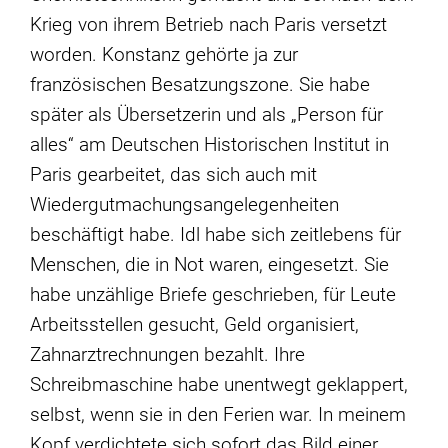
Krieg von ihrem Betrieb nach Paris versetzt
worden. Konstanz gehörte ja zur
französischen Besatzungszone. Sie habe
später als Übersetzerin und als „Person für
alles“ am Deutschen Historischen Institut in
Paris gearbeitet, das sich auch mit
Wiedergutmachungsangelegenheiten
beschäftigt habe. Idl habe sich zeitlebens für
Menschen, die in Not waren, eingesetzt. Sie
habe unzählige Briefe geschrieben, für Leute
Arbeitsstellen gesucht, Geld organisiert,
Zahnarztrechnungen bezahlt. Ihre
Schreibmaschine habe unentwegt geklappert,
selbst, wenn sie in den Ferien war. In meinem
Kopf verdichtete sich sofort das Bild einer