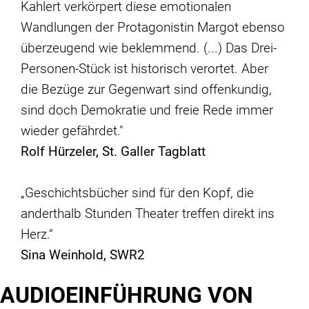
Kahlert verkörpert diese emotionalen
Wandlungen der Protagonistin Margot ebenso
überzeugend wie beklemmend. (...) Das Drei-
Personen-Stück ist historisch verortet. Aber
die Bezüge zur Gegenwart sind offenkundig,
sind doch Demokratie und freie Rede immer
wieder gefährdet."
Rolf Hürzeler, St. Galler Tagblatt
„Geschichtsbücher sind für den Kopf, die
anderthalb Stunden Theater treffen direkt ins
Herz.“
Sina Weinhold, SWR2
AUDIOEINFÜHRUNG VON