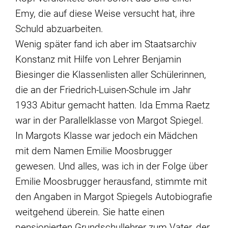
Emy, die auf diese Weise versucht hat, ihre
Schuld abzuarbeiten.
Wenig später fand ich aber im Staatsarchiv
Konstanz mit Hilfe von Lehrer Benjamin
Biesinger die Klassenlisten aller Schülerinnen,
die an der Friedrich-Luisen-Schule im Jahr
1933 Abitur gemacht hatten. Ida Emma Raetz
war in der Parallelklasse von Margot Spiegel.
In Margots Klasse war jedoch ein Mädchen
mit dem Namen Emilie Moosbrugger
gewesen. Und alles, was ich in der Folge über
Emilie Moosbrugger herausfand, stimmte mit
den Angaben in Margot Spiegels Autobiografie
weitgehend überein. Sie hatte einen
pensionierten Grundschullehrer zum Vater, der