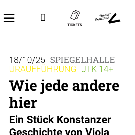
SPIEGELHALLE
18/10/25
URAUFFÜHRUNG
JTK 14+
Wie jede andere
hier
Ein Stück Konstanzer
Geschichte von Viola