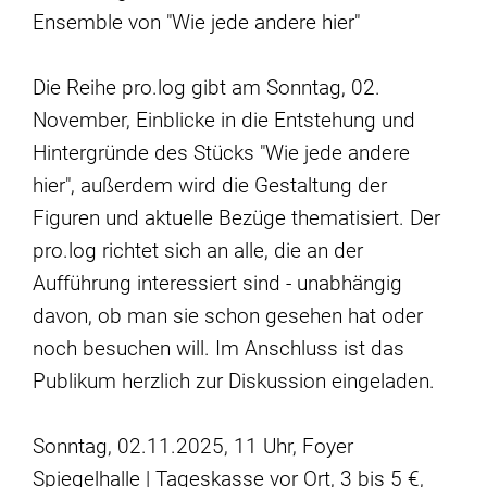
Ensemble von "Wie jede andere hier"
Die Reihe pro.log gibt am Sonntag, 02.
November, Einblicke in die Entstehung und
Hintergründe des Stücks "Wie jede andere
hier", außerdem wird die Gestaltung der
Figuren und aktuelle Bezüge thematisiert. Der
pro.log richtet sich an alle, die an der
Aufführung interessiert sind - unabhängig
davon, ob man sie schon gesehen hat oder
noch besuchen will. Im Anschluss ist das
Publikum herzlich zur Diskussion eingeladen.
Sonntag, 02.11.2025, 11 Uhr, Foyer
Spiegelhalle | Tageskasse vor Ort, 3 bis 5 €,