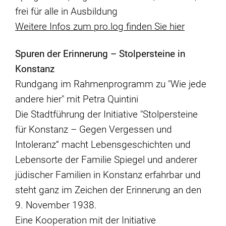
frei für alle in Ausbildung
Weitere Infos zum pro.log finden Sie hier
Spuren der Erinnerung – Stolpersteine in
Konstanz
Rundgang im Rahmenprogramm zu "Wie jede
andere hier" mit Petra Quintini
Die Stadtführung der Initiative "Stolpersteine
für Konstanz – Gegen Vergessen und
Intoleranz“ macht Lebensgeschichten und
Lebensorte der Familie Spiegel und anderer
jüdischer Familien in Konstanz erfahrbar und
steht ganz im Zeichen der Erinnerung an den
9. November 1938.
Eine Kooperation mit der Initiative