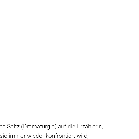
a Seitz (Dramaturgie) auf die Erzählerin,
ie immer wieder konfrontiert wird,