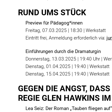
RUND UMS STÜCK
Preview für Pädagog*innen
Freitag, 07.03.2025 | 18:30 | Werkstatt
Eintritt frei, Anmeldung erforderlich via:
ju
Einführungen durch die Dramaturgin
Donnerstag, 13.03.2025 | 19:40 Uhr | Wer
Dienstag, 01.04.2025 | 19:40 | Werkstatt
Dienstag, 15.04.2025 | 19:40 | Werkstatt
GEGEN DIE ANGST, DAS
REGIE GLEN HAWKINS IM
Lea Seiz: Der Roman „Tauben fliegen auf