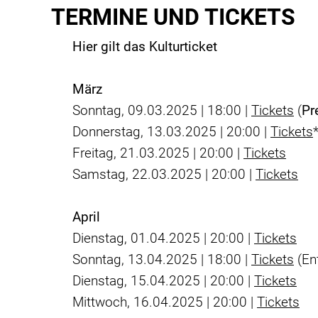
TERMINE UND TICKETS
Hier gilt das
Kulturticket
März
Sonntag, 09.03.2025 | 18:00 |
Tickets
(
Pr
Donnerstag, 13.03.2025 | 20:00 |
Tickets
Freitag, 21.03.2025 | 20:00 |
Tickets
Samstag, 22.03.2025 | 20:00 |
Tickets
April
Dienstag, 01.04.2025 | 20:00 |
Tickets
Sonntag, 13.04.2025 | 18:00 |
Tickets
(Ent
Dienstag, 15.04.2025 | 20:00 |
Tickets
Mittwoch, 16.04.2025 | 20:00 |
Tickets