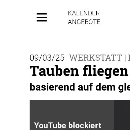
KALENDER
ANGEBOTE
WERKSTATT |
09/03/25
Tauben fliegen
basierend auf dem gl