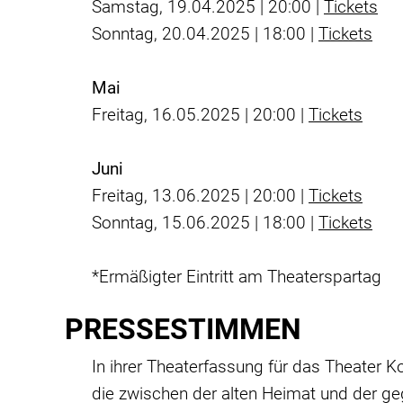
Samstag, 19.04.2025 | 20:00 |
Tickets
Sonntag, 20.04.2025 | 18:00 |
Tickets
Mai
Freitag, 16.05.2025 | 20:00 |
Tickets
Juni
Freitag, 13.06.2025 | 20:00 |
Tickets
Sonntag, 15.06.2025 | 18:00 |
Tickets
*Ermäßigter Eintritt am Theaterspartag
PRESSESTIMMEN
In ihrer Theaterfassung für das Theater K
die zwischen der alten Heimat und der ge