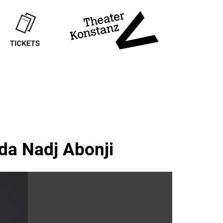
da Nadj Abonji