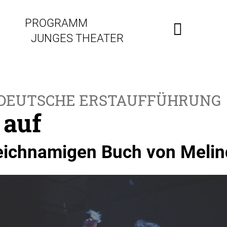
PROGRAMM
JUNGES THEATER
 DEUTSCHE ERSTAUFFÜHRUNG
 auf
eichnamigen Buch von Melin