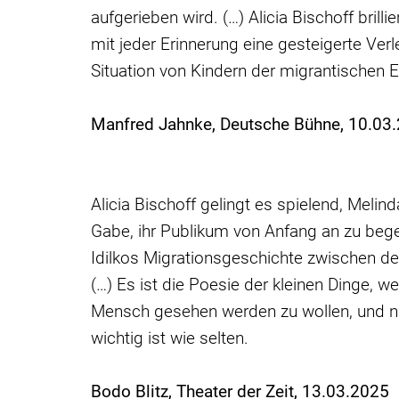
aufgerieben wird. (…) Alicia Bischoff bril
mit jeder Erinnerung eine gesteigerte Verle
Situation von Kindern der migrantischen E
Manfred Jahnke, Deutsche Bühne, 10.03
Alicia Bischoff gelingt es spielend, Meli
Gabe, ihr Publikum von Anfang an zu bege
Idilkos Migrationsgeschichte zwischen de
(…) Es ist die Poesie der kleinen Dinge, 
Mensch gesehen werden zu wollen, und nich
wichtig ist wie selten.
Bodo Blitz, Theater der Zeit, 13.03.2025