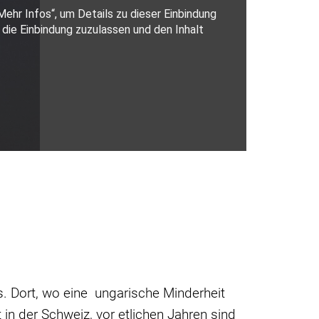
. Dort, wo eine ungarische Minderheit
t in der Schweiz, vor etlichen Jahren sind