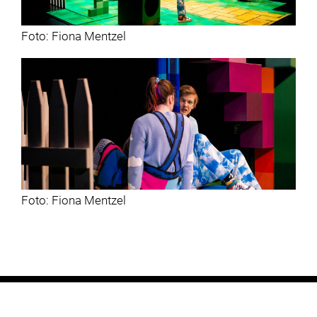
Foto: Fiona Mentzel
Foto: Fiona Mentzel