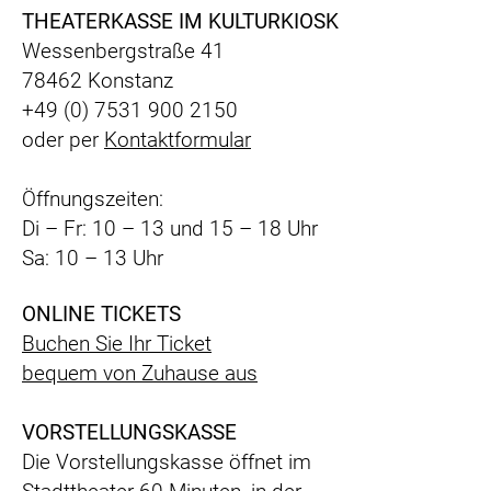
THEATERKASSE IM KULTURKIOSK
Wessenbergstraße 41
78462 Konstanz
+49 (0) 7531 900 2150
oder per
Kontaktformular
Öffnungszeiten:
Di – Fr: 10 – 13 und 15 – 18 Uhr
Sa: 10 – 13 Uhr
ONLINE TICKETS
Buchen Sie Ihr Ticket
bequem
von Zuhause aus
VORSTELLUNGSKASSE
Die Vorstellungskasse öffnet im