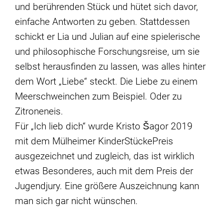
und berührenden Stück und hütet sich davor,
einfache Antworten zu geben. Stattdessen
schickt er Lia und Julian auf eine spielerische
und philosophische Forschungsreise, um sie
selbst herausfinden zu lassen, was alles hinter
dem Wort „Liebe“ steckt. Die Liebe zu einem
Meerschweinchen zum Beispiel. Oder zu
Zitroneneis.
Für „Ich lieb dich“ wurde Kristo Šagor 2019
mit dem Mülheimer KinderStückePreis
ausgezeichnet und zugleich, das ist wirklich
etwas Besonderes, auch mit dem Preis der
Jugendjury. Eine größere Auszeichnung kann
man sich gar nicht wünschen.