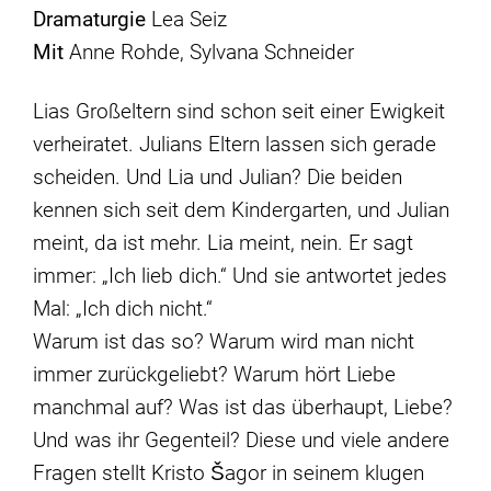
Dramaturgie
Lea Seiz
Mit
Anne Rohde, Sylvana Schneider
Lias Großeltern sind schon seit einer Ewigkeit
verheiratet. Julians Eltern lassen sich gerade
scheiden. Und Lia und Julian? Die beiden
kennen sich seit dem Kindergarten, und Julian
meint, da ist mehr. Lia meint, nein. Er sagt
immer: „Ich lieb dich.“ Und sie antwortet jedes
Mal: „Ich dich nicht.“
Warum ist das so? Warum wird man nicht
immer zurückgeliebt? Warum hört Liebe
manchmal auf? Was ist das überhaupt, Liebe?
Und was ihr Gegenteil? Diese und viele andere
Fragen stellt Kristo Šagor in seinem klugen