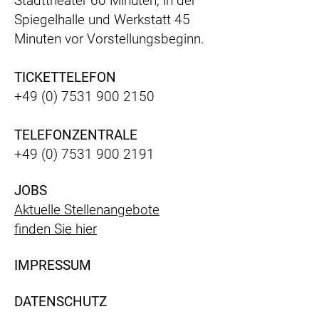
Stadttheater 60 Minuten, in der
Spiegelhalle und Werkstatt 45
Minuten vor Vorstellungsbeginn.
TICKETTELEFON
+49 (0) 7531 900 2150
TELEFONZENTRALE
+49 (0) 7531 900 2191
JOBS
Aktuelle Stellenangebote
finden Sie hier
IMPRESSUM
DATENSCHUTZ