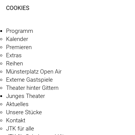
COOKIES
Programm
Kalender
Premieren
Extras
Reihen
Münsterplatz Open Air
Externe Gastspiele
Theater hinter Gittern
Junges Theater
Aktuelles
Unsere Stücke
Kontakt
JTK für alle