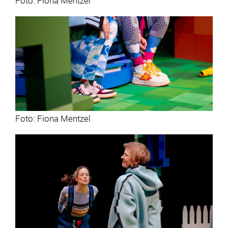
Foto: Fiona Mentzel
Foto: Fiona Mentzel