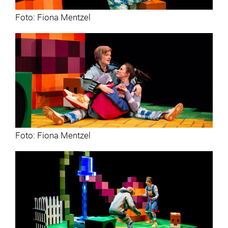
Foto: Fiona Mentzel
Foto: Fiona Mentzel