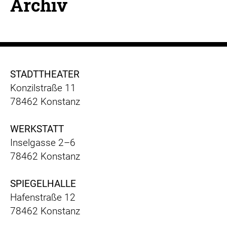
Archiv
STADTTHEATER
Konzilstraße 11
78462 Konstanz
WERKSTATT
Inselgasse 2–6
78462 Konstanz
SPIEGELHALLE
Hafenstraße 12
78462 Konstanz