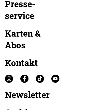
Presse-
service
Karten &
Abos
Kontakt
Newsletter