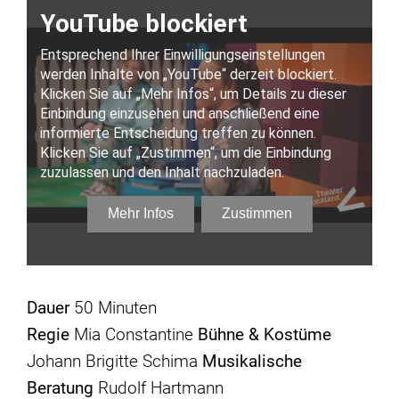
Dauer
50 Minuten
Regie
Mia Constantine
Bühne & Kostüme
Johann Brigitte Schima
Musikalische
Beratung
Rudolf Hartmann