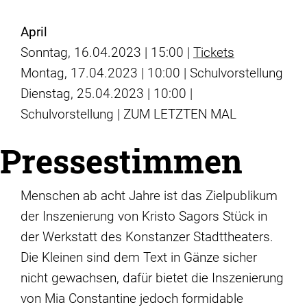
April
Sonntag, 16.04.2023 | 15:00 |
Tickets
Montag, 17.04.2023 | 10:00 | Schulvorstellung
Dienstag, 25.04.2023 | 10:00 |
Schulvorstellung | ZUM LETZTEN MAL
Pressestimmen
Menschen ab acht Jahre ist das Zielpublikum
der Inszenierung von Kristo Sagors Stück in
der Werkstatt des Konstanzer Stadttheaters.
Die Kleinen sind dem Text in Gänze sicher
nicht gewachsen, dafür bietet die Inszenierung
von Mia Constantine jedoch formidable