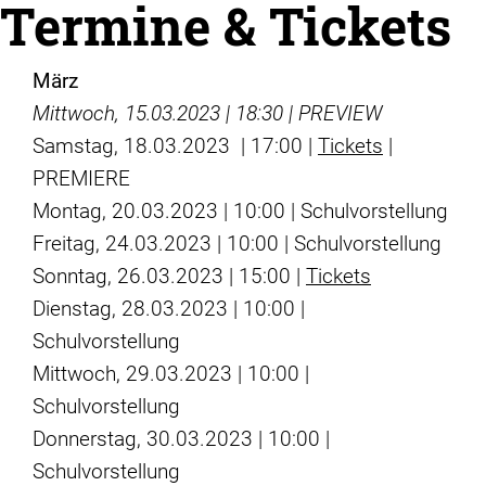
Termine & Tickets
März
Mittwoch, 15.03.2023 | 18:30 | PREVIEW
Samstag, 18.03.2023 | 17:00 |
Tickets
|
PREMIERE
Montag, 20.03.2023 | 10:00 | Schulvorstellung
Freitag, 24.03.2023 | 10:00 | Schulvorstellung
Sonntag, 26.03.2023 | 15:00 |
Tickets
Dienstag, 28.03.2023 | 10:00 |
Schulvorstellung
Mittwoch, 29.03.2023 | 10:00 |
Schulvorstellung
Donnerstag, 30.03.2023 | 10:00 |
Schulvorstellung