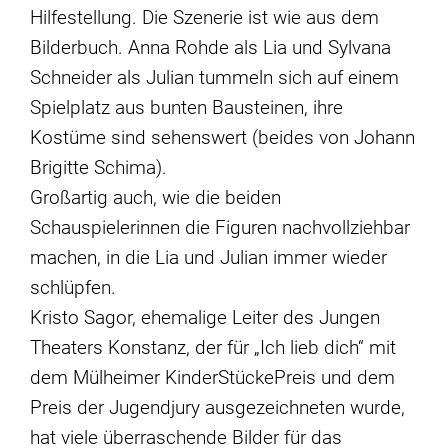
Hilfestellung. Die Szenerie ist wie aus dem
Bilderbuch. Anna Rohde als Lia und Sylvana
Schneider als Julian tummeln sich auf einem
Spielplatz aus bunten Bausteinen, ihre
Kostüme sind sehenswert (beides von Johann
Brigitte Schima).
Großartig auch, wie die beiden
Schauspielerinnen die Figuren nachvollziehbar
machen, in die Lia und Julian immer wieder
schlüpfen.
Kristo Sagor, ehemalige Leiter des Jungen
Theaters Konstanz, der für „Ich lieb dich“ mit
dem Mülheimer KinderStückePreis und dem
Preis der Jugendjury ausgezeichneten wurde,
hat viele überraschende Bilder für das