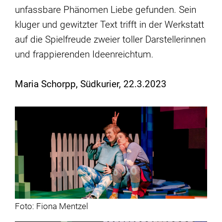
unfassbare Phänomen Liebe gefunden. Sein
kluger und gewitzter Text trifft in der Werkstatt
auf die Spielfreude zweier toller Darstellerinnen
und frappierenden Ideenreichtum.
Maria Schorpp, Südkurier, 22.3.2023
Foto: Fiona Mentzel