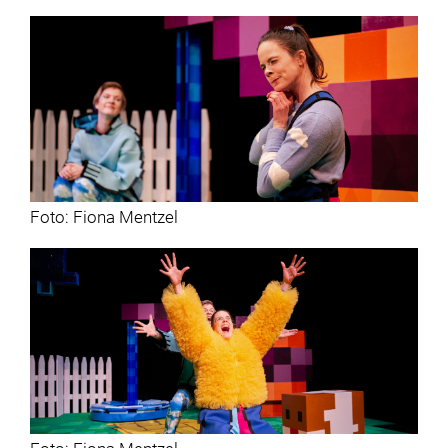
Foto: Fiona Mentzel