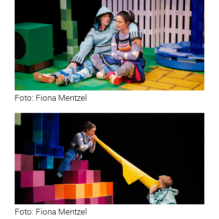
Foto: Fiona Mentzel
Foto: Fiona Mentzel