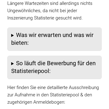
Längere Wartezeiten sind allerdings nichts
Ungewöhnliches, da nicht bei jeder
Inszenierung Statisterie gesucht wird.
Was wir erwarten und was wir
bieten:
So läuft die Bewerbung für den
Statisteriepool:
Hier finden Sie eine detaillierte Ausschreibung
zur Aufnahme in den Statisteriepool & den
zugehörigen Anmeldebogen: