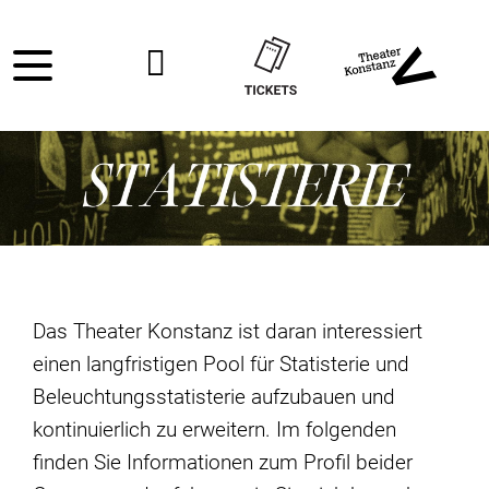
Das Theater Konstanz ist daran interessiert
einen langfristigen Pool für Statisterie und
Beleuchtungsstatisterie aufzubauen und
kontinuierlich zu erweitern. Im folgenden
finden Sie Informationen zum Profil beider