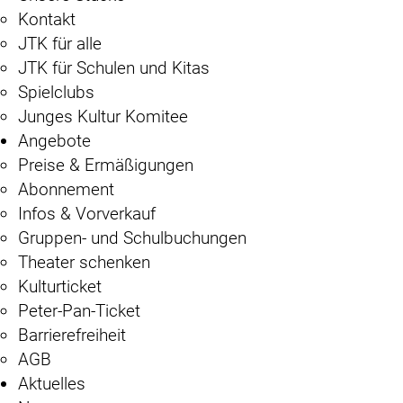
Kontakt
JTK für alle
JTK für Schulen und Kitas
Spielclubs
Junges Kultur Komitee
Angebote
Preise & Ermäßigungen
Abonnement
Infos & Vorverkauf
Gruppen- und Schulbuchungen
Theater schenken
Kulturticket
Peter-Pan-Ticket
Barrierefreiheit
AGB
Aktuelles