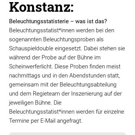
Konstanz:
Beleuchtungsstatisterie – was ist das?
Beleuchtungsstatist*innen werden bei den
sogenannten Beleuchtungsproben als
Schauspieldouble eingesetzt. Dabei stehen sie
während der Probe auf der Bühne im
Scheinwerferlicht. Diese Proben finden meist
nachmittags und in den Abendstunden statt,
gemeinsam mit der Beleuchtungsabteilung
und dem Regieteam der Inszenierung auf der
jeweiligen Bühne. Die
Beleuchtungsstatist*innen werden für einzelne
Termine per E-Mail angefragt.