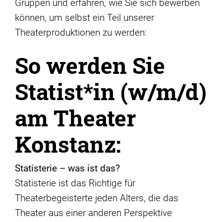
Gruppen und erfahren, wie Sie sich bewerben
können, um selbst ein Teil unserer
Theaterproduktionen zu werden:
So werden Sie
Statist*in (w/m/d)
am Theater
Konstanz:
Statisterie – was ist das?
Statisterie ist das Richtige für
Theaterbegeisterte jeden Alters, die das
Theater aus einer anderen Perspektive