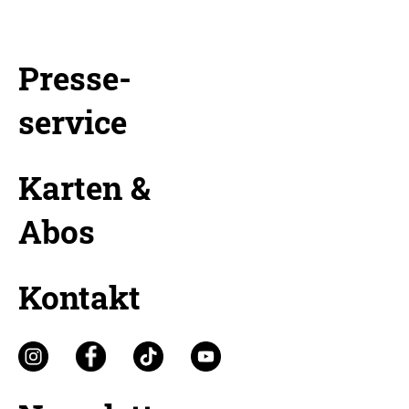
Presse-
service
Karten &
Abos
Kontakt