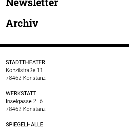
Newsletter
Archiv
STADTTHEATER
Konzilstraße 11
78462 Konstanz
WERKSTATT
Inselgasse 2–6
78462 Konstanz
SPIEGELHALLE