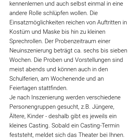
kennenlernen und auch selbst einmal in eine
andere Rolle schlüpfen wollen. Die
Einsatzmöglichkeiten reichen von Auftritten in
Kostüm und Maske bis hin zu kleinen
Sprechrollen. Der Probenzeitraum einer
Neuinszenierung beträgt ca. sechs bis sieben
Wochen. Die Proben und Vorstellungen sind
meist abends und können auch in den
Schulferien, am Wochenende und an
Feiertagen stattfinden.
Je nach Inszenierung werden verschiedene
Personengruppen gesucht, z.B. Jüngere,
Ältere, Kinder - deshalb gibt es jeweils ein
kleines Casting. Sobald ein Casting-Termin
feststeht, meldet sich das Theater bei Ihnen.