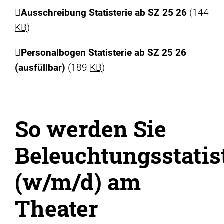
Ausschreibung Statisterie ab SZ 25 26
(144
KB
)
Personalbogen Statisterie ab SZ 25 26
(ausfüllbar)
(189
KB
)
So werden Sie
Beleuchtungsstatis
(w/m/d) am
Theater