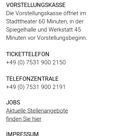
VORSTELLUNGSKASSE
Die Vorstellungskasse öffnet im
Stadttheater 60 Minuten, in der
Spiegelhalle und Werkstatt 45
Minuten vor Vorstellungsbeginn.
TICKETTELEFON
+49 (0) 7531 900 2150
TELEFONZENTRALE
+49 (0) 7531 900 2191
JOBS
Aktuelle Stellenangebote
finden Sie hier
IMPRESSUM