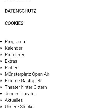
DATENSCHUTZ
COOKIES
Programm
Kalender
Premieren
Extras
Reihen
Münsterplatz Open Air
Externe Gastspiele
Theater hinter Gittern
Junges Theater
Aktuelles
Unsere Stücke