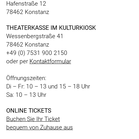
Hafenstraße 12
78462 Konstanz
THEATERKASSE IM KULTURKIOSK
Wessenbergstraße 41
78462 Konstanz
+49 (0) 7531 900 2150
oder per
Kontaktformular
Öffnungszeiten:
Di – Fr: 10 – 13 und 15 – 18 Uhr
Sa: 10 – 13 Uhr
ONLINE TICKETS
Buchen Sie Ihr Ticket
bequem
von Zuhause aus