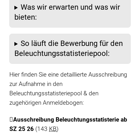
Was wir erwarten und was wir
bieten:
So läuft die Bewerbung für den
Beleuchtungsstatisteriepool:
Hier finden Sie eine detaillierte Ausschreibung
zur Aufnahme in den
Beleuchtungsstatisteriepool & den
zugehörigen Anmeldebogen:
Ausschreibung Beleuchtungsstatisterie ab
SZ 25 26
(143
KB
)