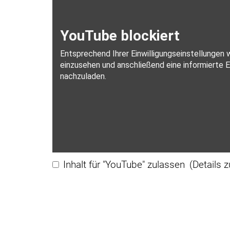
Inhalt für "YouTube" zulassen
(Details 