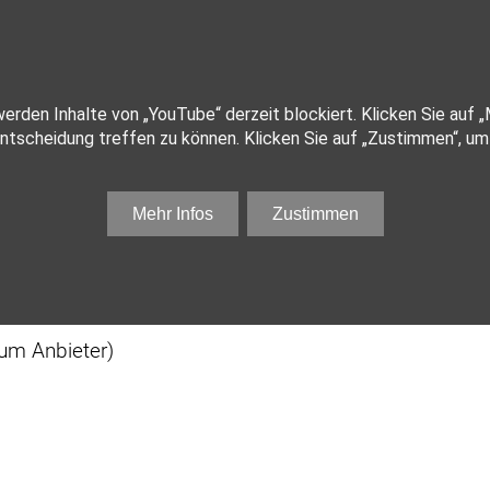
zum Anbieter)