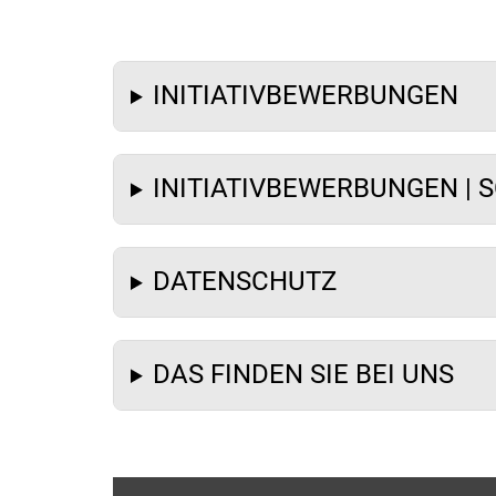
INITIATIVBEWERBUNGEN
INITIATIVBEWERBUNGEN | 
DATENSCHUTZ
DAS FINDEN SIE BEI UNS