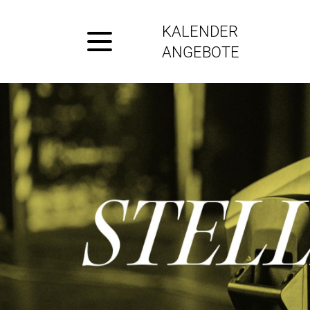
KALENDER
ANGEBOTE