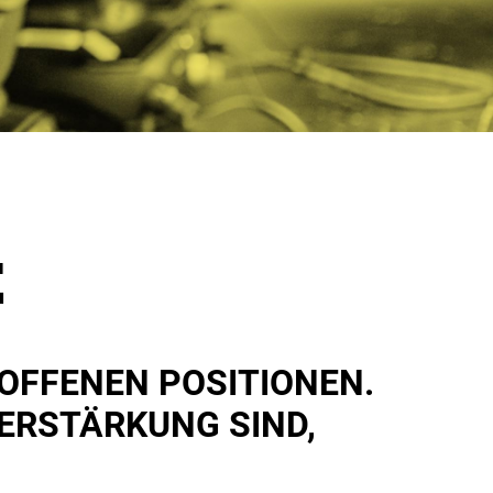
E
OFFENEN POSITIONEN.
ERSTÄRKUNG SIND,