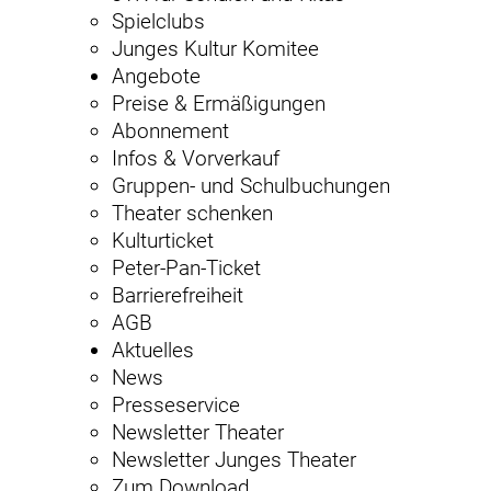
Spielclubs
Junges Kultur Komitee
Angebote
Preise & Ermäßigungen
Abonnement
Infos & Vorverkauf
Gruppen- und Schulbuchungen
Theater schenken
Kulturticket
Peter-Pan-Ticket
Barrierefreiheit
AGB
Aktuelles
News
Presseservice
Newsletter Theater
Newsletter Junges Theater
Zum Download