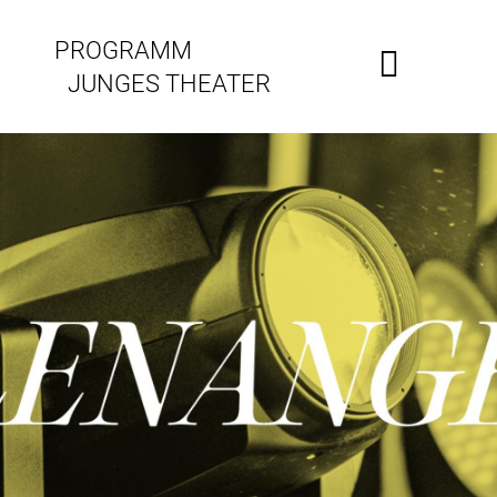
PROGRAMM
JUNGES THEATER