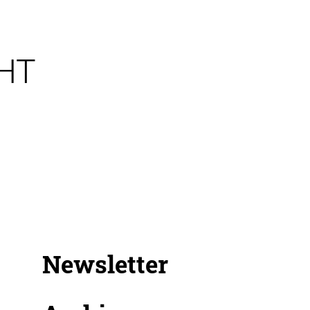
HT
Newsletter