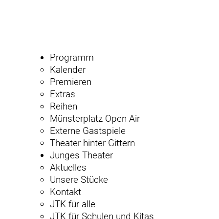
Programm
Kalender
Premieren
Extras
Reihen
Münsterplatz Open Air
Externe Gastspiele
Theater hinter Gittern
Junges Theater
Aktuelles
Unsere Stücke
Kontakt
JTK für alle
JTK für Schulen und Kitas