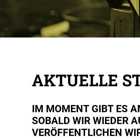
AKTUELLE S
IM MOMENT GIBT ES A
SOBALD WIR WIEDER A
VERÖFFENTLICHEN WIR 