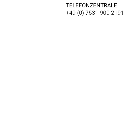
TELEFONZENTRALE
+49 (0) 7531 900 2191