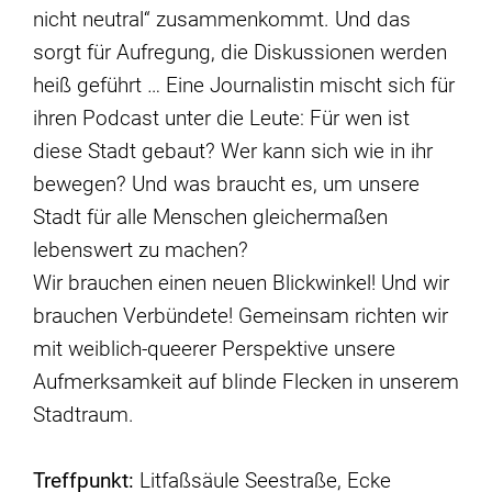
nicht neutral“ zusammenkommt. Und das
sorgt für Aufregung, die Diskussionen werden
heiß geführt … Eine Journalistin mischt sich für
ihren Podcast unter die Leute: Für wen ist
diese Stadt gebaut? Wer kann sich wie in ihr
bewegen? Und was braucht es, um unsere
Stadt für alle Menschen gleichermaßen
lebenswert zu machen?
Wir brauchen einen neuen Blickwinkel! Und wir
brauchen Verbündete! Gemeinsam richten wir
mit weiblich-queerer Perspektive unsere
Aufmerksamkeit auf blinde Flecken in unserem
Stadtraum.
Treffpunkt:
Litfaßsäule Seestraße, Ecke