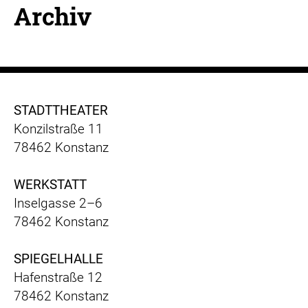
Archiv
STADTTHEATER
Konzilstraße 11
78462 Konstanz
WERKSTATT
Inselgasse 2–6
78462 Konstanz
SPIEGELHALLE
Hafenstraße 12
78462 Konstanz