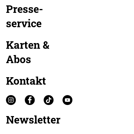
Presse-
service
Karten &
Abos
Kontakt
Newsletter