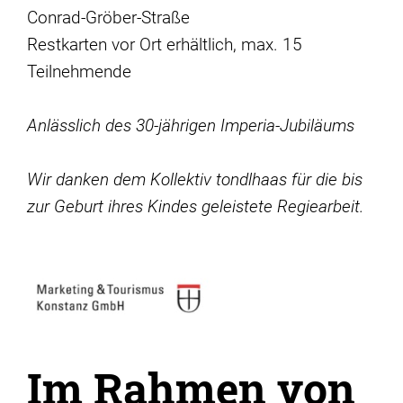
Conrad-Gröber-Straße
Restkarten vor Ort erhältlich, max. 15
Teilnehmende
Anlässlich des 30-jährigen Imperia-Jubiläums
Wir danken dem Kollektiv tondlhaas für die bis
zur Geburt ihres Kindes geleistete Regiearbeit.
Im Rahmen von