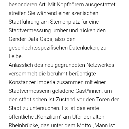
besonderen Art: Mit Kopfhörern ausgestattet
streifen Sie während einer szenischen
Stadtführung am Sternenplatz für eine
Stadtvermessung umher und rücken den
Gender Data Gaps, also den
geschlechtsspezifischen Datenlücken, zu
Leibe.
Anlässlich des neu gegründeten Netzwerkes
versammelt die berühmt berüchtigte
Konstanzer Imperia zusammen mit einer
Stadtvermesserin geladene Gäst*innen, um
den städtischen Ist-Zustand vor den Toren der
Stadt zu untersuchen. Es ist das erste
öffentliche „Konzilium“ am Ufer der alten
Rheinbrücke, das unter dem Motto „Mann ist