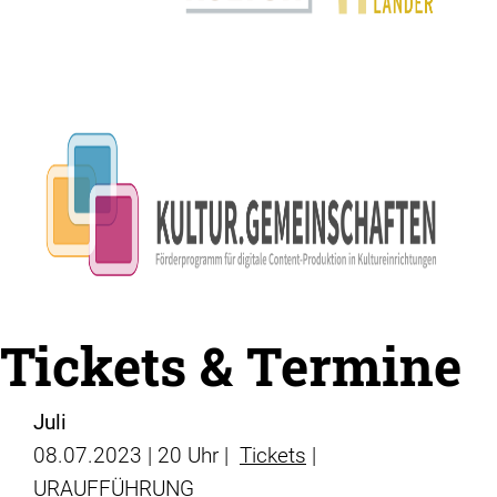
Tickets & Termine
Juli
08.07.2023 | 20 Uhr |
Tickets
|
URAUFFÜHRUNG