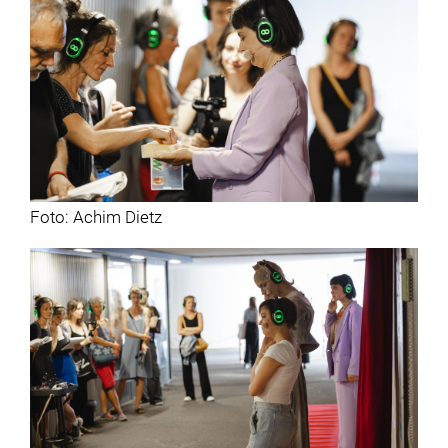
Foto: Achim Dietz