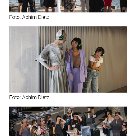
Foto: Achim Dietz
Foto: Achim Dietz