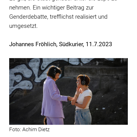
nehmen. Ein wichtiger Beitrag zur
Genderdebatte, trefflichst realisiert und
umgesetzt.
Johannes Fröhlich, Südkurier, 11.7.2023
Foto: Achim Dietz