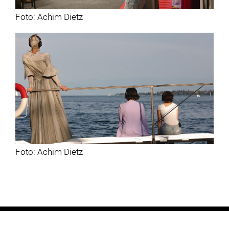
Foto: Achim Dietz
Foto: Achim Dietz