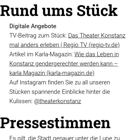
Rund ums Stück
Digitale Angebote
TV-Beitrag zum Stück:
Das Theater Konstanz
mal anders erleben | Regio TV (regio-tv.de)
Artikel im Karla-Magazin:
Wie das Leben in
Konstanz gender­gerechter werden kann –
karla Magazin (karla-magazin.de)
Auf Instagram finden Sie zu all unseren
Stücken spannende Einblicke hinter die
Kulissen:
@theaterkonstanz
Pressestimmen
Es gilt, die Stadt genauer unter die Lupe zu