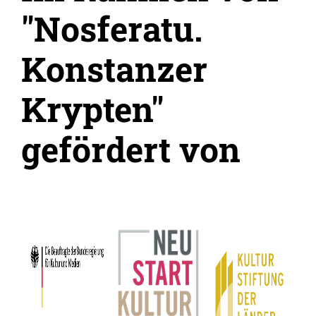
"Nosferatu.
Konstanzer
Krypten"
gefördert von