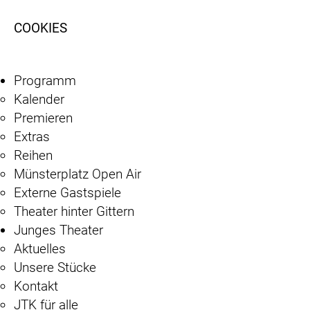
COOKIES
Programm
Kalender
Premieren
Extras
Reihen
Münsterplatz Open Air
Externe Gastspiele
Theater hinter Gittern
Junges Theater
Aktuelles
Unsere Stücke
Kontakt
JTK für alle