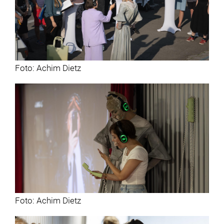
Foto: Achim Dietz
Foto: Achim Dietz