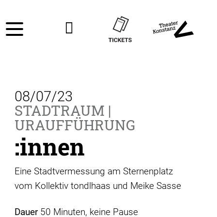
08/07/23
STADTRAUM |
URAUFFÜHRUNG
:innen
Eine Stadtvermessung am Sternenplatz
vom Kollektiv tondlhaas und Meike Sasse
Dauer
50 Minuten, keine Pause