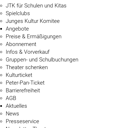
JTK für Schulen und Kitas
Spielclubs
Junges Kultur Komitee
Angebote
Preise & Ermäßigungen
Abonnement
Infos & Vorverkauf
Gruppen- und Schulbuchungen
Theater schenken
Kulturticket
Peter-Pan-Ticket
Barrierefreiheit
AGB
Aktuelles
News
Presseservice