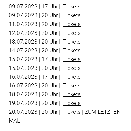
09.07.2023 | 17 Uhr |
Tickets
09.07.2023 | 20 Uhr |
Tickets
11.07.2023 | 20 Uhr |
Tickets
12.07.2023 | 20 Uhr |
Tickets
13.07.2023 | 20 Uhr |
Tickets
14.07.2023 | 20 Uhr |
Tickets
15.07.2023 | 17 Uhr |
Tickets
15.07.2023 | 20 Uhr |
Tickets
16.07.2023 | 17 Uhr |
Tickets
16.07.2023 | 20 Uhr |
Tickets
18.07.2023 | 20 Uhr |
Tickets
19.07.2023 | 20 Uhr |
Tickets
20.07.2023 | 20 Uhr |
Tickets
| ZUM LETZTEN
MAL