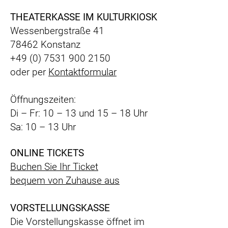
THEATERKASSE IM KULTURKIOSK
Wessenbergstraße 41
78462 Konstanz
+49 (0) 7531 900 2150
oder per
Kontaktformular
Öffnungszeiten:
Di – Fr: 10 – 13 und 15 – 18 Uhr
Sa: 10 – 13 Uhr
ONLINE TICKETS
Buchen Sie Ihr Ticket
bequem
von Zuhause aus
VORSTELLUNGSKASSE
Die Vorstellungskasse öffnet im