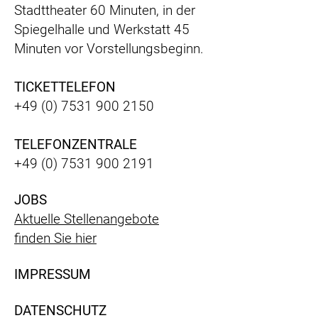
Stadttheater 60 Minuten, in der
Spiegelhalle und Werkstatt 45
Minuten vor Vorstellungsbeginn.
TICKETTELEFON
+49 (0) 7531 900 2150
TELEFONZENTRALE
+49 (0) 7531 900 2191
JOBS
Aktuelle Stellenangebote
finden Sie hier
IMPRESSUM
DATENSCHUTZ