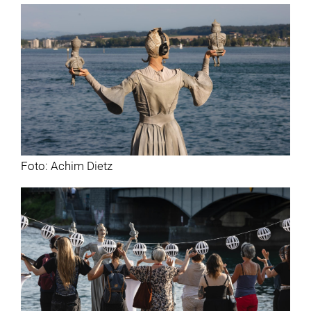
Foto: Achim Dietz