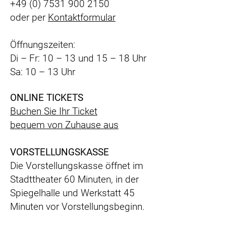
+49 (0) 7531 900 2150
oder per
Kontaktformular
Öffnungszeiten:
Di – Fr: 10 – 13 und 15 – 18 Uhr
Sa: 10 – 13 Uhr
ONLINE TICKETS
Buchen Sie Ihr Ticket
bequem
von Zuhause aus
VORSTELLUNGSKASSE
Die Vorstellungskasse öffnet im
Stadttheater 60 Minuten, in der
Spiegelhalle und Werkstatt 45
Minuten vor Vorstellungsbeginn.