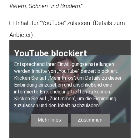
Vätern, Söhnen und Brüdern.“
Inhalt für "YouTube" zulassen
(Details zum
Anbieter)