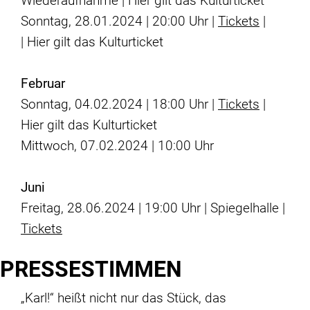
Wiederaufnahme | Hier gilt das
Kulturticket
Sonntag, 28.01.2024 | 20:00 Uhr |
Tickets
|
| Hier gilt das
Kulturticket
Februar
Sonntag, 04.02.2024 | 18:00 Uhr |
Tickets
|
Hier gilt das
Kulturticket
Mittwoch, 07.02.2024 | 10:00 Uhr
Juni
Freitag, 28.06.2024 | 19:00 Uhr | Spiegelhalle |
Tickets
PRESSESTIMMEN
„Karl!“ heißt nicht nur das Stück, das