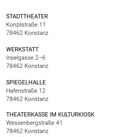
STADTTHEATER
Konzilstraße 11
78462 Konstanz
WERKSTATT
Inselgasse 2–6
78462 Konstanz
SPIEGELHALLE
Hafenstraße 12
78462 Konstanz
THEATERKASSE IM KULTURKIOSK
Wessenbergstraße 41
78462 Konstanz