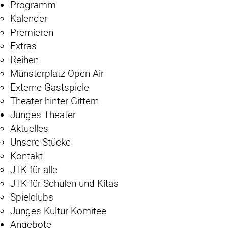
Programm
Kalender
Premieren
Extras
Reihen
Münsterplatz Open Air
Externe Gastspiele
Theater hinter Gittern
Junges Theater
Aktuelles
Unsere Stücke
Kontakt
JTK für alle
JTK für Schulen und Kitas
Spielclubs
Junges Kultur Komitee
Angebote