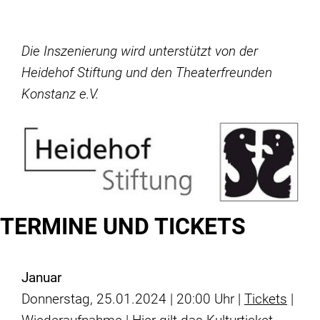
Die Inszenierung wird unterstützt von der
Heidehof Stiftung und den Theaterfreunden
Konstanz e.V.
TERMINE UND TICKETS
Januar
Donnerstag, 25.01.2024 | 20:00 Uhr |
Tickets
|