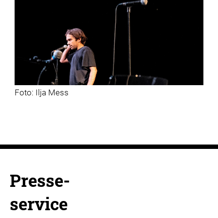
Foto: Ilja Mess
Presse-
service