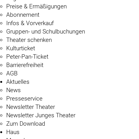
Preise & Ermäßigungen
Abonnement
Infos & Vorverkauf
Gruppen- und Schulbuchungen
Theater schenken
Kulturticket
Peter-Pan-Ticket
Barrierefreiheit
AGB
Aktuelles
News
Presseservice
Newsletter Theater
Newsletter Junges Theater
Zum Download
Haus