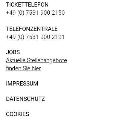
TICKETTELEFON
+49 (0) 7531 900 2150
TELEFONZENTRALE
+49 (0) 7531 900 2191
JOBS
Aktuelle Stellenangebote
finden Sie hier
IMPRESSUM
DATENSCHUTZ
COOKIES