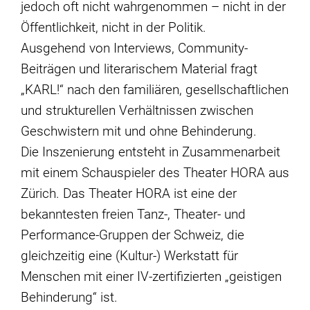
jedoch oft nicht wahrgenommen – nicht in der
Öffentlichkeit, nicht in der Politik.
Ausgehend von Interviews, Community-
Beiträgen und literarischem Material fragt
„KARL!“ nach den familiären, gesellschaftlichen
und strukturellen Verhältnissen zwischen
Geschwistern mit und ohne Behinderung.
Die Inszenierung entsteht in Zusammenarbeit
mit einem Schauspieler des Theater HORA aus
Zürich. Das Theater HORA ist eine der
bekanntesten freien Tanz-, Theater- und
Performance-Gruppen der Schweiz, die
gleichzeitig eine (Kultur-) Werkstatt für
Menschen mit einer IV-zertifizierten „geistigen
Behinderung“ ist.