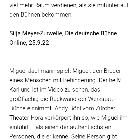
viel mehr Raum verdienen, als sie mitunter auf
den Bühnen bekommen.
Silja Meyer-Zurwelle, Die deutsche Bühne
Online, 25.9.22
Miguel Jachmann spielt Miguel, den Bruder
eines Menschen mit Behinderung. Der heißt
Karl und ist im Video zu sehen, das
großflächig die Rückwand der Werkstatt-
Bühne einnimmt. Andy Böni vom Zürcher
Theater Hora verkörpert ihn so, wie Miguel ihn
einführt – als einen der authentischsten
Personen, die er kenne. Seine Person gibt