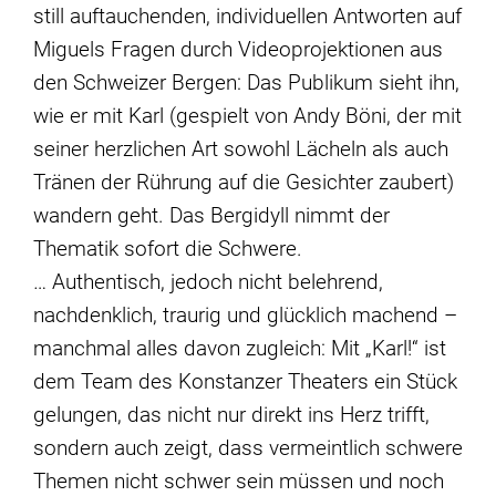
still auftauchenden, individuellen Antworten auf
Miguels Fragen durch Videoprojektionen aus
den Schweizer Bergen: Das Publikum sieht ihn,
wie er mit Karl (gespielt von Andy Böni, der mit
seiner herzlichen Art sowohl Lächeln als auch
Tränen der Rührung auf die Gesichter zaubert)
wandern geht. Das Bergidyll nimmt der
Thematik sofort die Schwere.
… Authentisch, jedoch nicht belehrend,
nachdenklich, traurig und glücklich machend –
manchmal alles davon zugleich: Mit „Karl!“ ist
dem Team des Konstanzer Theaters ein Stück
gelungen, das nicht nur direkt ins Herz trifft,
sondern auch zeigt, dass vermeintlich schwere
Themen nicht schwer sein müssen und noch