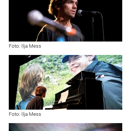
Foto: Ilja Mess
Foto: Ilja Mess