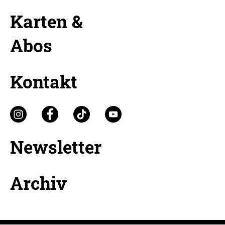
Karten &
Abos
Kontakt
Newsletter
Archiv