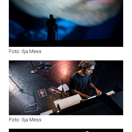
Foto: Ilja Mess
Foto: Ilja Mess