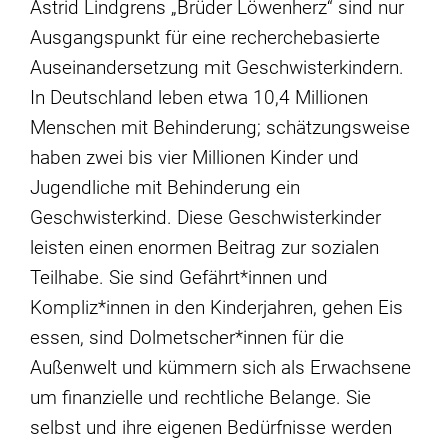
Astrid Lindgrens „Brüder Löwenherz“ sind nur
Ausgangspunkt für eine recherchebasierte
Auseinandersetzung mit Geschwisterkindern.
In Deutschland leben etwa 10,4 Millionen
Menschen mit Behinderung; schätzungsweise
haben zwei bis vier Millionen Kinder und
Jugendliche mit Behinderung ein
Geschwisterkind. Diese Geschwisterkinder
leisten einen enormen Beitrag zur sozialen
Teilhabe. Sie sind Gefährt*innen und
Kompliz*innen in den Kinderjahren, gehen Eis
essen, sind Dolmetscher*innen für die
Außenwelt und kümmern sich als Erwachsene
um finanzielle und rechtliche Belange. Sie
selbst und ihre eigenen Bedürfnisse werden