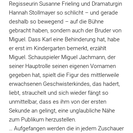
Regisseurin Susanne Frieling und Dramaturgin
Hannah Stollmayer so schlicht – und gerade
deshalb so bewegend – auf die Bühne
gebracht haben, sondern auch der Bruder von
Miguel. Dass Karl eine Behinderung hat, habe
er erst im Kindergarten bemerkt, erzählt
Miguel. Schauspieler Miguel Jachmann, der
seiner Hauptrolle seinen eigenen Vornamen
gegeben hat, spielt die Figur des mittlerweile
erwachsenen Geschwisterkindes, das hadert,
liebt, strauchelt und sich wieder fängt so
unmittelbar, dass es ihm von der ersten
Sekunde an gelingt, eine unglaubliche Nähe
zum Publikum herzustellen.
… Aufgefangen werden die in jedem Zuschauer