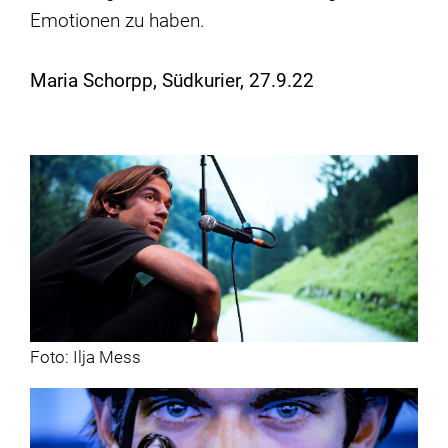
Emotionen zu haben.
Maria Schorpp, Südkurier, 27.9.22
Foto: Ilja Mess