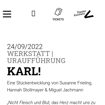
24/09/2022
WERKSTATT |
URAUFFÜHRUNG
KARL!
Eine Stückentwicklung von Susanne Frieling,
Hannah Stollmayer & Miguel Jachmann
„Nicht Fleisch und Blut, das Herz macht uns zu