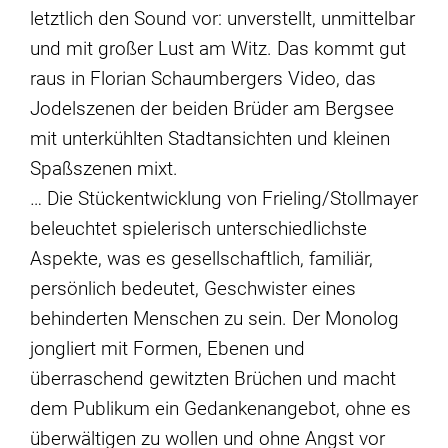
letztlich den Sound vor: unverstellt, unmittelbar
und mit großer Lust am Witz. Das kommt gut
raus in Florian Schaumbergers Video, das
Jodelszenen der beiden Brüder am Bergsee
mit unterkühlten Stadtansichten und kleinen
Spaßszenen mixt.
… Die Stückentwicklung von Frieling/Stollmayer
beleuchtet spielerisch unterschiedlichste
Aspekte, was es gesellschaftlich, familiär,
persönlich bedeutet, Geschwister eines
behinderten Menschen zu sein. Der Monolog
jongliert mit Formen, Ebenen und
überraschend gewitzten Brüchen und macht
dem Publikum ein Gedankenangebot, ohne es
überwältigen zu wollen und ohne Angst vor