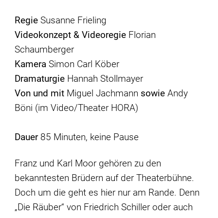
Regie
Susanne Frieling
Videokonzept & Videoregie
Florian
Schaumberger
Kamera
Simon Carl Köber
Dramaturgie
Hannah Stollmayer
Von und mit
Miguel Jachmann
sowie
Andy
Böni (im Video/Theater HORA)
Dauer
85 Minuten, keine Pause
Franz und Karl Moor gehören zu den
bekanntesten Brüdern auf der Theaterbühne.
Doch um die geht es hier nur am Rande. Denn
„Die Räuber“ von Friedrich Schiller oder auch