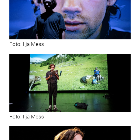
Foto: Ilja Mess
Foto: Ilja Mess