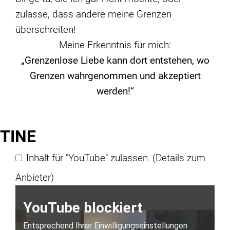
zulasse, dass andere meine Grenzen
überschreiten!
Meine Erkenntnis für mich:
„Grenzenlose Liebe kann dort entstehen, wo
Grenzen wahrgenommen und akzeptiert
werden!“
TINE
Inhalt für "YouTube" zulassen
(Details zum
Anbieter)