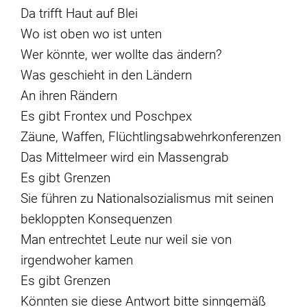
Da trifft Haut auf Blei
Wo ist oben wo ist unten
Wer könnte, wer wollte das ändern?
Was geschieht in den Ländern
An ihren Rändern
Es gibt Frontex und Poschpex
Zäune, Waffen, Flüchtlingsabwehrkonferenzen
Das Mittelmeer wird ein Massengrab
Es gibt Grenzen
Sie führen zu Nationalsozialismus mit seinen
bekloppten Konsequenzen
Man entrechtet Leute nur weil sie von
irgendwoher kamen
Es gibt Grenzen
Könnten sie diese Antwort bitte sinngemäß