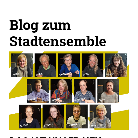
Blog zum
Stadtensemble