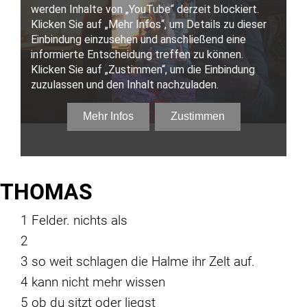
THOMAS
1 Felder. nichts als
2
3 so weit schlagen die Halme ihr Zelt auf.
4 kann nicht mehr wissen
5 ob du sitzt oder liegst