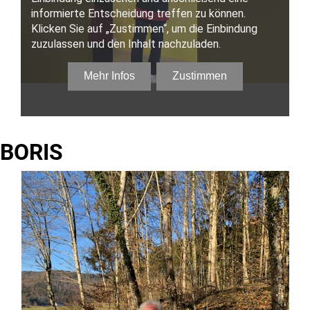
BORIS