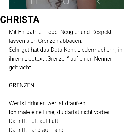
CHRISTA
Mit Empathie, Liebe, Neugier und Respekt
lassen sich Grenzen abbauen.
Sehr gut hat das Dota Kehr, Liedermacherin, in
ihrem Liedtext „Grenzen“ auf einen Nenner
gebracht.
GRENZEN
Wer ist drinnen wer ist draußen
Ich male eine Linie, du darfst nicht vorbei
Da trifft Luft auf Luft
Da trifft Land auf Land