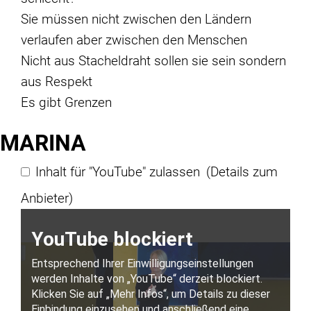
Sie müssen nicht zwischen den Ländern
verlaufen aber zwischen den Menschen
Nicht aus Stacheldraht sollen sie sein sondern
aus Respekt
Es gibt Grenzen
MARINA
Inhalt für "YouTube" zulassen
(Details zum
Anbieter)