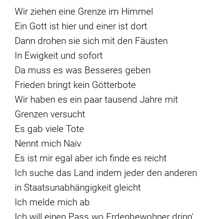
Wir ziehen eine Grenze im Himmel
Ein Gott ist hier und einer ist dort
Dann drohen sie sich mit den Fäusten
In Ewigkeit und sofort
Da muss es was Besseres geben
Frieden bringt kein Götterbote
Wir haben es ein paar tausend Jahre mit
Grenzen versucht
Es gab viele Tote
Nennt mich Naiv
Es ist mir egal aber ich finde es reicht
Ich suche das Land indem jeder den anderen
in Staatsunabhängigkeit gleicht
Ich melde mich ab
Ich will einen Pass wo Erdenbewohner drinn'