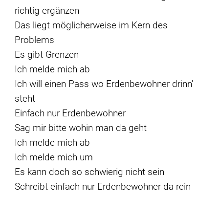
richtig ergänzen
Das liegt möglicherweise im Kern des
Problems
Es gibt Grenzen
Ich melde mich ab
Ich will einen Pass wo Erdenbewohner drinn'
steht
Einfach nur Erdenbewohner
Sag mir bitte wohin man da geht
Ich melde mich ab
Ich melde mich um
Es kann doch so schwierig nicht sein
Schreibt einfach nur Erdenbewohner da rein