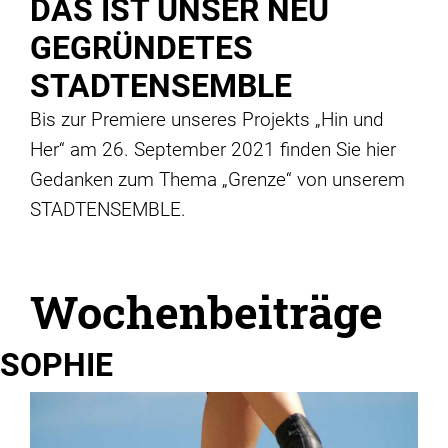
DAS IST UNSER NEU
GEGRÜNDETES
STADTENSEMBLE
Bis zur Premiere unseres Projekts „Hin und
Her“ am 26. September 2021 finden Sie hier
Gedanken zum Thema „Grenze“ von unserem
STADTENSEMBLE.
Wochenbeiträge
SOPHIE