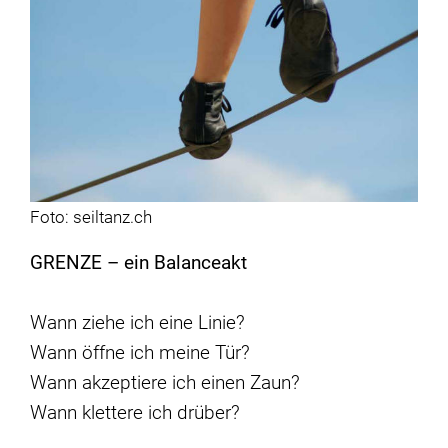
Foto: seiltanz.ch
GRENZE – ein Balanceakt
Wann ziehe ich eine Linie?
Wann öffne ich meine Tür?
Wann akzeptiere ich einen Zaun?
Wann klettere ich drüber?