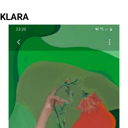
KLARA