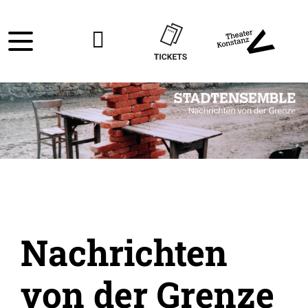
Nachrichten
von der Grenze