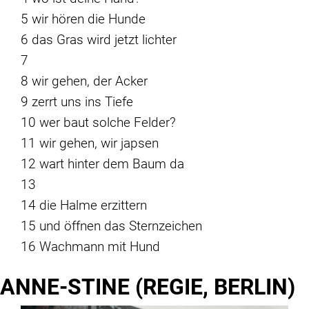
5 wir hören die Hunde
6 das Gras wird jetzt lichter
7
8 wir gehen, der Acker
9 zerrt uns ins Tiefe
10 wer baut solche Felder?
11 wir gehen, wir japsen
12 wart hinter dem Baum da
13
14 die Halme erzittern
15 und öffnen das Sternzeichen
16 Wachmann mit Hund
ANNE-STINE (REGIE, BERLIN)