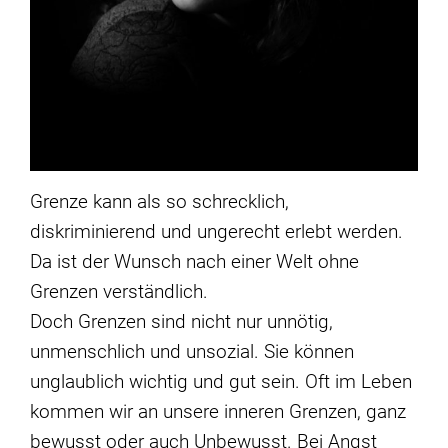
Grenze kann als so schrecklich,
diskriminierend und ungerecht erlebt werden.
Da ist der Wunsch nach einer Welt ohne
Grenzen verständlich.
Doch Grenzen sind nicht nur unnötig,
unmenschlich und unsozial. Sie können
unglaublich wichtig und gut sein. Oft im Leben
kommen wir an unsere inneren Grenzen, ganz
bewusst oder auch Unbewusst. Bei Angst