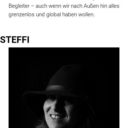
Begleiter – auch wenn wir nach Außen hin alles
grenzenlos und global haben wollen.
STEFFI