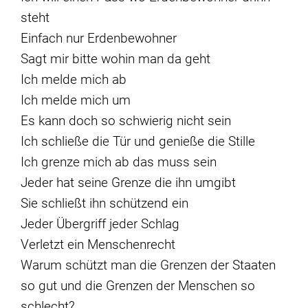
steht
Einfach nur Erdenbewohner
Sagt mir bitte wohin man da geht
Ich melde mich ab
Ich melde mich um
Es kann doch so schwierig nicht sein
Ich schließe die Tür und genieße die Stille
Ich grenze mich ab das muss sein
Jeder hat seine Grenze die ihn umgibt
Sie schließt ihn schützend ein
Jeder Übergriff jeder Schlag
Verletzt ein Menschenrecht
Warum schützt man die Grenzen der Staaten
so gut und die Grenzen der Menschen so
schlecht?