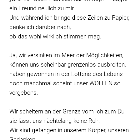
ein Freund neulich zu mir.
Und während ich bringe diese Zeilen zu Papier,
denke ich darüber nach,
ob das wohl wirklich stimmen mag.
Ja, wir versinken im Meer der Möglichkeiten,
können uns scheinbar grenzenlos ausbreiten,
haben gewonnen in der Lotterie des Lebens
doch manchmal scheint unser WOLLEN so
vergebens.
Wir scheitern an der Grenze vom Ich zum Du
sie lässt uns nächtelang keine Ruh.
Wir sind gefangen in unserem Körper, unseren
Gedanken