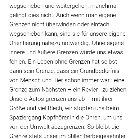
wegschieben und weitergehen, manchmal
gelingt dies nicht. Auch wenn man eigene
Grenzen nicht überwinden oder einfach
wegschieben kann, sind sie für unsere eigene
Orientierung nahezu notwendig. Ohne eigene
innere und äußere Grenzen würde uns etwas
fehlen. Ein Leben ohne Grenzen hat selbst
darin sein Grenze, dass ein Grundbedürfnis
von Mensch und Tier schon immer war : eine
Grenze zum Nächsten – ein Revier - zu ziehen.
Unsere Autos grenzen uns ab – mit ihrer
Größe und viel Blech; wir stopfen uns beim
Spaziergang Kopfhörer in die Ohren, um uns
von der Umwelt abzugrenzen. So bleibt die
Grenze stets unser im Stillen herbeigesehnter