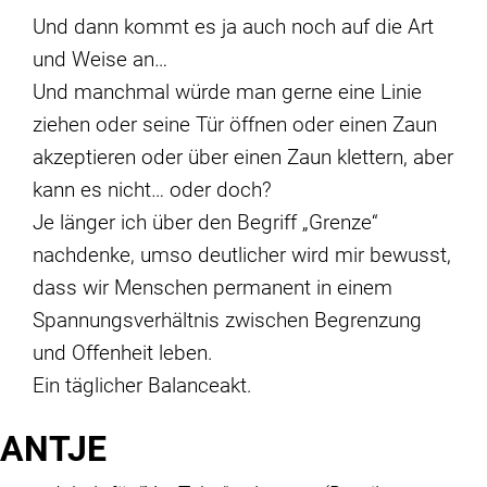
Und dann kommt es ja auch noch auf die Art
und Weise an…
Und manchmal würde man gerne eine Linie
ziehen oder seine Tür öffnen oder einen Zaun
akzeptieren oder über einen Zaun klettern, aber
kann es nicht… oder doch?
Je länger ich über den Begriff „Grenze“
nachdenke, umso deutlicher wird mir bewusst,
dass wir Menschen permanent in einem
Spannungsverhältnis zwischen Begrenzung
und Offenheit leben.
Ein täglicher Balanceakt.
ANTJE