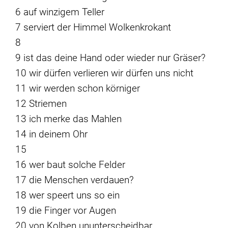
6 auf winzigem Teller
7 serviert der Himmel Wolkenkrokant
8
9 ist das deine Hand oder wieder nur Gräser?
10 wir dürfen verlieren wir dürfen uns nicht
11 wir werden schon körniger
12 Striemen
13 ich merke das Mahlen
14 in deinem Ohr
15
16 wer baut solche Felder
17 die Menschen verdauen?
18 wer speert uns so ein
19 die Finger vor Augen
20 von Kolben ununterscheidbar