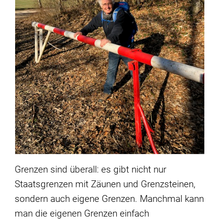
Grenzen sind überall: es gibt nicht nur
Staatsgrenzen mit Zäunen und Grenzsteinen,
sondern auch eigene Grenzen. Manchmal kann
man die eigenen Grenzen einfach