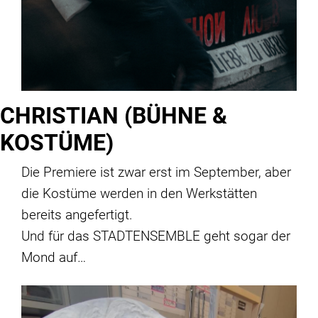
CHRISTIAN (BÜHNE &
KOSTÜME)
Die Premiere ist zwar erst im September, aber
die Kostüme werden in den Werkstätten
bereits angefertigt.
Und für das STADTENSEMBLE geht sogar der
Mond auf…