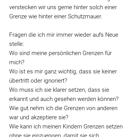
verstecken wir uns gerne hinter solch einer
Grenze wie hinter einer Schutzmauer.
Fragen die ich mir immer wieder aufs Neue
stelle:
Wo sind meine persönlichen Grenzen für
mich?
Wo ist es mir ganz wichtig, dass sie keiner
übertritt oder ignoriert?
Wo muss ich sie klarer setzen, dass sie
erkannt und auch gesehen werden können?
Wie gut nehm ich die Grenzen von anderen
war und akzeptiere sie?
Wie kann ich meinen Kindern Grenzen setzen
ohne sie einzuengen, damit sie sich