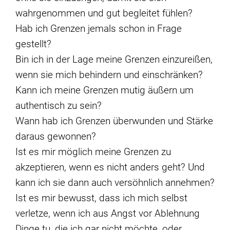
wahrgenommen und gut begleitet fühlen?
Hab ich Grenzen jemals schon in Frage
gestellt?
Bin ich in der Lage meine Grenzen einzureißen,
wenn sie mich behindern und einschränken?
Kann ich meine Grenzen mutig äußern um
authentisch zu sein?
Wann hab ich Grenzen überwunden und Stärke
daraus gewonnen?
Ist es mir möglich meine Grenzen zu
akzeptieren, wenn es nicht anders geht? Und
kann ich sie dann auch versöhnlich annehmen?
Ist es mir bewusst, dass ich mich selbst
verletze, wenn ich aus Angst vor Ablehnung
Dinge tu, die ich gar nicht möchte, oder