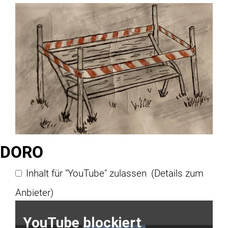
DORO
Inhalt für "YouTube" zulassen
(Details zum
Anbieter)