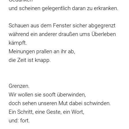
und scheinen gelegentlich daran zu erkranken.
Schauen aus dem Fenster sicher abgegrenzt
während ein anderer draußen ums Überleben
kämpft.
Meinungen prallen an ihr ab,
die Zeit ist knapp.
Grenzen.
Wir wollen sie sooft überwinden,
doch sehen unseren Mut dabei schwinden.
Ein Schritt, eine Geste, ein Wort,
und: fort.