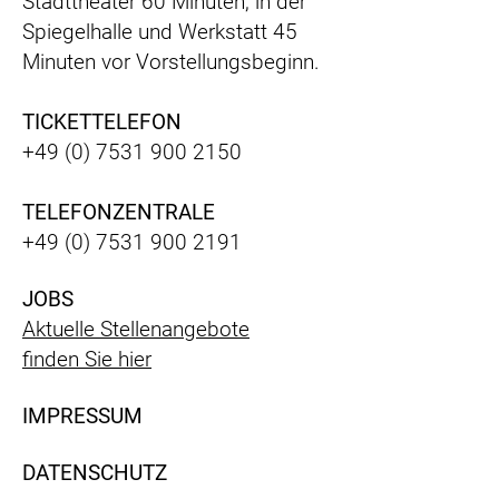
Stadttheater 60 Minuten, in der
Spiegelhalle und Werkstatt 45
Minuten vor Vorstellungsbeginn.
TICKETTELEFON
+49 (0) 7531 900 2150
TELEFONZENTRALE
+49 (0) 7531 900 2191
JOBS
Aktuelle Stellenangebote
finden Sie hier
IMPRESSUM
DATENSCHUTZ