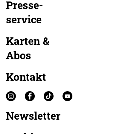
Presse-
service
Karten &
Abos
Kontakt
Newsletter