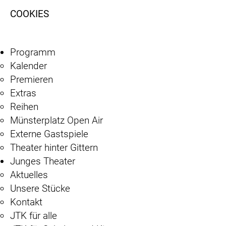
COOKIES
Programm
Kalender
Premieren
Extras
Reihen
Münsterplatz Open Air
Externe Gastspiele
Theater hinter Gittern
Junges Theater
Aktuelles
Unsere Stücke
Kontakt
JTK für alle