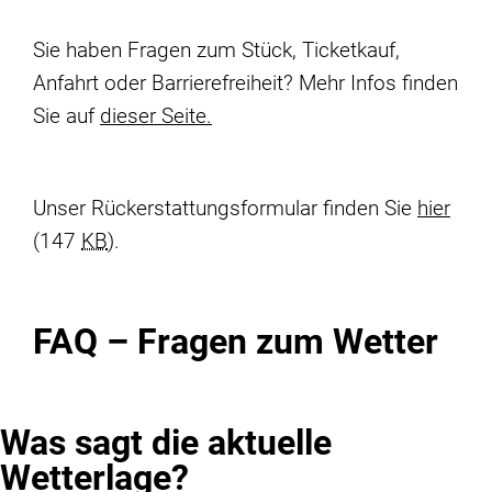
Sie haben Fragen zum Stück, Ticketkauf,
Anfahrt oder Barrierefreiheit? Mehr Infos finden
Sie auf
dieser Seite.
Unser Rückerstattungsformular finden Sie
hier
(147
KB
)
.
FAQ – Fragen zum Wetter
Was sagt die aktuelle
Wetterlage?