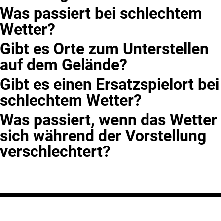
Was passiert bei schlechtem
Wetter?
Gibt es Orte zum Unterstellen
auf dem Gelände?
Gibt es einen Ersatzspielort bei
schlechtem Wetter?
Was passiert, wenn das Wetter
sich während der Vorstellung
verschlechtert?