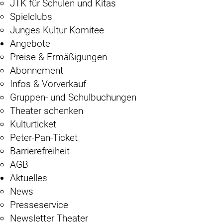
JTK für Schulen und Kitas
Spielclubs
Junges Kultur Komitee
Angebote
Preise & Ermäßigungen
Abonnement
Infos & Vorverkauf
Gruppen- und Schulbuchungen
Theater schenken
Kulturticket
Peter-Pan-Ticket
Barrierefreiheit
AGB
Aktuelles
News
Presseservice
Newsletter Theater