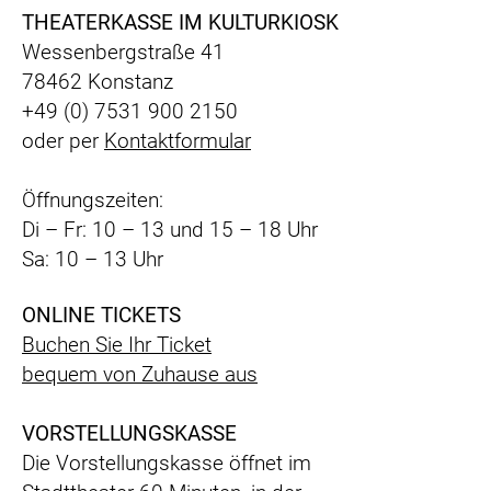
THEATERKASSE IM KULTURKIOSK
Wessenbergstraße 41
78462 Konstanz
+49 (0) 7531 900 2150
oder per
Kontaktformular
Öffnungszeiten:
Di – Fr: 10 – 13 und 15 – 18 Uhr
Sa: 10 – 13 Uhr
ONLINE TICKETS
Buchen Sie Ihr Ticket
bequem
von Zuhause aus
VORSTELLUNGSKASSE
Die Vorstellungskasse öffnet im