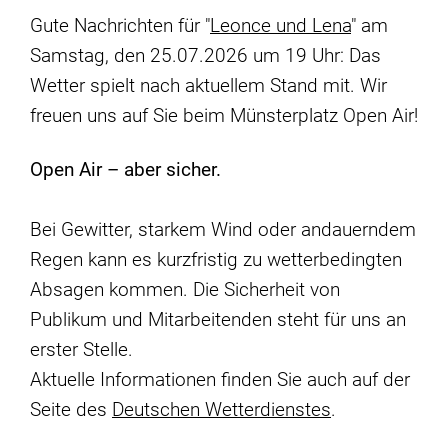
Gute Nachrichten für "
Leonce und Lena
" am
Samstag, den 25.07.2026 um 19 Uhr: Das
Wetter spielt nach aktuellem Stand mit. Wir
freuen uns auf Sie beim Münsterplatz Open Air!
Open Air – aber sicher.
Bei Gewitter, starkem Wind oder andauerndem
Regen kann es kurzfristig zu wetterbedingten
Absagen kommen. Die Sicherheit von
Publikum und Mitarbeitenden steht für uns an
erster Stelle.
Aktuelle Informationen finden Sie auch auf der
Seite des
Deutschen Wetterdienstes
.