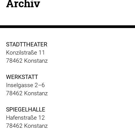
Archiv
STADTTHEATER
Konzilstraße 11
78462 Konstanz
WERKSTATT
Inselgasse 2–6
78462 Konstanz
SPIEGELHALLE
Hafenstraße 12
78462 Konstanz